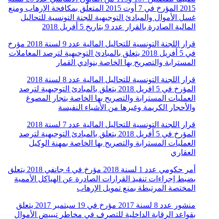
2015 المؤرخ في 7 أوت 2015 المتعلّق بمكافحة الإرهاب ومنع
غسل الأموال والمبادئ التوجيهية للجنة التونسية للتحاليل
المالية الصادرة بالقرار عدد 9 بتاريخ 5 أفريل 2018
قرار اللجنة التونسية للتحاليل المالية عدد 9 لسنة 2018 مؤرخ
في 5 أفريل 2018 يتعلق بالمبادئ التوجيهية لترصد المعاملات
المسترابة والتصريح بها الخاصة بنوادي القمار
قرار اللجنة التونسية للتحاليل المالية عدد 8 لسنة 2018
المؤرخ في 5 افريل 2018 يتعلق بالمبادئ التوجيهية لترصد
العمليات المسترابة والتصريح بها الخاصة بتجار المصوغ
والأحجار الكريمة وغيرها من الأشياء النفيسة
قرار اللجنة التونسية للتحاليل المالية عدد 7 لسنة 2018
المؤرخ في 5 أفريل 2018 يتعلق بالمبادئ التوجيهية لترصد
العمليات المسترابة والتصريح بها الخاصة بمهنة الوكيل
العقاري
أمر حكومي عدد 1 لسنة 2018 مؤرخ في 4 جانفي 2018 يتعلق
بضبط إجراءات تنفيذ القرارات الصادرة عن الهياكل الأممية
المختصة المرتبطة بمنع تمويل الإرهاب
منشور عدد 8 لسنة 2017 مؤرخ في 19 سبتمبر 2017 يتعلق
بقواعد الرقابة الداخلية للتصرف في مخاطر تبييض الأموال