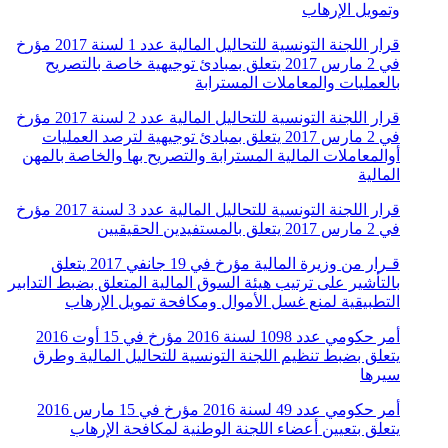
وتمويل الإرهاب
قرار اللجنة التونسية للتحاليل المالية عدد 1 لسنة 2017 مؤرخ
في 2 مارس 2017 يتعلق بمبادئ توجيهية خاصة بالتصريح
بالعمليات والمعاملات المسترابة
قرار اللجنة التونسية للتحاليل المالية عدد 2 لسنة 2017 مؤرخ
في 2 مارس 2017 يتعلق بمبادئ توجيهية لترصد العمليات
أوالمعاملات المالية المسترابة والتصريح بها والخاصة بالمهن
المالية
قرار اللجنة التونسية للتحاليل المالية عدد 3 لسنة 2017 مؤرخ
في 2 مارس 2017 يتعلق بالمستفيدين الحقيقيين
قـرار من وزيرة المالية مؤرخ في 19 جانفي 2017 يتعلق
بالتأشير على ترتيب هيئة السوق المالية المتعلق بضبط التدابير
التطبيقية لمنع غسل الأموال ومكافحة تمويل الإرهاب
أمر حكومي عدد 1098 لسنة 2016 مؤرخ في 15 أوت 2016
يتعلق بضبط تنظيم اللجنة التونسية للتحاليل المالية وطرق
سيرها
أمر حكومي عدد 49 لسنة 2016 مؤرخ في 15 مارس 2016
يتعلق بتعيين أعضاء اللجنة الوطنية لمكافحة الإرهاب