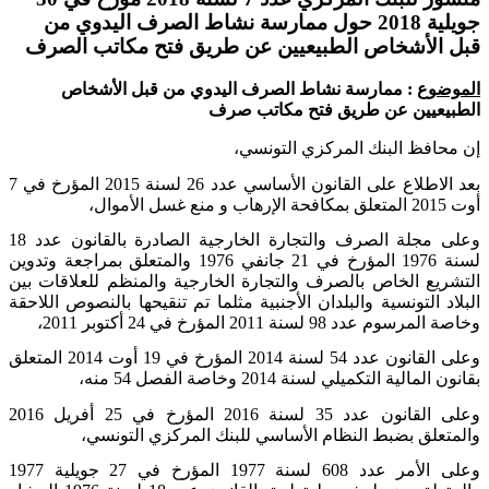
جويلية 2018 حول ممارسة نشاط الصرف اليدوي من
قبل الأشخاص الطبيعيين عن طريق فتح مكاتب الصرف
الموضوع
: ممارسة نشاط الصرف اليدوي من قبل الأشخاص
الطبيعيين عن طريق فتح مكاتب صرف
إن محافظ البنك المركزي التونسي،
بعد الاطلاع على القانون الأساسي عدد 26 لسنة 2015 المؤرخ في 7
أوت 2015 المتعلق بمكافحة الإرهاب و منع غسل الأموال،
وعلى مجلة الصرف والتجارة الخارجية الصادرة بالقانون عدد 18
لسنة 1976 المؤرخ في 21 جانفي 1976 والمتعلق بمراجعة وتدوين
التشريع الخاص بالصرف والتجارة الخارجية والمنظم للعلاقات بين
البلاد التونسية والبلدان الأجنبية مثلما تم تنقيحها بالنصوص اللاحقة
وخاصة المرسوم عدد 98 لسنة 2011 المؤرخ في 24 أكتوبر 2011،
وعلى القانون عدد 54 لسنة 2014 المؤرخ في 19 أوت 2014 المتعلق
بقانون المالية التكميلي لسنة 2014 وخاصة الفصل 54 منه،
وعلى القانون عدد 35 لسنة 2016 المؤرخ في 25 أفريل 2016
والمتعلق بضبط النظام الأساسي للبنك المركزي التونسي،
وعلى الأمر عدد 608 لسنة 1977 المؤرخ في 27 جويلية 1977