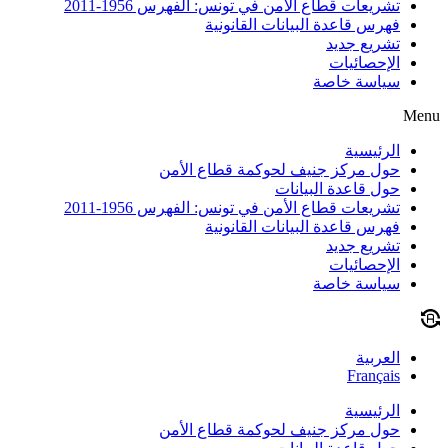
تشريعات قطاع الأمن في تونس: الفهرس 1956-2011
فهرس قاعدة البيانات القانونية
تشريع جديد
الإحصائيات
سياسة خاصة
Menu
الرئيسية
حول مركز جنيف لحوكمة قطاع الأمن
حول قاعدة البيانات
تشريعات قطاع الأمن في تونس: الفهرس 1956-2011
فهرس قاعدة البيانات القانونية
تشريع جديد
الإحصائيات
سياسة خاصة
العربية
Français
الرئيسية
حول مركز جنيف لحوكمة قطاع الأمن