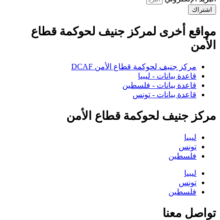
اشتراك
مواقع أخرى لمركز جنيف لحوكمة قطاع
الأمن
مركز جنيف لحوكمة قطاع الأمن DCAF
قاعدة بيانات - ليبيا
قاعدة بيانات - فلسطين
قاعدة بيانات - تونس
مركز جنيف لحوكمة قطاع الأمن
ليبيا
تونس
فلسطين
ليبيا
تونس
فلسطين
تواصل معنا