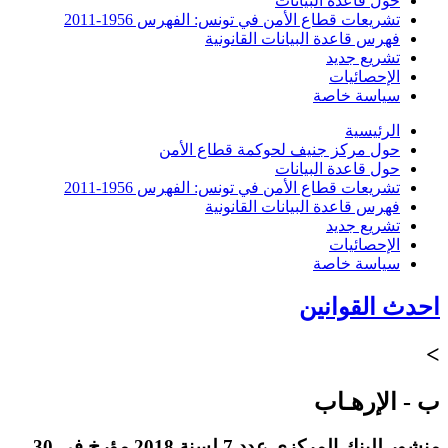
حول قاعدة البيانات
تشريعات قطاع الأمن في تونس: الفهرس 1956-2011
فهرس قاعدة البيانات القانونية
تشريع جديد
الإحصائيات
سياسة خاصة
الرئيسية
حول مركز جنيف لحوكمة قطاع الأمن
حول قاعدة البيانات
تشريعات قطاع الأمن في تونس: الفهرس 1956-2011
فهرس قاعدة البيانات القانونية
تشريع جديد
الإحصائيات
سياسة خاصة
احدث القوانين
>
ب - الإرهـاب
منشور للبنك المركزي عدد 7 لسنة 2018 مؤرخ في 30