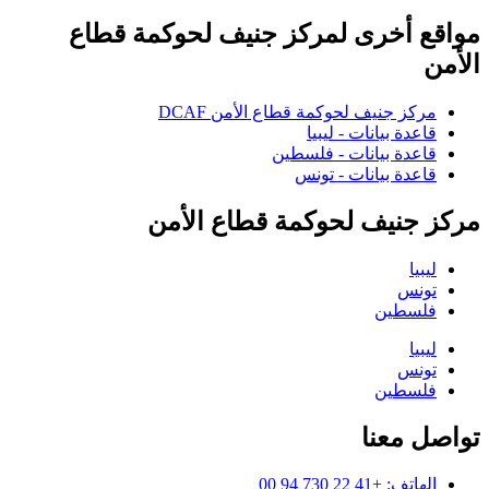
مواقع أخرى لمركز جنيف لحوكمة قطاع
الأمن
مركز جنيف لحوكمة قطاع الأمن DCAF
قاعدة بيانات - ليبيا
قاعدة بيانات - فلسطين
قاعدة بيانات - تونس
مركز جنيف لحوكمة قطاع الأمن
ليبيا
تونس
فلسطين
ليبيا
تونس
فلسطين
تواصل معنا
الهاتف: +41 22 730 94 00