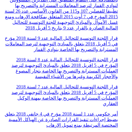
لنوادي القمار لترصد المعاملات المسترابة والتصريح بها
تطبيقا للفصلين 107 و115 من القانون الأساسي عدد 26 لسنة
2015 المؤرخ في 7 أوت 2015 المتعلّق بمكافحة الإرهاب ومنع
غسل الأموال والمبادئ التوجيهية للجنة التونسية للتحاليل
المالية الصادرة بالقرار عدد 9 بتاريخ 5 أفريل 2018
قرار اللجنة التونسية للتحاليل المالية عدد 9 لسنة 2018 مؤرخ
في 5 أفريل 2018 يتعلق بالمبادئ التوجيهية لترصد المعاملات
المسترابة والتصريح بها الخاصة بنوادي القمار
قرار اللجنة التونسية للتحاليل المالية عدد 8 لسنة 2018
المؤرخ في 5 افريل 2018 يتعلق بالمبادئ التوجيهية لترصد
العمليات المسترابة والتصريح بها الخاصة بتجار المصوغ
والأحجار الكريمة وغيرها من الأشياء النفيسة
قرار اللجنة التونسية للتحاليل المالية عدد 7 لسنة 2018
المؤرخ في 5 أفريل 2018 يتعلق بالمبادئ التوجيهية لترصد
العمليات المسترابة والتصريح بها الخاصة بمهنة الوكيل
العقاري
أمر حكومي عدد 1 لسنة 2018 مؤرخ في 4 جانفي 2018 يتعلق
بضبط إجراءات تنفيذ القرارات الصادرة عن الهياكل الأممية
المختصة المرتبطة بمنع تمويل الإرهاب