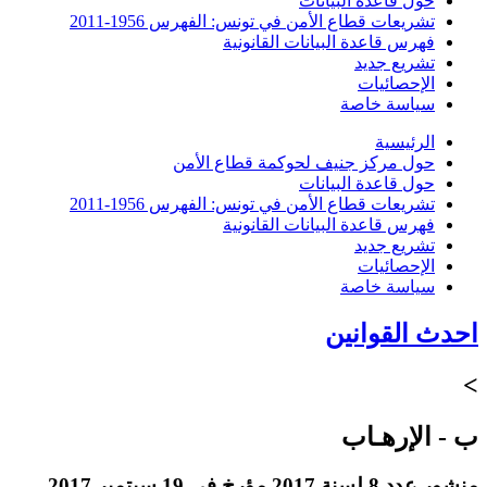
حول قاعدة البيانات
تشريعات قطاع الأمن في تونس: الفهرس 1956-2011
فهرس قاعدة البيانات القانونية
تشريع جديد
الإحصائيات
سياسة خاصة
الرئيسية
حول مركز جنيف لحوكمة قطاع الأمن
حول قاعدة البيانات
تشريعات قطاع الأمن في تونس: الفهرس 1956-2011
فهرس قاعدة البيانات القانونية
تشريع جديد
الإحصائيات
سياسة خاصة
احدث القوانين
>
ب - الإرهـاب
منشور عدد 8 لسنة 2017 مؤرخ في 19 سبتمبر 2017