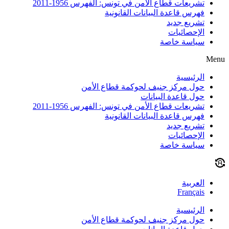
تشريعات قطاع الأمن في تونس: الفهرس 1956-2011
فهرس قاعدة البيانات القانونية
تشريع جديد
الإحصائيات
سياسة خاصة
Menu
الرئيسية
حول مركز جنيف لحوكمة قطاع الأمن
حول قاعدة البيانات
تشريعات قطاع الأمن في تونس: الفهرس 1956-2011
فهرس قاعدة البيانات القانونية
تشريع جديد
الإحصائيات
سياسة خاصة
العربية
Français
الرئيسية
حول مركز جنيف لحوكمة قطاع الأمن