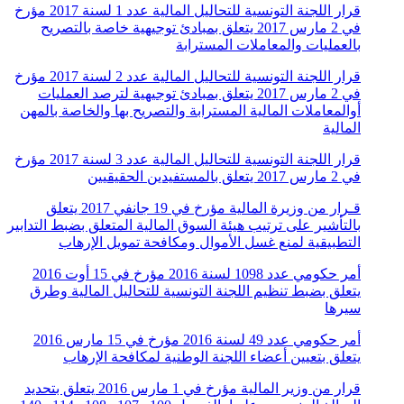
قرار اللجنة التونسية للتحاليل المالية عدد 1 لسنة 2017 مؤرخ
في 2 مارس 2017 يتعلق بمبادئ توجيهية خاصة بالتصريح
بالعمليات والمعاملات المسترابة
قرار اللجنة التونسية للتحاليل المالية عدد 2 لسنة 2017 مؤرخ
في 2 مارس 2017 يتعلق بمبادئ توجيهية لترصد العمليات
أوالمعاملات المالية المسترابة والتصريح بها والخاصة بالمهن
المالية
قرار اللجنة التونسية للتحاليل المالية عدد 3 لسنة 2017 مؤرخ
في 2 مارس 2017 يتعلق بالمستفيدين الحقيقيين
قـرار من وزيرة المالية مؤرخ في 19 جانفي 2017 يتعلق
بالتأشير على ترتيب هيئة السوق المالية المتعلق بضبط التدابير
التطبيقية لمنع غسل الأموال ومكافحة تمويل الإرهاب
أمر حكومي عدد 1098 لسنة 2016 مؤرخ في 15 أوت 2016
يتعلق بضبط تنظيم اللجنة التونسية للتحاليل المالية وطرق
سيرها
أمر حكومي عدد 49 لسنة 2016 مؤرخ في 15 مارس 2016
يتعلق بتعيين أعضاء اللجنة الوطنية لمكافحة الإرهاب
قرار من وزير المالية مؤرخ في 1 مارس 2016 يتعلق بتحديد