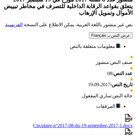
يتعلق بقواعد الرقابة الداخلية للتصرف في مخاطر تبييض
الأموال وتمويل الإرهاب
نص غير منشور باللغة العربية. يمكن الاطلاع على النسخة
الفرنسية
عرض النص بـ Français
معلومات متعلقة بالنص
صنف النص:
منشور
عدد النص:
08
تاريخ النص:
2017-09-19
حالة النص:
ساري المفعول
المرفقات
Circulaire-n°2017-08-du-19-septembre-2017-1.docx