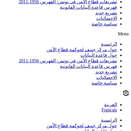
تشريعات قطاع الأمن في تونس: الفهرس 1956-2011
فهرس قاعدة البيانات القانونية
تشريع جديد
الإحصائيات
سياسة خاصة
Menu
الرئيسية
حول مركز جنيف لحوكمة قطاع الأمن
حول قاعدة البيانات
تشريعات قطاع الأمن في تونس: الفهرس 1956-2011
فهرس قاعدة البيانات القانونية
تشريع جديد
الإحصائيات
سياسة خاصة
العربية
Français
الرئيسية
حول مركز جنيف لحوكمة قطاع الأمن