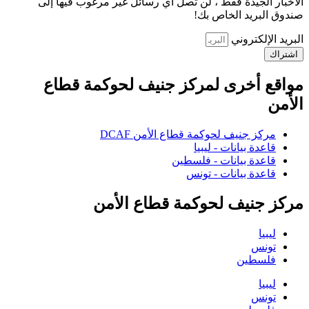
الأخبار الجيدة فقط ، لن تصل أي رسائل غير مرغوب فيها إلى
صندوق البريد الخاص بك!
البريد الإلكتروني
اشتراك
مواقع أخرى لمركز جنيف لحوكمة قطاع
الأمن
مركز جنيف لحوكمة قطاع الأمن DCAF
قاعدة بيانات - ليبيا
قاعدة بيانات - فلسطين
قاعدة بيانات - تونس
مركز جنيف لحوكمة قطاع الأمن
ليبيا
تونس
فلسطين
ليبيا
تونس