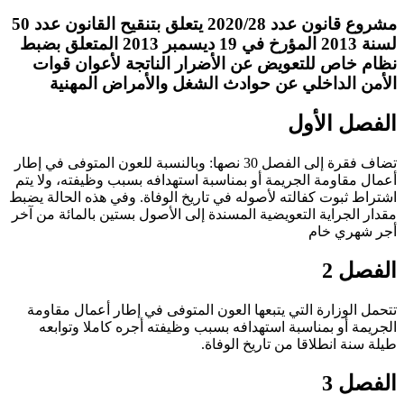
مشروع قانون عدد 2020/28 يتعلق بتنقيح القانون عدد 50
لسنة 2013 المؤرخ في 19 ديسمبر 2013 المتعلق بضبط
نظام خاص للتعويض عن الأضرار الناتجة لأعوان قوات
الأمن الداخلي عن حوادث الشغل والأمراض المهنية
الفصل الأول
تضاف فقرة إلى الفصل 30 نصها: وبالنسبة للعون المتوفى في إطار
أعمال مقاومة الجريمة أو بمناسبة استهدافه بسبب وظيفته، ولا يتم
اشتراط ثبوت كفالته لأصوله في تاريخ الوفاة. وفي هذه الحالة يضبط
مقدار الجراية التعويضية المسندة إلى الأصول بستين بالمائة من آخر
أجر شهري خام
الفصل 2
تتحمل الوزارة التي يتبعها العون المتوفى في إطار أعمال مقاومة
الجريمة أو بمناسبة استهدافه بسبب وظيفته أجره كاملا وتوابعه
طيلة سنة انطلاقا من تاريخ الوفاة.
الفصل 3