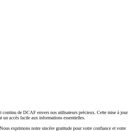
 continu de DCAF envers nos utilisateurs précieux. Cette mise à jour
t un accès facile aux informations essentielles.
 Nous exprimons notre sincère gratitude pour votre confiance et votre