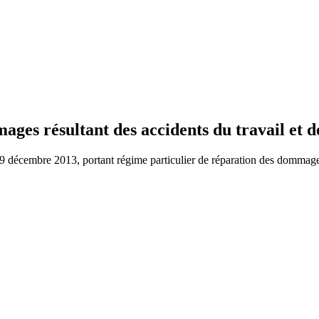
ges résultant des accidents du travail et d
9 décembre 2013, portant régime particulier de réparation des dommages 