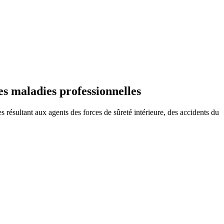
es maladies professionnelles
résultant aux agents des forces de sûreté intérieure, des accidents du