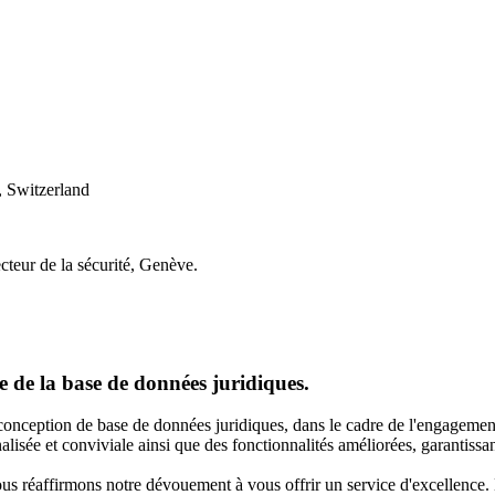
 Switzerland
cteur de la sécurité, Genève.
 de la base de données juridiques.
onception de base de données juridiques, dans le cadre de l'engagement
lisée et conviviale ainsi que des fonctionnalités améliorées, garantissan
nous réaffirmons notre dévouement à vous offrir un service d'excellence.