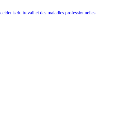
dents du travail et des maladies professionnelles