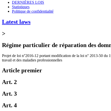
DERNIÈRES LOIS
Statistiques
Politique de confidentialité
Latest laws
>
Régime particulier de réparation des domma
Projet de loi n°2016-12 portant modification de la loi n° 2013-50 du 1
travail et des maladies professionnelles
Article premier
Art. 2
Art. 3
Art. 4