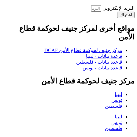
البريد الإلكتروني
اشتراك
مواقع أخرى لمركز جنيف لحوكمة قطاع
الأمن
مركز جنيف لحوكمة قطاع الأمن DCAF
قاعدة بيانات - ليبيا
قاعدة بيانات - فلسطين
قاعدة بيانات - تونس
مركز جنيف لحوكمة قطاع الأمن
ليبيا
تونس
فلسطين
ليبيا
تونس
فلسطين