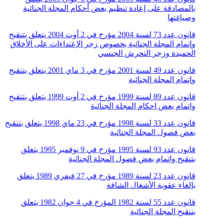
بالمصادقة على إعادة تنظيم بعض أحكام المجلة الجنائية
وصياغتها
قانون عدد 73 لسنة 2004 مؤرخ في 2 أوت 2004 يتعلق بتنقيح
وإتمام المجلة الجنائية بخصوص زجر الإعتداءات على الأخلاق
الحميدة وزجر التحرش الجنسي
قانون عدد 49 لسنة 2001 مؤرخ في 3 ماي 2001 يتعلق بتنقيح
وإتمام المجلة الجنائية
قانون عدد 89 لسنة 1999 مؤرخ في 2 أوت 1999 يتعلق بتنقيح
واتمام بعض احكام المجلة الجنائية
قانون عدد 33 لسنة 1998 مؤرخ في 23 ماي 1998 يتعلق بتنقيح
بعض فصول المجلة الجنائية
قانون عدد 93 لسنة 1995 مؤرخ في 9 نوفمبر 1995 يتعلق
بتنقيح واتمام بعض فصول المجلة الجنائية
قانون عدد 23 لسنة 1989 مؤرخ في 27 فيفري 1989 يتعلق
بإلغاء عقوبة الأشغال الشاقة
قانون عدد 55 لسنة 1982 المؤرخ في 4 جوان 1982 يتعلق
بتنقيح المجلة الجنائية