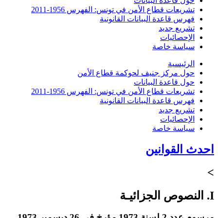
حول قاعدة البيانات
تشريعات قطاع الأمن في تونس: الفهرس 1956-2011
فهرس قاعدة البيانات القانونية
تشريع جديد
الإحصائيات
سياسة خاصة
الرئيسية
حول مركز جنيف لحوكمة قطاع الأمن
حول قاعدة البيانات
تشريعات قطاع الأمن في تونس: الفهرس 1956-2011
فهرس قاعدة البيانات القانونية
تشريع جديد
الإحصائيات
سياسة خاصة
احدث القوانين
>
I. النصوص الجزائيـة
مرسوم عدد 2 لسنة 1973 مؤرخ في 26 ديسمبر 1973