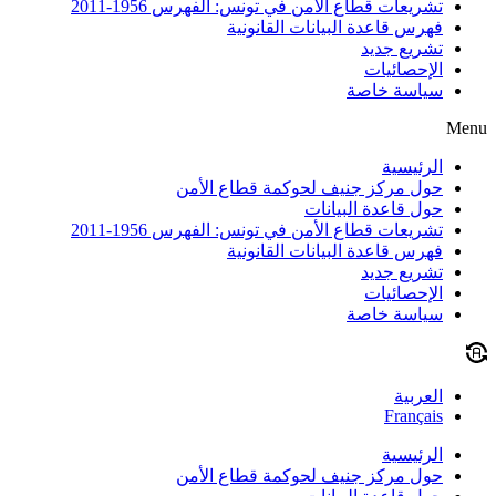
تشريعات قطاع الأمن في تونس: الفهرس 1956-2011
فهرس قاعدة البيانات القانونية
تشريع جديد
الإحصائيات
سياسة خاصة
Menu
الرئيسية
حول مركز جنيف لحوكمة قطاع الأمن
حول قاعدة البيانات
تشريعات قطاع الأمن في تونس: الفهرس 1956-2011
فهرس قاعدة البيانات القانونية
تشريع جديد
الإحصائيات
سياسة خاصة
العربية
Français
الرئيسية
حول مركز جنيف لحوكمة قطاع الأمن