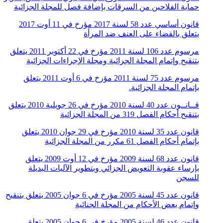
حماية الفلاحين من السرقات بإضافة فصل للمجلة الجزائية
قانون أساسي عدد 58 لسنة 2017 مؤرخ في 11 أوت 2017
يتعلق بالقضاء على العنف ضد المرأة
مرسوم عدد 106 لسنة 2011 مؤرخ في 22 أكتوبر 2011 يتعلق
بتنقيح وإتمام المجلة الجزائية ومجلة الإجراءات الجزائية
مرسوم عدد 75 لسنة 2011 مؤرخ في 6 أوت 2011 يتعلق
بإتمام المجلة الجزائية.
قــانــون عدد 40 لسنة 2010 مؤرخ في 26 جويلية 2010 يتعلق
بتنقيح أحكام الفصل 319 من المجلة الجزائية
قانون عدد 35 لسنة 2010 مؤرخ في 29 جوان 2010 يتعلق
بإتمام أحكام الفصل 61 مكرر من المجلة الجزائية
قانون عدد 68 لسنة 2009 مؤرخ في 12 أوت 2009 يتعلق
بإرساء عقوبة التعويض الجزائي وبتطوير الآليات البديلة
للسجن
قانون عدد 45 لسنة 2005 مؤرخ في 6 جوان 2005 يتعلق بتنقيح
وإتمام بعض الأحكام من المجلة الجنائية
قانون عدد 46 لسنة 2005 مؤرخ في 6 جوان 2005 يتعلق