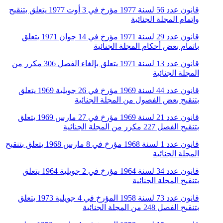
قانون عدد 56 لسنة 1977 مؤرخ في 3 أوت 1977 يتعلق بتنقيح
وإتمام المجلة الجنائية
قانون عدد 29 لسنة 1971 مؤرخ في 14 جوان 1971 يتعلق
باتمام بعض أحكام المجلة الجنائية
قانون عدد 13 لسنة 1971 يتعلق بإلغاء الفصل 306 مكرر من
المجلة الجنائية
قانون عدد 44 لسنة 1969 مؤرخ في 26 جويلية 1969 يتعلق
بتنقيح بعض الفصول من المجلة الجنائية
قانون عدد 21 لسنة 1969 مؤرخ في 27 مارس 1969 يتعلق
بتنقيح الفصل 227 مكرر من المجلة الجنائية
قانون عدد 1 لسنة 1968 مؤرخ في 8 مارس 1968 يتعلق بتنقيح
المجلة الجنائية
قانون عدد 34 لسنة 1964 مؤرخ في 2 جويلية 1964 يتعلق
بتنقيح المجلة الجنائية
قانون عدد 73 لسنة 1958 المؤرخ في 4 جويلية 1973 يتعلق
بتنقيح الفصل 248 من المجلة الجنائية