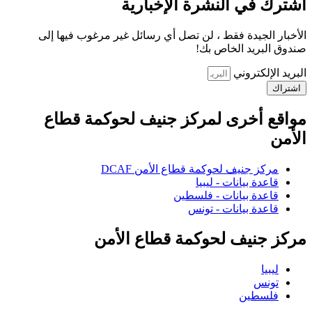
اشترك في النشرة الإخبارية
الأخبار الجيدة فقط ، لن تصل أي رسائل غير مرغوب فيها إلى
صندوق البريد الخاص بك!
البريد الإلكتروني
اشتراك
مواقع أخرى لمركز جنيف لحوكمة قطاع
الأمن
مركز جنيف لحوكمة قطاع الأمن DCAF
قاعدة بيانات - ليبيا
قاعدة بيانات - فلسطين
قاعدة بيانات - تونس
مركز جنيف لحوكمة قطاع الأمن
ليبيا
تونس
فلسطين