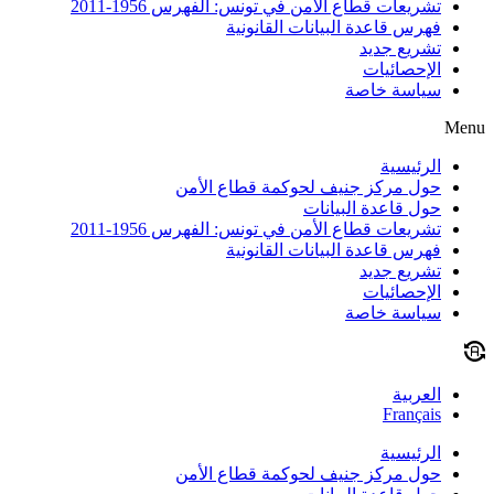
تشريعات قطاع الأمن في تونس: الفهرس 1956-2011
فهرس قاعدة البيانات القانونية
تشريع جديد
الإحصائيات
سياسة خاصة
Menu
الرئيسية
حول مركز جنيف لحوكمة قطاع الأمن
حول قاعدة البيانات
تشريعات قطاع الأمن في تونس: الفهرس 1956-2011
فهرس قاعدة البيانات القانونية
تشريع جديد
الإحصائيات
سياسة خاصة
العربية
Français
الرئيسية
حول مركز جنيف لحوكمة قطاع الأمن