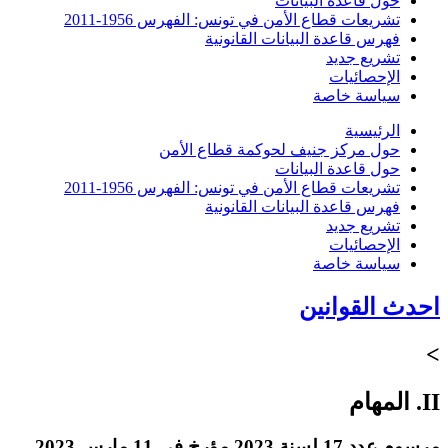
حول قاعدة البيانات
تشريعات قطاع الأمن في تونس: الفهرس 1956-2011
فهرس قاعدة البيانات القانونية
تشريع جديد
الإحصائيات
سياسة خاصة
الرئيسية
حول مركز جنيف لحوكمة قطاع الأمن
حول قاعدة البيانات
تشريعات قطاع الأمن في تونس: الفهرس 1956-2011
فهرس قاعدة البيانات القانونية
تشريع جديد
الإحصائيات
سياسة خاصة
احدث القوانين
>
II. المهام
مرسوم عدد 17 لسنة 2023 مؤرخ في 11 مارس 2023