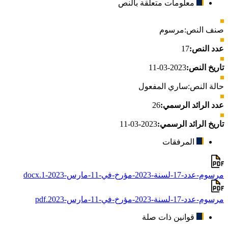
معلومات متعلقة بالنص
صنف النص:
مرسوم
عدد النص:
17
تاريخ النص:
2023-03-11
حالة النص:
ساري المفعول
عدد الرائد الرسمي:
26
تاريخ الرائد الرسمي:
2023-03-11
المرفقات
مرسوم-عدد-17-لسنة-2023-مؤرخ-في-11-مارس-2023-1.docx
مرسوم-عدد-17-لسنة-2023-مؤرخ-في-11-مارس-2023.pdf
قوانين ذات صلة