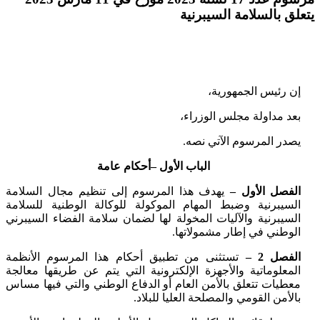
يتعلق بالسلامة السيبرنية
إن رئيس الجمهورية،
بعد مداولة مجلس الوزراء،
يصدر المرسوم الآتي نصه.
الباب الأول –أحكام عامة
الفصل الأول –
يهدف هذا المرسوم إلى تنظيم مجال السلامة
السيبرنية وضبط المهام الموكولة للوكالة الوطنية للسلامة
السيبرنية والآليات المخولة لها لضمان سلامة الفضاء السيبرني
الوطني في إطار مشمولاتها.
الفصل 2 –
تستثنى من تطبيق أحكام هذا المرسوم الأنظمة
المعلوماتية والأجهزة الإلكترونية التي يتم عن طريقها معالجة
معطيات تتعلق بالأمن العام أو الدفاع الوطني والتي فيها مساس
بالأمن القومي والمصلحة العليا للبلاد.