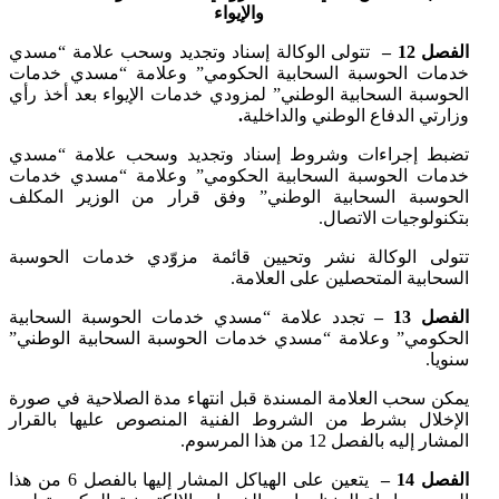
والإيواء
الفصل 12 –
تتولى الوكالة إسناد وتجديد وسحب علامة “مسدي
خدمات الحوسبة السحابية الحكومي” وعلامة “مسدي خدمات
الحوسبة السحابية الوطني” لمزودي خدمات الإيواء بعد أخذ رأي
وزارتي الدفاع الوطني والداخلية
.
تضبط إجراءات وشروط إسناد وتجديد وسحب علامة “مسدي
خدمات الحوسبة السحابية الحكومي” وعلامة “مسدي خدمات
الحوسبة السحابية الوطني” وفق قرار من الوزير المكلف
بتكنولوجيات الاتصال.
تتولى الوكالة نشر وتحيين قائمة مزوّدي خدمات الحوسبة
السحابية المتحصلين على العلامة.
الفصل 13 –
تجدد علامة “مسدي خدمات الحوسبة السحابية
الحكومي” وعلامة “مسدي خدمات الحوسبة السحابية الوطني”
سنويا.
يمكن سحب العلامة المسندة قبل انتهاء مدة الصلاحية في صورة
الإخلال بشرط من الشروط الفنية المنصوص عليها بالقرار
المشار إليه بالفصل 12 من هذا المرسوم.
الفصل 14 –
يتعين على الهياكل المشار إليها بالفصل 6 من هذا