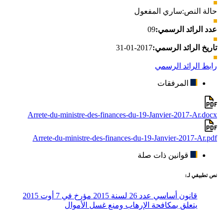
حالة النص:
ساري المفعول
عدد الرائد الرسمي:
09
تاريخ الرائد الرسمي:
2017-01-31
رابط الرائد الرسمي
المرفقات
Arrete-du-ministre-des-finances-du-19-Janvier-2017-Ar.docx
Arrete-du-ministre-des-finances-du-19-Janvier-2017-Ar.pdf
قوانين ذات صلة
نص تطبيقي لـ:
قانون أساسي عدد 26 لسنة 2015 مؤرخ في 7 أوت 2015
يتعلق بمكافحة الإرهاب ومنع غسل الأموال