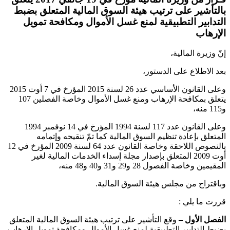
بالتأشير على ترتيب هيئة السوق المالية المتعلق بضبط
التدابير التطبيقية لمنع غسل الأموال ومكافحة تمويل
الإرهاب
إنّ وزيرة المالية،
بعد الاطلاع على الدستور،
وعلى القانون الأساسي عدد 26 لسنة 2015 المؤرخ في 7 أوت 2015
يتعلق بمكافحة الإرهاب ومنع غسل الأموال وخاصة الفصلين 107
و115 منه،
وعلى القانون عدد 117 لسنة 1994 المؤرخ في 14 نوفمبر 1994
المتعلق بإعادة تنظيم السوق المالية كما تمّ تنقيحه وإتمامه
بالنصوص اللاحقة وخاصة القانون عدد 64 لسنة 2009 المؤرخ في 12
أوت 2009 المتعلق بإصدار مجلة إسداء الخدمات المالية لغير
المقيمين وخاصة الفصول 28 و29 و31 و40 و48 منه،
وباقتراح من مجلس هيئة السوق المالية
.
قررت ما يلي
:
الفصل الأول –
وقع التأشير على ترتيب هيئة السوق المالية المتعلق
بضبط التدابير التطبيقية لمنع غسل الأموال ومكافحة تمويل الإرهاب