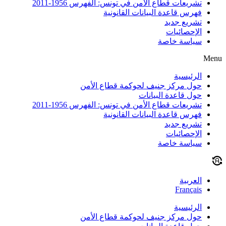
تشريعات قطاع الأمن في تونس: الفهرس 1956-2011
فهرس قاعدة البيانات القانونية
تشريع جديد
الإحصائيات
سياسة خاصة
Menu
الرئيسية
حول مركز جنيف لحوكمة قطاع الأمن
حول قاعدة البيانات
تشريعات قطاع الأمن في تونس: الفهرس 1956-2011
فهرس قاعدة البيانات القانونية
تشريع جديد
الإحصائيات
سياسة خاصة
العربية
Français
الرئيسية
حول مركز جنيف لحوكمة قطاع الأمن