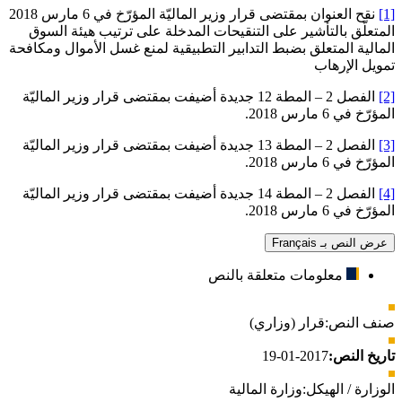
[1]
نقح العنوان بمقتضى قرار وزير الماليّة المؤرّخ في 6 مارس 2018
المتعلّق بالتأشير على التنقيحات المدخلة على ترتيب هيئة السوق
المالية المتعلق بضبط التدابير التطبيقية لمنع غسل الأموال ومكافحة
تمويل الإرهاب
[2]
الفصل 2 – المطة 12 جديدة أضيفت بمقتضى قرار وزير الماليّة
المؤرّخ في 6 مارس 2018.
[3]
الفصل 2 – المطة 13 جديدة أضيفت بمقتضى قرار وزير الماليّة
المؤرّخ في 6 مارس 2018.
[4]
الفصل 2 – المطة 14 جديدة أضيفت بمقتضى قرار وزير الماليّة
المؤرّخ في 6 مارس 2018.
عرض النص بـ Français
معلومات متعلقة بالنص
صنف النص:
قرار (وزاري)
تاريخ النص:
2017-01-19
الوزارة / الهيكل:
وزارة المالية