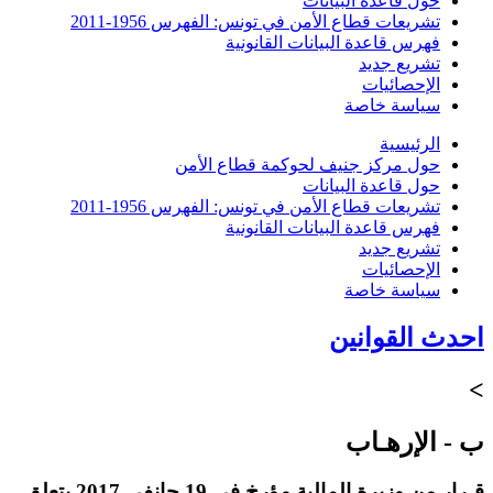
حول قاعدة البيانات
تشريعات قطاع الأمن في تونس: الفهرس 1956-2011
فهرس قاعدة البيانات القانونية
تشريع جديد
الإحصائيات
سياسة خاصة
الرئيسية
حول مركز جنيف لحوكمة قطاع الأمن
حول قاعدة البيانات
تشريعات قطاع الأمن في تونس: الفهرس 1956-2011
فهرس قاعدة البيانات القانونية
تشريع جديد
الإحصائيات
سياسة خاصة
احدث القوانين
>
ب - الإرهـاب
قـرار من وزيرة المالية مؤرخ في 19 جانفي 2017 يتعلق