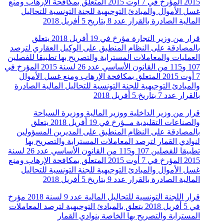
2015 المؤرخ في 7 أوت 2015 المتعلّق بمكافحة الإرهاب ومنع
غسل الأموال والمبادئ التوجيهية للجنة التونسية للتحاليل
المالية الصادرة بالقرار عدد 8 بتاريخ 5 أفريل 2018
قرار من وزير التجارة مؤرخ في 19 أفريل 2018 يتعلق
بالمصادقة على النظام المنطبق على الوكيل العقاري لترصد
العمليات والمعاملات المسترابة والتصريح بها تطبيقا للفصلين
107 و115 من القانون الأساسي عدد 26 لسنة 2015 المؤرخ في
7 أوت 2015 المتعلق بمكافحة الإرهاب ومنع غسل الأموال
والمبادئ التوجيهية للجنة التونسية للتحاليل المالية الصادرة
بالقرار عدد 7 بتاريخ 5 أفريل 2018
قرار من وزير الداخلية ووزير المالية ووزيرة السياحة
والصناعات التقليدية مــؤرخ في 19 أفريل 2018 يتعلق
بالمصادقة على النظام المنطبق على المديرين المسؤولين
لنوادي القمار لترصد المعاملات المسترابة والتصريح بها
تطبيقا للفصلين 107 و115 من القانون الأساسي عدد 26 لسنة
2015 المؤرخ في 7 أوت 2015 المتعلّق بمكافحة الإرهاب ومنع
غسل الأموال والمبادئ التوجيهية للجنة التونسية للتحاليل
المالية الصادرة بالقرار عدد 9 بتاريخ 5 أفريل 2018
قرار اللجنة التونسية للتحاليل المالية عدد 9 لسنة 2018 مؤرخ
في 5 أفريل 2018 يتعلق بالمبادئ التوجيهية لترصد المعاملات
المسترابة والتصريح بها الخاصة بنوادي القمار