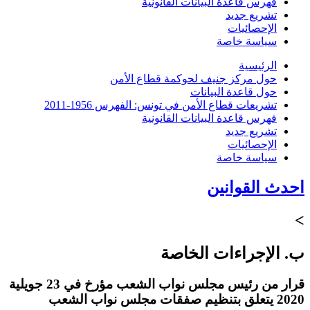
فهرس قاعدة البيانات القانونية
تشريع جديد
الإحصائيات
سياسة خاصة
الرئيسية
حول مركز جنيف لحوكمة قطاع الأمن
حول قاعدة البيانات
تشريعات قطاع الأمن في تونس: الفهرس 1956-2011
فهرس قاعدة البيانات القانونية
تشريع جديد
الإحصائيات
سياسة خاصة
احدث القوانين
>
ب. الإجراءات الخاصة
قرار من رئيس مجلس نواب الشعب مؤرخ في 23 جويلية
2020 يتعلق بتنظيم صفقات مجلس نواب الشعب