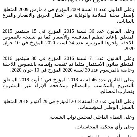
وعلى القانون عدد 11 لسنة 2009 المؤرخ في 2 مارس 2009 المتعلق
بإصدار مجلة السلامة والوقاية من أخطار الحريق والانفجار والفزع
بالبنايات،
وعلى القانون عدد 36 لسنة 2015 المؤرخ في 15 سبتمبر 2015
المتعلق بإعادة تنظيم المنافسة والأسعار كما تم تنقيحه بالنصوص
اللاحقة وآخرها المرسوم عدد 34 لسنة 2020 المؤرخ في 10 جوان
2020،
وعلى القانون عدد 71 لسنة 2016 المؤرخ في 30 سبتمبر 2016
المتعلق بقانون الاستثمار مثلما تم تنقيحه وإتمامه بالنصوص اللاحقة
وخاصة بالمرسوم عدد 30 لسنة 2020 المؤرخ في 10 جوان 2020،
وعلى القانون عدد 46 لسنة 2018 المؤرخ في 1 أوت 2018 المتعلق
بالتصريح بالمكاسب والمصالح ومكافحة الإثراء غير المشروع
وتضارب المصالح،
وعلى القانون عدد 52 لسنة 2018 المؤرخ في 29 أكتوبر 2018 المتعلق
بالسجل الوطني للمؤسسات،
وعلى النظام الداخلي لمجلس نواب الشعب،
وعلى رأي محكمة المحاسبات،
وعلى رأي مجلس المنافسة،