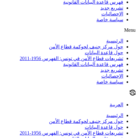
فهرس قاعدة البيانات القانونية
تشريع جديد
الإحصائيات
سياسة خاصة
Menu
الرئيسية
حول مركز جنيف لحوكمة قطاع الأمن
حول قاعدة البيانات
تشريعات قطاع الأمن في تونس: الفهرس 1956-2011
فهرس قاعدة البيانات القانونية
تشريع جديد
الإحصائيات
سياسة خاصة
العربية
الرئيسية
حول مركز جنيف لحوكمة قطاع الأمن
حول قاعدة البيانات
تشريعات قطاع الأمن في تونس: الفهرس 1956-2011