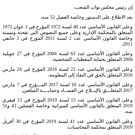
إن رئيس مجلس نواب الشعب،
بعد الاطلاع على الدستور وخاصة الفصل 52 منه،
وعلى القانون الأساسي عدد 40 لسنة 1972 المؤرخ في 1 جوان 1972
المتعلق بالمحكمة الإدارية وعلى جميع النصوص التي نقحته وتممته
وخاصة القانون الأساسي عدد 2 لسنة 2011 المؤرخ في 3 جانفي
2011،
وعلى القانون الأساسي عدد 63 لسنة 2004 المؤرخ في 27 جويلية
2004 المتعلق بحماية المعطيات الشخصية،
وعلى القانون الأساسي عدد 22 لسنة 2016 المؤرخ في 24 مارس
2016 المتعلق بالحق في النفاذ إلى المعلومة،
وعلى القانون الأساسي عدد 10 لسنة 2017 المـــؤرخ في 7 مارس
2017 المتعلـــق بالإبــلاغ عن الفســاد وحمايــــة المبلغين،
وعلى القانون الأساسي عدد 15 لسنة 2019 المؤرخ في 13 فيفري
2019 المتعلق بالقانون الأساسي للميزانية وخاصة الفصلين 43 و51
منه،
وعلى القانون الأساسي عدد 41 لسنة 2019 المؤرخ في 30 أفريل
2019 المتعلق بمحكمة المحاسبات،