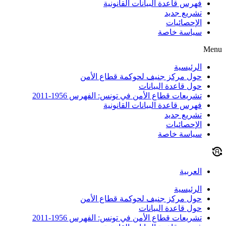
فهرس قاعدة البيانات القانونية
تشريع جديد
الإحصائيات
سياسة خاصة
Menu
الرئيسية
حول مركز جنيف لحوكمة قطاع الأمن
حول قاعدة البيانات
تشريعات قطاع الأمن في تونس: الفهرس 1956-2011
فهرس قاعدة البيانات القانونية
تشريع جديد
الإحصائيات
سياسة خاصة
العربية
الرئيسية
حول مركز جنيف لحوكمة قطاع الأمن
حول قاعدة البيانات
تشريعات قطاع الأمن في تونس: الفهرس 1956-2011