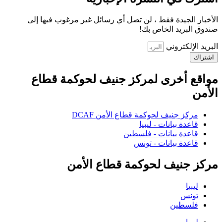
الأخبار الجيدة فقط ، لن تصل أي رسائل غير مرغوب فيها إلى
صندوق البريد الخاص بك!
البريد الإلكتروني
اشتراك
مواقع أخرى لمركز جنيف لحوكمة قطاع
الأمن
مركز جنيف لحوكمة قطاع الأمن DCAF
قاعدة بيانات - ليبيا
قاعدة بيانات - فلسطين
قاعدة بيانات - تونس
مركز جنيف لحوكمة قطاع الأمن
ليبيا
تونس
فلسطين