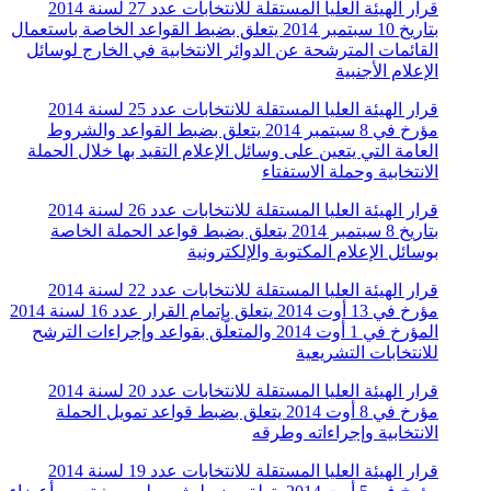
قرار الهيئة العليا المستقلة للانتخابات عدد 27 لسنة 2014
بتاريخ 10 سبتمبر 2014 يتعلق بضبط القواعد الخاصة باستعمال
القائمات المترشحة عن الدوائر الانتخابية في الخارج لوسائل
الإعلام الأجنبية
قرار الهيئة العليا المستقلة للانتخابات عدد 25 لسنة 2014
مؤرخ في 8 سبتمبر 2014 يتعلق بضبط القواعد والشروط
العامة التي يتعين على وسائل الإعلام التقيد بها خلال الحملة
الانتخابية وحملة الاستفتاء
قرار الهيئة العليا المستقلة للانتخابات عدد 26 لسنة 2014
بتاريخ 8 سبتمبر 2014 يتعلق بضبط قواعد الحملة الخاصة
بوسائل الإعلام المكتوبة والإلكترونية
قرار الهيئة العليا المستقلة للانتخابات عدد 22 لسنة 2014
مؤرخ في 13 أوت 2014 يتعلق بإتمام القرار عدد 16 لسنة 2014
المؤرخ في 1 أوت 2014 والمتعلّق بقواعد وإجراءات الترشح
للانتخابات التشريعية
قرار الهيئة العليا المستقلة للانتخابات عدد 20 لسنة 2014
مؤرخ في 8 أوت 2014 يتعلق بضبط قواعد تمويل الحملة
الانتخابية وإجراءاته وطرقه
قرار الهيئة العليا المستقلة للانتخابات عدد 19 لسنة 2014