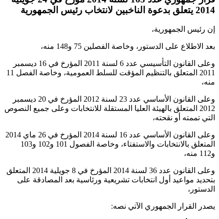
2014 يتعلق بدعوة الناخبين لانتخاب رئيس الجمهورية
إن رئيس الجمهورية،
بعد الاطلاع على الدستور، وخاصة الفصلين 75 و148 منه،
وعلى القانون التأسيسي عدد 6 لسنة 2011 المؤرخ في 16 ديسمبر
2011 المتعلق بالتنظيم المؤقت للسلط العمومية، وخاصة الفصل 11
منه،
وعلى القانون الأساسي عدد 23 لسنة 2012 المؤرخ في 20 ديسمبر
2012 المتعلق بالهيئة العليا المستقلة للانتخابات وعلى جميع النصوص
التي تممته أو نقحته،
وعلى القانون الأساسي عدد 16 لسنة 2014 المؤرخ في 26 ماي 2014
المتعلق بالانتخابات والاستفتاء، وخاصة الفصول 101 و102 و103
و112 منه،
وعلى القانون عدد 36 لسنة 2014 المؤرخ في 8 جويلية 2014 المتعلق
بتحديد مواعيد أول انتخابات تشريعية ورئاسية بعد المصادقة على
الدستور،
يصدر القرار الجمهوري الآتي نصه: