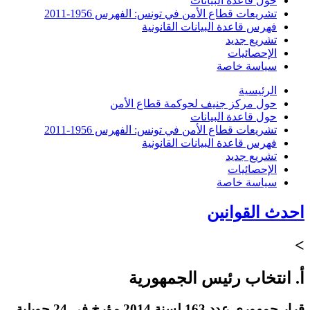
حول قاعدة البيانات
تشريعات قطاع الأمن في تونس: الفهرس 1956-2011
فهرس قاعدة البيانات القانونية
تشريع جديد
الإحصائيات
سياسة خاصة
الرئيسية
حول مركز جنيف لحوكمة قطاع الأمن
حول قاعدة البيانات
تشريعات قطاع الأمن في تونس: الفهرس 1956-2011
فهرس قاعدة البيانات القانونية
تشريع جديد
الإحصائيات
سياسة خاصة
احدث القوانين
>
أ. انتخاب رئيس الجمهورية
قرار جمهوري عدد 163 لسنة 2014 مؤرخ في 24 جويلية