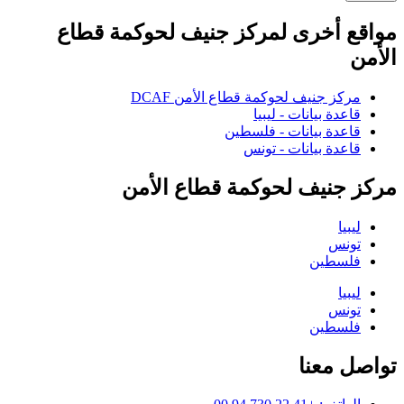
مواقع أخرى لمركز جنيف لحوكمة قطاع
الأمن
مركز جنيف لحوكمة قطاع الأمن DCAF
قاعدة بيانات - ليبيا
قاعدة بيانات - فلسطين
قاعدة بيانات - تونس
مركز جنيف لحوكمة قطاع الأمن
ليبيا
تونس
فلسطين
ليبيا
تونس
فلسطين
تواصل معنا