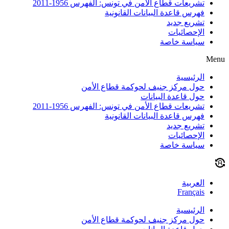
تشريعات قطاع الأمن في تونس: الفهرس 1956-2011
فهرس قاعدة البيانات القانونية
تشريع جديد
الإحصائيات
سياسة خاصة
Menu
الرئيسية
حول مركز جنيف لحوكمة قطاع الأمن
حول قاعدة البيانات
تشريعات قطاع الأمن في تونس: الفهرس 1956-2011
فهرس قاعدة البيانات القانونية
تشريع جديد
الإحصائيات
سياسة خاصة
العربية
Français
الرئيسية
حول مركز جنيف لحوكمة قطاع الأمن