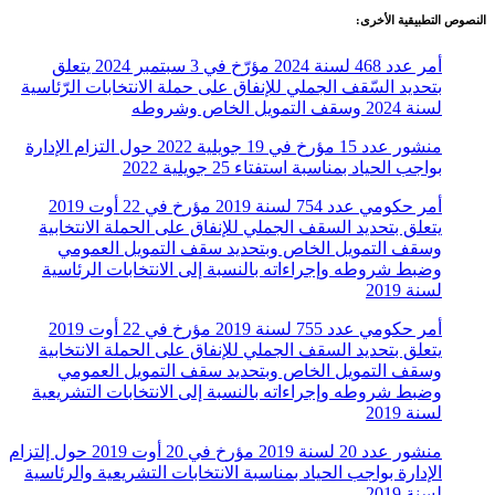
النصوص التطبيقية الأخرى:
أمر عدد 468 لسنة 2024 مؤرّخ في 3 سبتمبر 2024 يتعلق
بتحديد السّقف الجملي للإنفاق على حملة الانتخابات الرّئاسية
لسنة 2024 وسقف التمويل الخاص وشروطه
منشور عدد 15 مؤرخ في 19 جويلية 2022 حول التزام الإدارة
بواجب الحياد بمناسبة استفتاء 25 جويلية 2022
أمر حكومي عدد 754 لسنة 2019 مؤرخ في 22 أوت 2019
يتعلق بتحديد السقف الجملي للإنفاق على الحملة الانتخابية
وسقف التمويل الخاص وبتحديد سقف التمويل العمومي
وضبط شروطه وإجراءاته بالنسبة إلى الانتخابات الرئاسية
لسنة 2019
أمر حكومي عدد 755 لسنة 2019 مؤرخ في 22 أوت 2019
يتعلق بتحديد السقف الجملي للإنفاق على الحملة الانتخابية
وسقف التمويل الخاص وبتحديد سقف التمويل العمومي
وضبط شروطه وإجراءاته بالنسبة إلى الانتخابات التشريعية
لسنة 2019
منشور عدد 20 لسنة 2019 مؤرخ في 20 أوت 2019 حول إلتزام
الإدارة بواجب الحياد بمناسبة الانتخابات التشريعية والرئاسية
لسنة 2019