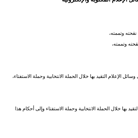
يد بها خلال الحملة الانتخابية وحملة الاستفتاء وإلى أحكام هذا