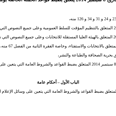
الباب الأول
–
أحكام عامة
لمتعلق بضبط القواعد والشروط العامة التي يتعين على وسائل الإعلام التق