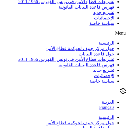
تشريعات قطاع الأمن في تونس: الفهرس 1956-2011
فهرس قاعدة البيانات القانونية
تشريع جديد
الإحصائيات
سياسة خاصة
Menu
الرئيسية
حول مركز جنيف لحوكمة قطاع الأمن
حول قاعدة البيانات
تشريعات قطاع الأمن في تونس: الفهرس 1956-2011
فهرس قاعدة البيانات القانونية
تشريع جديد
الإحصائيات
سياسة خاصة
العربية
Français
الرئيسية
حول مركز جنيف لحوكمة قطاع الأمن