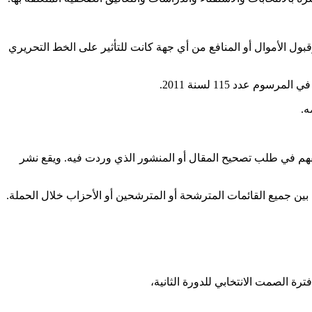
بول الأموال أو المنافع من أي جهة كانت للتأثير على الخط التحريري
عدد 115 لسنة 2011.
ه.
هم في طلب تصحيح المقال أو المنشور الذي وردت فيه. ويقع نشر
ة بين جميع القائمات المترشحة أو المترشحين أو الأحزاب خلال الحملة.
ترة الصمت الانتخابي للدورة الثانية،