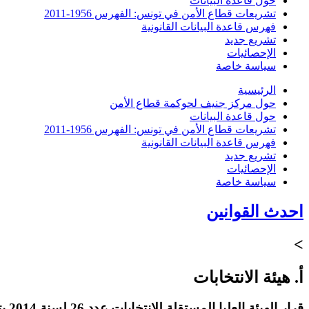
حول قاعدة البيانات
تشريعات قطاع الأمن في تونس: الفهرس 1956-2011
فهرس قاعدة البيانات القانونية
تشريع جديد
الإحصائيات
سياسة خاصة
الرئيسية
حول مركز جنيف لحوكمة قطاع الأمن
حول قاعدة البيانات
تشريعات قطاع الأمن في تونس: الفهرس 1956-2011
فهرس قاعدة البيانات القانونية
تشريع جديد
الإحصائيات
سياسة خاصة
احدث القوانين
>
أ. هيئة الانتخابات
قرار الهيئة العليا المستقلة للانتخابات عدد 26 لسنة 2014 بتاريخ 8 سبتمبر 2014 يتعلق بضبط قواعد الحملة الخاصة بوسائل الإعلام المكتوبة والإلكترونية