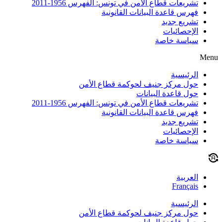
تشريعات قطاع الأمن في تونس: الفهرس 1956-2011
فهرس قاعدة البيانات القانونية
تشريع جديد
الإحصائيات
سياسة خاصة
Menu
الرئيسية
حول مركز جنيف لحوكمة قطاع الأمن
حول قاعدة البيانات
تشريعات قطاع الأمن في تونس: الفهرس 1956-2011
فهرس قاعدة البيانات القانونية
تشريع جديد
الإحصائيات
سياسة خاصة
العربية
Français
الرئيسية
حول مركز جنيف لحوكمة قطاع الأمن