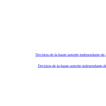
Decision-de-la-haute-autorite-independante-d
Decision-de-la-haute-autorite-independante-