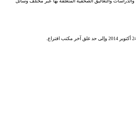
ة والدراسات والتعاليق الصحفيّة المتعلقة بها عبر مختلف وسائل