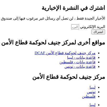
اشترك في النشرة الإخبارية
الأخبار الجيدة فقط ، لن تصل أي رسائل غير مرغوب فيها إلى صندوق ا
البريد الإلكتروني
اشتراك
مواقع أخرى لمركز جنيف لحوكمة قطاع الأمن
مركز جنيف لحوكمة قطاع الأمن DCAF
قاعدة بيانات - ليبيا
قاعدة بيانات - فلسطين
قاعدة بيانات - تونس
مركز جنيف لحوكمة قطاع الأمن
ليبيا
تونس
فلسطين
ليبيا