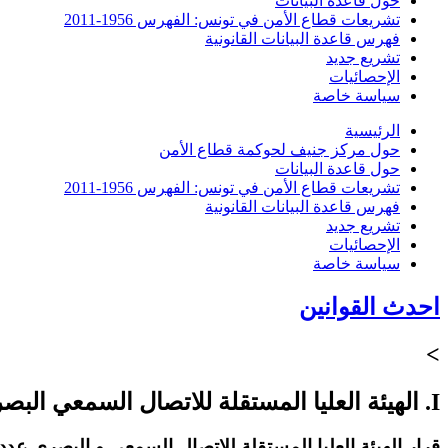
حول قاعدة البيانات
تشريعات قطاع الأمن في تونس: الفهرس 1956-2011
فهرس قاعدة البيانات القانونية
تشريع جديد
الإحصائيات
سياسة خاصة
الرئيسية
حول مركز جنيف لحوكمة قطاع الأمن
حول قاعدة البيانات
تشريعات قطاع الأمن في تونس: الفهرس 1956-2011
فهرس قاعدة البيانات القانونية
تشريع جديد
الإحصائيات
سياسة خاصة
احدث القوانين
>
I. الهيئة العليا المستقلة للاتصال السمعي البصري