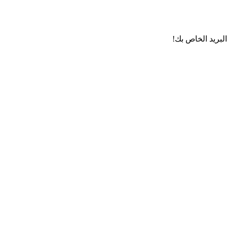
لبريد الخاص بك!