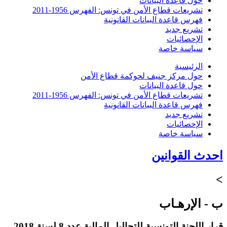
حول قاعدة البيانات
تشريعات قطاع الأمن في تونس: الفهرس 1956-2011
فهرس قاعدة البيانات القانونية
تشريع جديد
الإحصائيات
سياسة خاصة
الرئيسية
حول مركز جنيف لحوكمة قطاع الأمن
حول قاعدة البيانات
تشريعات قطاع الأمن في تونس: الفهرس 1956-2011
فهرس قاعدة البيانات القانونية
تشريع جديد
الإحصائيات
سياسة خاصة
احدث القوانين
>
ب - الإرهـاب
قرار اللجنة التونسية للتحاليل المالية عدد 8 لسنة 2018