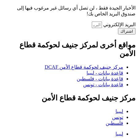
الأخبار الجيدة فقط ، لن تصل أي رسائل غير مرغوب فيها إلى
صندوق البريد الخاص بك!
البريد الإلكتروني
اشتراك
مواقع أخرى لمركز جنيف لحوكمة قطاع
الأمن
مركز جنيف لحوكمة قطاع الأمن DCAF
قاعدة بيانات - ليبيا
قاعدة بيانات - فلسطين
قاعدة بيانات - تونس
مركز جنيف لحوكمة قطاع الأمن
ليبيا
تونس
فلسطين
ليبيا