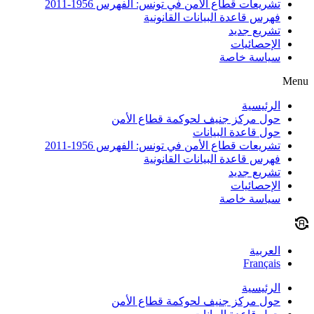
تشريعات قطاع الأمن في تونس: الفهرس 1956-2011
فهرس قاعدة البيانات القانونية
تشريع جديد
الإحصائيات
سياسة خاصة
Menu
الرئيسية
حول مركز جنيف لحوكمة قطاع الأمن
حول قاعدة البيانات
تشريعات قطاع الأمن في تونس: الفهرس 1956-2011
فهرس قاعدة البيانات القانونية
تشريع جديد
الإحصائيات
سياسة خاصة
العربية
Français
الرئيسية
حول مركز جنيف لحوكمة قطاع الأمن