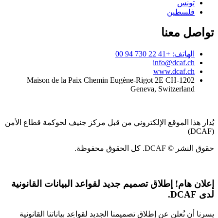
تونس
فلسطين
تواصل معنا
الهاتف: +41 22 730 94 00
info@dcaf.ch
www.dcaf.ch
Maison de la Paix Chemin Eugène-Rigot 2E CH-1202
Geneva, Switzerland
يُدار هذا الموقع الإلكتروني من قبل مركز جنيف لحوكمة قطاع الأمن
(DCAF)
حقوق النشر © DCAF. كل الحقوق محفوظة.
إعلان هام!
إطلاق تصميم جديد لقواعد البيانات القانونية
لدى DCAF.
يسرنا أن نُعلن عن إطلاق تصميمنا الجديد لقواعد بياناتنا القانونية