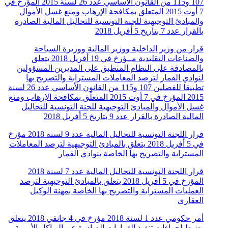
107 و115 من القانون الأساسي عدد 26 لسنة 2015 المؤرخ في
7 أوت 2015 المتعلق بمكافحة الإرهاب ومنع غسل الأموال
والمبادئ التوجيهية للجنة التونسية للتحاليل المالية الصادرة
بالقرار عدد 7 بتاريخ 5 أفريل 2018
قرار من وزير الداخلية ووزير المالية ووزيرة السياحة
والصناعات التقليدية مــؤرخ في 19 أفريل 2018 يتعلق
بالمصادقة على النظام المنطبق على المديرين المسؤولين
لنوادي القمار لترصد المعاملات المسترابة والتصريح بها
تطبيقا للفصلين 107 و115 من القانون الأساسي عدد 26 لسنة
2015 المؤرخ في 7 أوت 2015 المتعلّق بمكافحة الإرهاب ومنع
غسل الأموال والمبادئ التوجيهية للجنة التونسية للتحاليل
المالية الصادرة بالقرار عدد 9 بتاريخ 5 أفريل 2018
قرار اللجنة التونسية للتحاليل المالية عدد 9 لسنة 2018 مؤرخ
في 5 أفريل 2018 يتعلق بالمبادئ التوجيهية لترصد المعاملات
المسترابة والتصريح بها الخاصة بنوادي القمار
قرار اللجنة التونسية للتحاليل المالية عدد 7 لسنة 2018
المؤرخ في 5 أفريل 2018 يتعلق بالمبادئ التوجيهية لترصد
العمليات المسترابة والتصريح بها الخاصة بمهنة الوكيل
العقاري
أمر حكومي عدد 1 لسنة 2018 مؤرخ في 4 جانفي 2018 يتعلق
بضبط إجراءات تنفيذ القرارات الصادرة عن الهياكل الأممية