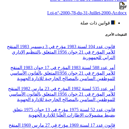
Loi-n°-2000-78-du-31-Juillet-2000-Ar.docx
قوانين ذات صلة
التنقيحات الأخرى
قانون عدد 104 لسنة 1983 مؤرخ في 3 ديسمبر 1983 المنقح
للأمر المؤرخ في 21 جوان 1956 المتعلق بالتنظيم الإداري
الترابي للجمهورية
أمر عدد 588 لسنة 1983 المؤرخ في 17 جوان 1983 المنقح
للأمر المؤرخ في 21 جوان 1956المتعلق بالقانون الأساسي
للموظفين السامين بالمصالح الخارجية للإدارة الجهوية
أمر عدد 535 لسنة 1982 المؤرخ في 23 مارس 1982 المنقح
للأمر المؤرخ في 21 جوان 1956 المتعلق بالقانون الأساسي
للموظفين السامين بالمصالح الخارجية للإدارة الجهوية
قانون عدد 52 لسنة 1975 مؤرخ في 13 جوان 1975 يتعلق
بضبط مشمولات الإطارات العليا للإدارة الجهوية
قانون عدد 17 لسنة 1969 مؤرخ في 27 مارس 1969 المنقح