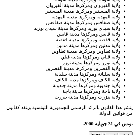
ولاية القيروان ومركزها مدينة القيروان
ولاية المنستير ومركزها مدينة المنستير
ولاية المهدية ومركزها مدينة المهدية
ولاية صفاقس ومركزها مدينة صفاقس
ولاية سيدي بوزيد ومركزها مدينة سيدي بوزيد
ولاية قابس ومركزها مدينة قابس
ولاية قفصة ومركزها مدينة قفصة
ولاية مدنين ومركزها مدينة مدنين
ولاية تطاوين ومركزها مدينة تطاوين
ولاية قبلي ومركزها مدينة قبلي
ولاية توزر ومركزها مدينة توزر
ولاية القصرين ومركزها مدينة القصرين
ولاية سليانة ومركزها مدينة سليانة
ولاية الكاف ومركزها مدينة الكاف
ولاية جندوبة ومركزها مدينة جندوبة
ولاية باجة ومركزها مدينة باجة
ولاية بنزرت ومركزها مدينة بنزرت
ينشر هذا القانون بالرائد الرسمي للجمهورية التونسية وينفذ كقانون
من قوانين الدولة.
تونس في 31 جويلية 2000
.
عرض النص بـ Français