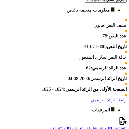
معلومات متعلقة بالنص
صنف النص:
قانون
عدد النص:
78
تاريخ النص:
2000-07-31
حالة النص:
ساري المفعول
عدد الرائد الرسمي:
62
تاريخ الرائد الرسمي:
2000-08-04
الصفحة الأولى من الرائد الرسمي:
1824 - 1825
رابط الرائد الرسمي
المرفقات
Loi-n°-2000-78-du-31-Juillet-2000-Ar.pdf