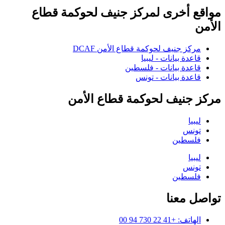
مواقع أخرى لمركز جنيف لحوكمة قطاع
الأمن
مركز جنيف لحوكمة قطاع الأمن DCAF
قاعدة بيانات - ليبيا
قاعدة بيانات - فلسطين
قاعدة بيانات - تونس
مركز جنيف لحوكمة قطاع الأمن
ليبيا
تونس
فلسطين
ليبيا
تونس
فلسطين
تواصل معنا
الهاتف: +41 22 730 94 00