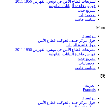
تشريعات قطاع الأمن في تونس: الفهرس 1956-2011
فهرس قاعدة البيانات القانونية
تشريع جديد
الإحصائيات
سياسة خاصة
Menu
الرئيسية
حول مركز جنيف لحوكمة قطاع الأمن
حول قاعدة البيانات
تشريعات قطاع الأمن في تونس: الفهرس 1956-2011
فهرس قاعدة البيانات القانونية
تشريع جديد
الإحصائيات
سياسة خاصة
العربية
Français
الرئيسية
حول مركز جنيف لحوكمة قطاع الأمن