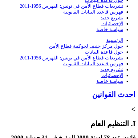
حول قاعدة البيانات
تشريعات قطاع الأمن في تونس: الفهرس 1956-2011
فهرس قاعدة البيانات القانونية
تشريع جديد
الإحصائيات
سياسة خاصة
الرئيسية
حول مركز جنيف لحوكمة قطاع الأمن
حول قاعدة البيانات
تشريعات قطاع الأمن في تونس: الفهرس 1956-2011
فهرس قاعدة البيانات القانونية
تشريع جديد
الإحصائيات
سياسة خاصة
احدث القوانين
>
I. التنظيم العام
قانون عدد 78 لسنة 2000 المؤرخ في 31 جويلية 2000