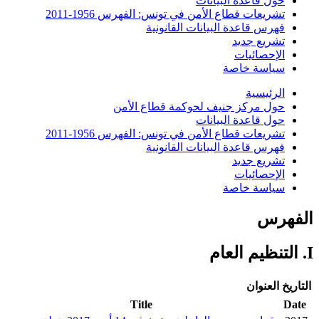
حول قاعدة البيانات
تشريعات قطاع الأمن في تونس: الفهرس 1956-2011
فهرس قاعدة البيانات القانونية
تشريع جديد
الإحصائيات
سياسة خاصة
الرئيسية
حول مركز جنيف لحوكمة قطاع الأمن
حول قاعدة البيانات
تشريعات قطاع الأمن في تونس: الفهرس 1956-2011
فهرس قاعدة البيانات القانونية
تشريع جديد
الإحصائيات
سياسة خاصة
الفهرس
I. التنظيم العام
التاريخ
العنوان
Title
Date