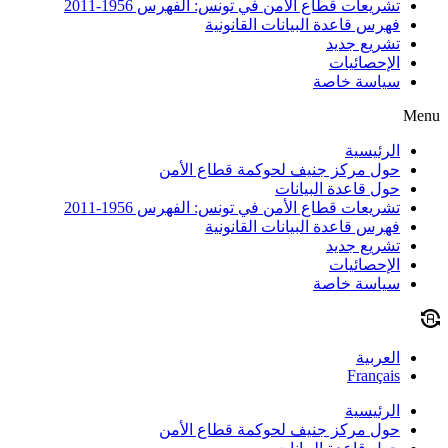
تشريعات قطاع الأمن في تونس: الفهرس 1956-2011
فهرس قاعدة البيانات القانونية
تشريع جديد
الإحصائيات
سياسة خاصة
Menu
الرئيسية
حول مركز جنيف لحوكمة قطاع الأمن
حول قاعدة البيانات
تشريعات قطاع الأمن في تونس: الفهرس 1956-2011
فهرس قاعدة البيانات القانونية
تشريع جديد
الإحصائيات
سياسة خاصة
العربية
Français
الرئيسية
حول مركز جنيف لحوكمة قطاع الأمن