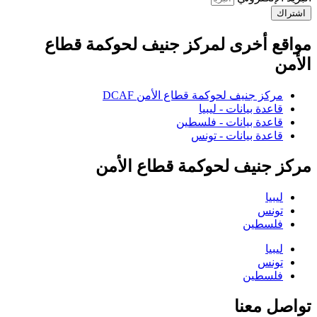
اشتراك
مواقع أخرى لمركز جنيف لحوكمة قطاع
الأمن
مركز جنيف لحوكمة قطاع الأمن DCAF
قاعدة بيانات - ليبيا
قاعدة بيانات - فلسطين
قاعدة بيانات - تونس
مركز جنيف لحوكمة قطاع الأمن
ليبيا
تونس
فلسطين
ليبيا
تونس
فلسطين
تواصل معنا