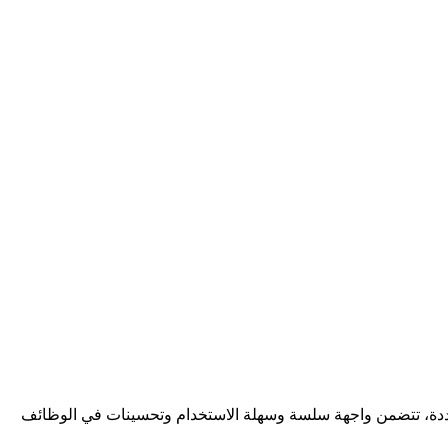
ت متعددة، تتضمن واجهة سلسة وسهلة الاستخدام وتحسينات في الوظائف