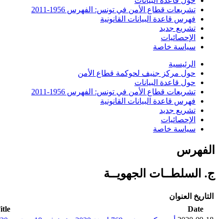
حول قاعدة البيانات
تشريعات قطاع الأمن في تونس: الفهرس 1956-2011
فهرس قاعدة البيانات القانونية
تشريع جديد
الإحصائيات
سياسة خاصة
الرئيسية
حول مركز جنيف لحوكمة قطاع الأمن
حول قاعدة البيانات
تشريعات قطاع الأمن في تونس: الفهرس 1956-2011
فهرس قاعدة البيانات القانونية
تشريع جديد
الإحصائيات
سياسة خاصة
الفهرس
ج. السلطــات الجهويــة
التاريخ
العنوان
itle
Date