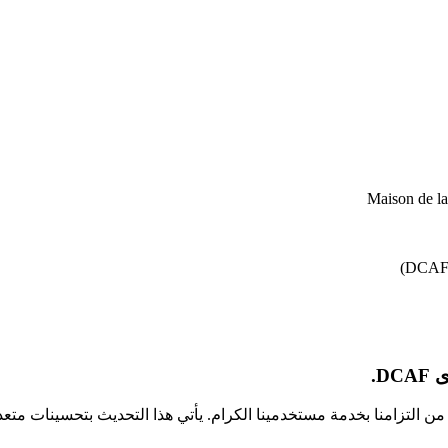
Maison de l
D.
كجزء من التزامنا بخدمة مستخدمينا الكرام. يأتي هذا التحديث بتحسينا