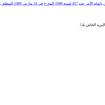
لبريد الخاص بك!