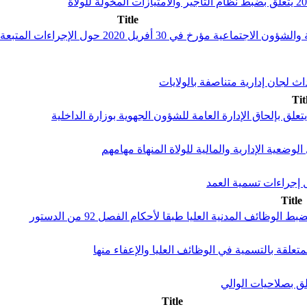
Title
منشور مشترك لوزراء الداخلية والشؤون المحلية وا
Tit
Title
Title