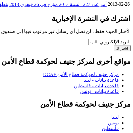
2013-02-26
أمر عدد 1227 لسنة 2013 مؤرخ في 26 فيفري 2013 يتعلق بإتمام الأمر عدد 457 لسنة 1989 المؤرخ في 24 مارس 1989 المتعلق بتفويض بعض سلطات أعضاء الحكومة إلى الولاة
اشترك في النشرة الإخبارية
الأخبار الجيدة فقط ، لن تصل أي رسائل غير مرغوب فيها إلى صندوق ا
البريد الإلكتروني
اشتراك
مواقع أخرى لمركز جنيف لحوكمة قطاع الأمن
مركز جنيف لحوكمة قطاع الأمن DCAF
قاعدة بيانات - ليبيا
قاعدة بيانات - فلسطين
قاعدة بيانات - تونس
مركز جنيف لحوكمة قطاع الأمن
ليبيا
تونس
فلسطين