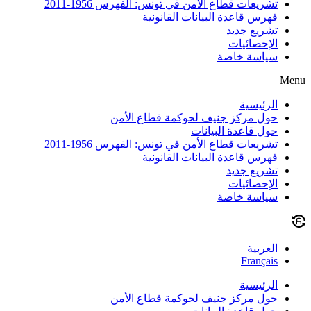
تشريعات قطاع الأمن في تونس: الفهرس 1956-2011
فهرس قاعدة البيانات القانونية
تشريع جديد
الإحصائيات
سياسة خاصة
Menu
الرئيسية
حول مركز جنيف لحوكمة قطاع الأمن
حول قاعدة البيانات
تشريعات قطاع الأمن في تونس: الفهرس 1956-2011
فهرس قاعدة البيانات القانونية
تشريع جديد
الإحصائيات
سياسة خاصة
العربية
Français
الرئيسية
حول مركز جنيف لحوكمة قطاع الأمن