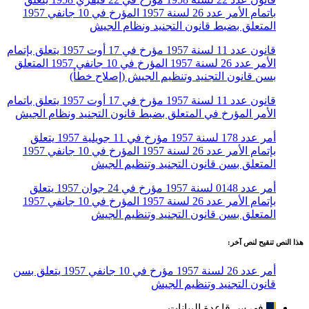
باتمام الأمر عدد 26 لسنة 1957 المؤرخ في 10 جانفي 1957
المتعلق بضبط قانون التجنيد ونظام الجيش
قانون عدد 11 لسنة 1957 مؤرخ في 17 أوت 1957 يتعلق بإتمام
الأمر عدد 26 لسنة 1957 المؤرخ في 10 جانفي 1957 المتعلق
بسن قانون التجنيد وتنظيم الجيش (إصلاح خطأ)
قانون عدد 11 لسنة 1957 مؤرخ في 17 أوت 1957 يتعلق باتمام
الأمر المؤرخ في المتعلق بضبط قانون التجنيد ونظام الجيش
أمر عدد 178 لسنة 1957 مؤرخ في 11 جويلية 1957 يتعلق
بإتمام الأمر عدد 26 لسنة 1957 المؤرخ في 10 جانفي 1957
المتعلق بسن قانون التجنيد وتنظيم الجيش
أمر عدد 0148 لسنة 1957 مؤرخ في 24 جوان 1957 يتعلق
بإتمام الأمر عدد 26 لسنة 1957 المؤرخ في 10 جانفي 1957
المتعلق بسن قانون التجنيد وتنظيم الجيش
هذا النص تنقيح لنص آخر:
أمر عدد 26 لسنة 1957 مؤرخ في 10 جانفي 1957 يتعلق بسن
قانون التجنيد وتنظيم الجيش
فهرس قاعدة البيانات