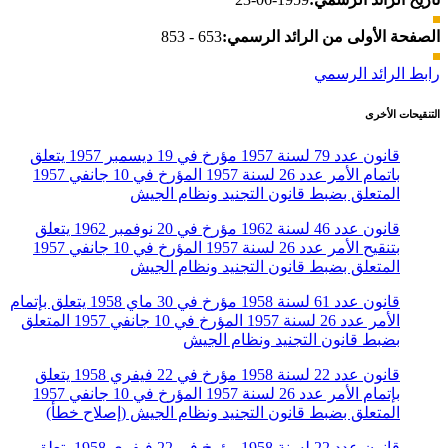
الصفحة الأولى من الرائد الرسمي:
653 - 853
رابط الرائد الرسمي
التنقيحات الأخرى
قانون عدد 79 لسنة 1957 مؤرخ في 19 ديسمبر 1957 يتعلق
باتمام الأمر عدد 26 لسنة 1957 المؤرخ في 10 جانفي 1957
المتعلق بضبط قانون التجنيد ونظام الجيش
قانون عدد 46 لسنة 1962 مؤرخ في 20 نوفمبر 1962 يتعلق
بتنقيح الأمر عدد 26 لسنة 1957 المؤرخ في 10 جانفي 1957
المتعلق بضبط قانون التجنيد ونظام الجيش
قانون عدد 61 لسنة 1958 مؤرخ في 30 ماي 1958 يتعلق بإتمام
الأمر عدد 26 لسنة 1957 المؤرخ في 10 جانفي 1957 المتعلق
بضبط قانون التجنيد ونظام الجيش
قانون عدد 22 لسنة 1958 مؤرخ في 22 فيفري 1958 يتعلق
بإتمام الأمر عدد 26 لسنة 1957 المؤرخ في 10 جانفي 1957
المتعلق بضبط قانون التجنيد ونظام الجيش (إصلاح خطأ)
قانون عدد 22 لسنة 1958 مؤرخ في 22 فيفري 1958 يتعلق