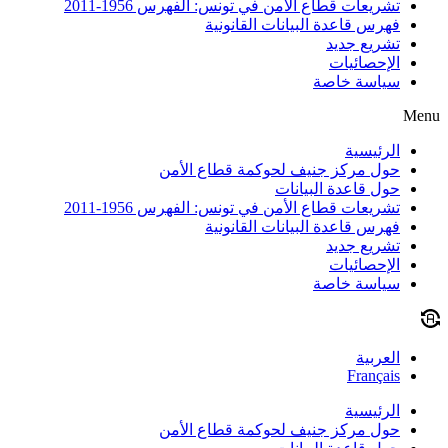
تشريعات قطاع الأمن في تونس: الفهرس 1956-2011
فهرس قاعدة البيانات القانونية
تشريع جديد
الإحصائيات
سياسة خاصة
Menu
الرئيسية
حول مركز جنيف لحوكمة قطاع الأمن
حول قاعدة البيانات
تشريعات قطاع الأمن في تونس: الفهرس 1956-2011
فهرس قاعدة البيانات القانونية
تشريع جديد
الإحصائيات
سياسة خاصة
العربية
Français
الرئيسية
حول مركز جنيف لحوكمة قطاع الأمن