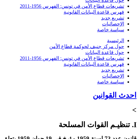
حول قاعدة البيانات
تشريعات قطاع الأمن في تونس: الفهرس 1956-2011
فهرس قاعدة البيانات القانونية
تشريع جديد
الإحصائيات
سياسة خاصة
الرئيسية
حول مركز جنيف لحوكمة قطاع الأمن
حول قاعدة البيانات
تشريعات قطاع الأمن في تونس: الفهرس 1956-2011
فهرس قاعدة البيانات القانونية
تشريع جديد
الإحصائيات
سياسة خاصة
احدث القوانين
>
I. تنظيـم القوات المسلحة
قانون عدد 73 لسنة 1959 مؤرخ في 19 جوان 1959 يتعلق