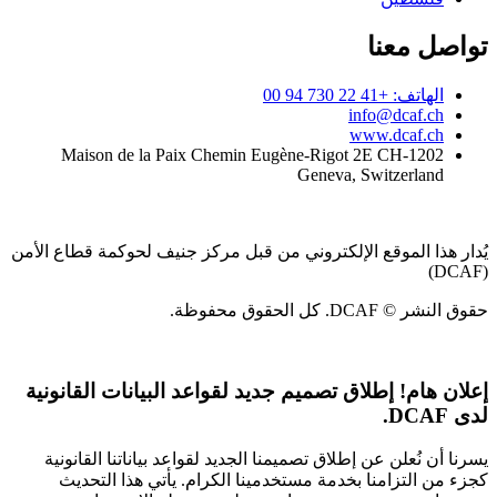
تواصل معنا
الهاتف: +41 22 730 94 00
info@dcaf.ch
www.dcaf.ch
Maison de la Paix Chemin Eugène-Rigot 2E CH-1202
Geneva, Switzerland
يُدار هذا الموقع الإلكتروني من قبل مركز جنيف لحوكمة قطاع الأمن
(DCAF)
حقوق النشر © DCAF. كل الحقوق محفوظة.
إعلان هام!
إطلاق تصميم جديد لقواعد البيانات القانونية
لدى DCAF.
يسرنا أن نُعلن عن إطلاق تصميمنا الجديد لقواعد بياناتنا القانونية
كجزء من التزامنا بخدمة مستخدمينا الكرام. يأتي هذا التحديث