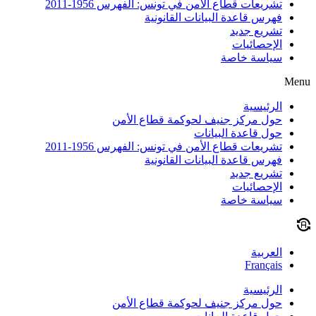
تشريعات قطاع الأمن في تونس: الفهرس 1956-2011
فهرس قاعدة البيانات القانونية
تشريع جديد
الإحصائيات
سياسة خاصة
Menu
الرئيسية
حول مركز جنيف لحوكمة قطاع الأمن
حول قاعدة البيانات
تشريعات قطاع الأمن في تونس: الفهرس 1956-2011
فهرس قاعدة البيانات القانونية
تشريع جديد
الإحصائيات
سياسة خاصة
العربية
Français
الرئيسية
حول مركز جنيف لحوكمة قطاع الأمن