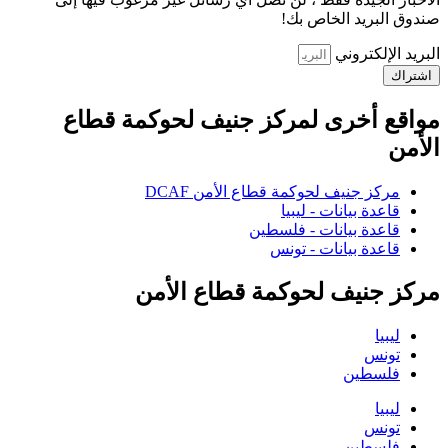
صندوق البريد الخاص بك!
البريد الإلكتروني
اشتراك
مواقع أخرى لمركز جنيف لحوكمة قطاع
الأمن
مركز جنيف لحوكمة قطاع الأمن DCAF
قاعدة بيانات - ليبيا
قاعدة بيانات - فلسطين
قاعدة بيانات - تونس
مركز جنيف لحوكمة قطاع الأمن
ليبيا
تونس
فلسطين
ليبيا
تونس
فلسطين