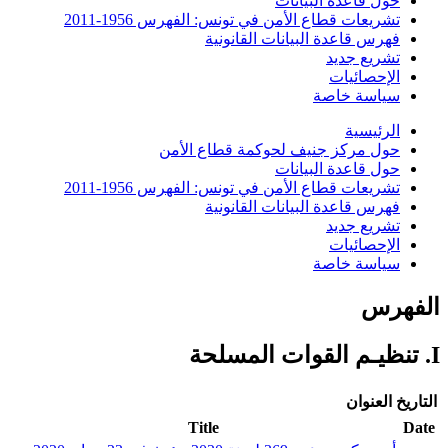
حول قاعدة البيانات
تشريعات قطاع الأمن في تونس: الفهرس 1956-2011
فهرس قاعدة البيانات القانونية
تشريع جديد
الإحصائيات
سياسة خاصة
الرئيسية
حول مركز جنيف لحوكمة قطاع الأمن
حول قاعدة البيانات
تشريعات قطاع الأمن في تونس: الفهرس 1956-2011
فهرس قاعدة البيانات القانونية
تشريع جديد
الإحصائيات
سياسة خاصة
الفهرس
I. تنظيـم القوات المسلحة
التاريخ
العنوان
Title
Date