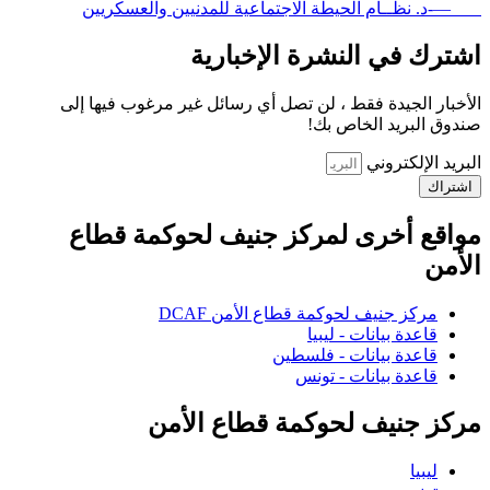
—-د. نظــام الحيطة الاجتماعية للمدنيين والعسكريين
اشترك في النشرة الإخبارية
الأخبار الجيدة فقط ، لن تصل أي رسائل غير مرغوب فيها إلى
صندوق البريد الخاص بك!
البريد الإلكتروني
اشتراك
مواقع أخرى لمركز جنيف لحوكمة قطاع
الأمن
مركز جنيف لحوكمة قطاع الأمن DCAF
قاعدة بيانات - ليبيا
قاعدة بيانات - فلسطين
قاعدة بيانات - تونس
مركز جنيف لحوكمة قطاع الأمن
ليبيا