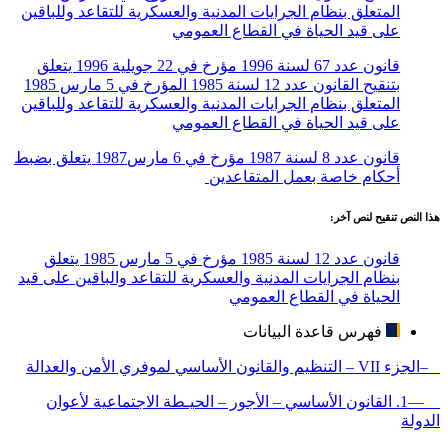
المتعلق بنظام الجرايات المدنية والعسكرية للتقاعد وللباقين
على قيد الحياة في القطاع العمومي
قانون عدد 67 لسنة 1996 مؤرخ في 22 جويلية 1996 يتعلق
بتنقيح القانون عدد 12 لسنة 1985 المؤرخ في 5 مارس 1985
المتعلق بنظام الجرايات المدنية والعسكرية للتقاعد وللباقين
على قيد الحياة في القطاع العمومي
قانون عدد 8 لسنة 1987 مؤرخ في 6 مارس1987 يتعلق بضبط
أحكام خاصة بعمل المتقاعدين
هذا النص تنقيح لنص آخر:
قانون عدد 12 لسنة 1985 مؤرخ في 5 مارس 1985 يتعلق
بنظام الجرايات المدنية والعسكرية للتقاعد والباقين على قيد
الحياة في القطاع العمومي
فهرس قاعدة البيانات
–الجزء VII – التنظيم والقانون الأساسي لموفري الأمن والعدالة
—1. القانون الأساسي – الأجور – الحيـطة الاجتماعية لأعوان
الدولة