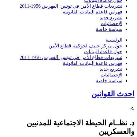
حول قاعدة البيانات
تشريعات قطاع الأمن في تونس: الفهرس 1956-2011
فهرس قاعدة البيانات القانونية
تشريع جديد
الإحصائيات
سياسة خاصة
الرئيسية
حول مركز جنيف لحوكمة قطاع الأمن
حول قاعدة البيانات
تشريعات قطاع الأمن في تونس: الفهرس 1956-2011
فهرس قاعدة البيانات القانونية
تشريع جديد
الإحصائيات
سياسة خاصة
احدث القوانين
>
د. نظــام الحيطة الاجتماعية للمدنيين
والعسكريين