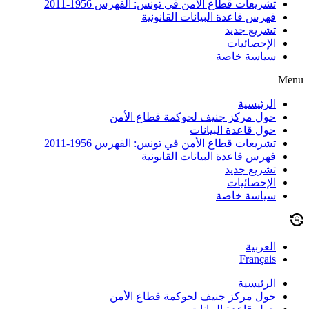
تشريعات قطاع الأمن في تونس: الفهرس 1956-2011
فهرس قاعدة البيانات القانونية
تشريع جديد
الإحصائيات
سياسة خاصة
Menu
الرئيسية
حول مركز جنيف لحوكمة قطاع الأمن
حول قاعدة البيانات
تشريعات قطاع الأمن في تونس: الفهرس 1956-2011
فهرس قاعدة البيانات القانونية
تشريع جديد
الإحصائيات
سياسة خاصة
العربية
Français
الرئيسية
حول مركز جنيف لحوكمة قطاع الأمن