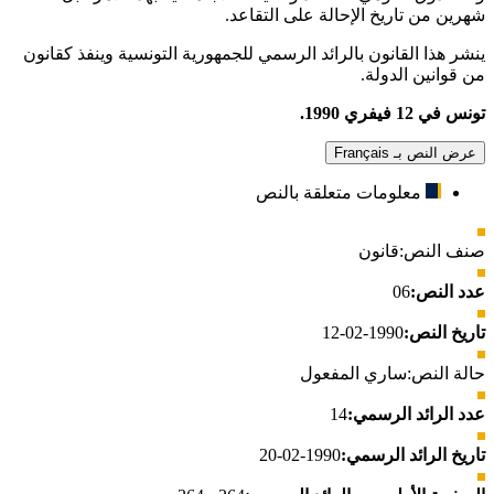
شهرين من تاريخ الإحالة على التقاعد.
ينشر هذا القانون بالرائد الرسمي للجمهورية التونسية وينفذ كقانون
من قوانين الدولة.
تونس في 12 فيفري 1990.
عرض النص بـ Français
معلومات متعلقة بالنص
صنف النص:
قانون
عدد النص:
06
تاريخ النص:
1990-02-12
حالة النص:
ساري المفعول
عدد الرائد الرسمي:
14
تاريخ الرائد الرسمي:
1990-02-20