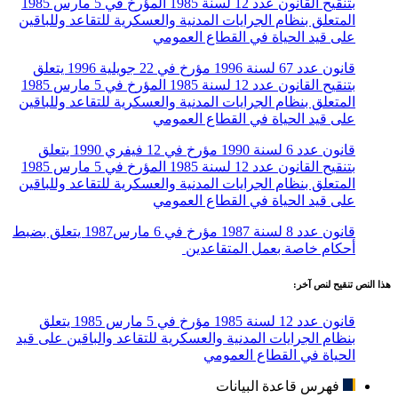
بتنقيح القانون عدد 12 لسنة 1985 المؤرخ في 5 مارس 1985
المتعلق بنظام الجرايات المدنية والعسكرية للتقاعد وللباقين
على قيد الحياة في القطاع العمومي
قانون عدد 67 لسنة 1996 مؤرخ في 22 جويلية 1996 يتعلق
بتنقيح القانون عدد 12 لسنة 1985 المؤرخ في 5 مارس 1985
المتعلق بنظام الجرايات المدنية والعسكرية للتقاعد وللباقين
على قيد الحياة في القطاع العمومي
قانون عدد 6 لسنة 1990 مؤرخ في 12 فيفري 1990 يتعلق
بتنقيح القانون عدد 12 لسنة 1985 المؤرخ في 5 مارس 1985
المتعلق بنظام الجرايات المدنية والعسكرية للتقاعد وللباقين
على قيد الحياة في القطاع العمومي
قانون عدد 8 لسنة 1987 مؤرخ في 6 مارس1987 يتعلق بضبط
أحكام خاصة بعمل المتقاعدين
هذا النص تنقيح لنص آخر:
قانون عدد 12 لسنة 1985 مؤرخ في 5 مارس 1985 يتعلق
بنظام الجرايات المدنية والعسكرية للتقاعد والباقين على قيد
الحياة في القطاع العمومي
فهرس قاعدة البيانات