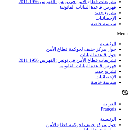
تشريعات قطاع الأمن في تونس: الفهرس 1956-2011
فهرس قاعدة البيانات القانونية
تشريع جديد
الإحصائيات
سياسة خاصة
Menu
الرئيسية
حول مركز جنيف لحوكمة قطاع الأمن
حول قاعدة البيانات
تشريعات قطاع الأمن في تونس: الفهرس 1956-2011
فهرس قاعدة البيانات القانونية
تشريع جديد
الإحصائيات
سياسة خاصة
العربية
Français
الرئيسية
حول مركز جنيف لحوكمة قطاع الأمن