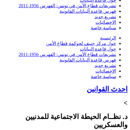
حول قاعدة البيانات
تشريعات قطاع الأمن في تونس: الفهرس 1956-2011
فهرس قاعدة البيانات القانونية
تشريع جديد
الإحصائيات
سياسة خاصة
الرئيسية
حول مركز جنيف لحوكمة قطاع الأمن
حول قاعدة البيانات
تشريعات قطاع الأمن في تونس: الفهرس 1956-2011
فهرس قاعدة البيانات القانونية
تشريع جديد
الإحصائيات
سياسة خاصة
احدث القوانين
>
د. نظــام الحيطة الاجتماعية للمدنيين
والعسكريين