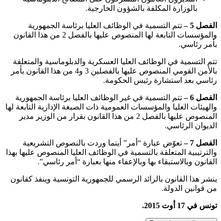
بالوزارة المكلفة بالشؤون الخارجية.
الفصل 5 –
تتم التسمية في الوظائف العليا برئاسة الجمهورية
والمؤسسات التابعة لها المنصوص عليها بالفصل 2 من هذا القانون
بأمر رئاسي.
تتم التسمية في الوظائف العليا العسكرية والدبلوماسية والمتعلقة
بالأمن القومي المنصوص عليها بالفصلين 3 و4 من هذا القانون بأمر
رئاسي بعد استشارة رئيس الحكومة.
الفصل 6 –
تتم التسمية في غير الوظائف العليا برئاسة الجمهورية
والهيئات العليا والمؤسسات العمومية ذات الصبغة الإدارية التابعة لها
المنصوص عليها بالفصل 2 من هذا القانون بقرار من الوزير مدير
الديوان الرئاسي.
الفصل 7 –
تعوّض عبارة “أمر” أينما وردت بالنصوص التشريعية
والترتيبية المتعلقة بالتسمية في الوظائف العليا المنصوص عليها بهذا
القانون وبالاستبقاء بها وبالإعفاء منها بعبارة “أمر رئاسي”.
ينشر هذا القانون بالرائد الرسمي للجمهورية التونسية وينفذ كقانون
من قوانين الدولة.
تونس في 17 أوت 2015.