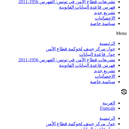
تشريعات قطاع الأمن في تونس: الفهرس 1956-2011
فهرس قاعدة البيانات القانونية
تشريع جديد
الإحصائيات
سياسة خاصة
Menu
الرئيسية
حول مركز جنيف لحوكمة قطاع الأمن
حول قاعدة البيانات
تشريعات قطاع الأمن في تونس: الفهرس 1956-2011
فهرس قاعدة البيانات القانونية
تشريع جديد
الإحصائيات
سياسة خاصة
العربية
Français
الرئيسية
حول مركز جنيف لحوكمة قطاع الأمن