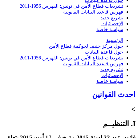
حول قاعدة البيانات
تشريعات قطاع الأمن في تونس: الفهرس 1956-2011
فهرس قاعدة البيانات القانونية
تشريع جديد
الإحصائيات
سياسة خاصة
الرئيسية
حول مركز جنيف لحوكمة قطاع الأمن
حول قاعدة البيانات
تشريعات قطاع الأمن في تونس: الفهرس 1956-2011
فهرس قاعدة البيانات القانونية
تشريع جديد
الإحصائيات
سياسة خاصة
احدث القوانين
>
I. التنظيــم
قانون عدد 32 لسنة 2015 مؤرخ في 17 أوت 2015 يتعلق