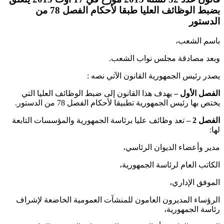
بضبط الوظائف العليا طبقا لأحكام الفصل 78 من
الدستور
باسم الشعب،
وبعد مصادقة مجلس نواب الشعب.
يصدر رئيس الجمهورية القانون الآتي نصه :
الفصل الأول –
يهدف هذا القانون إلى ضبط الوظائف العليا التي
يختص بها رئيس الجمهورية تطبيقا لأحكام الفصل 78 من الدستور.
الفصل 2 –
تعد وظائف عليا برئاسة الجمهورية والمؤسسات التابعة
لها:
مدير وأعضاء الديوان الرئاسي،
الكاتب العام لرئاسة الجمهورية،
الموفق الإداري،
الرؤساء المديرون العامون للمنشآت العمومية الخاضعة لإشراف
رئاسة الجمهورية،