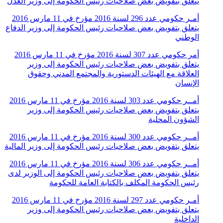
يتعلق بتفويض بعض صلاحيات رئيس الحكومة إلى وزير العدل
أمـر حكومي عدد 296 لسنة 2016 مؤرخ في 11 مارس 2016
يتعلق بتفويض بعض صلاحيات رئيس الحكومة إلى وزير الدفاع
الوطني
أمر حكومي عدد 307 لسنة 2016 مؤرخ في 11 مارس 2016
يتعلق بتفويض بعض صلاحيات رئيس الحكومة إلى وزير
العلاقة مع الهيئات الدستورية والمجتمع المدني وحقوق
الإنسان
أمــر حكومي عدد 303 لسنة 2016 مؤرخ في 11 مارس 2016
يتعلق بتفويض بعض صلاحيات رئيس الحكومة إلى وزير
الشؤون المحلية
أمــر حكومي عدد 300 لسنة 2016 مؤرخ في 11 مارس 2016
يتعلق بتفويض بعض صلاحيات رئيس الحكومة إلى وزير المالية
أمــر حكومي عدد 306 لسنة 2016 مؤرخ في 11 مارس 2016
يتعلق بتفويض بعض صلاحيات رئيس الحكومة إلى الوزير لدى
رئيس الحكومة المكلف بالكتابة العامة للحكومة
أمـر حكومي عدد 297 لسنة 2016 مؤرخ في 11 مارس 2016
يتعلق بتفويض بعض صلاحيات رئيس الحكومة إلى وزير
الداخلية