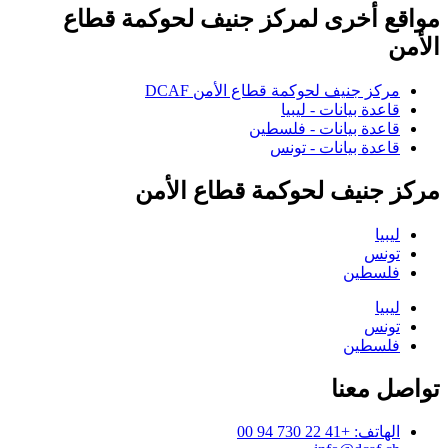
مواقع أخرى لمركز جنيف لحوكمة قطاع
الأمن
مركز جنيف لحوكمة قطاع الأمن DCAF
قاعدة بيانات - ليبيا
قاعدة بيانات - فلسطين
قاعدة بيانات - تونس
مركز جنيف لحوكمة قطاع الأمن
ليبيا
تونس
فلسطين
ليبيا
تونس
فلسطين
تواصل معنا
الهاتف: +41 22 730 94 00