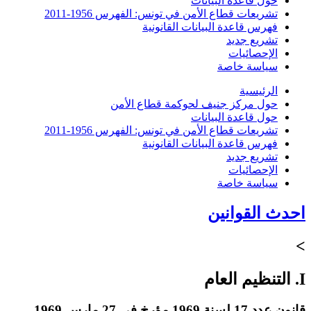
حول قاعدة البيانات
تشريعات قطاع الأمن في تونس: الفهرس 1956-2011
فهرس قاعدة البيانات القانونية
تشريع جديد
الإحصائيات
سياسة خاصة
الرئيسية
حول مركز جنيف لحوكمة قطاع الأمن
حول قاعدة البيانات
تشريعات قطاع الأمن في تونس: الفهرس 1956-2011
فهرس قاعدة البيانات القانونية
تشريع جديد
الإحصائيات
سياسة خاصة
احدث القوانين
>
I. التنظيم العام
قانون عدد 17 لسنة 1969 مؤرخ في 27 مارس 1969