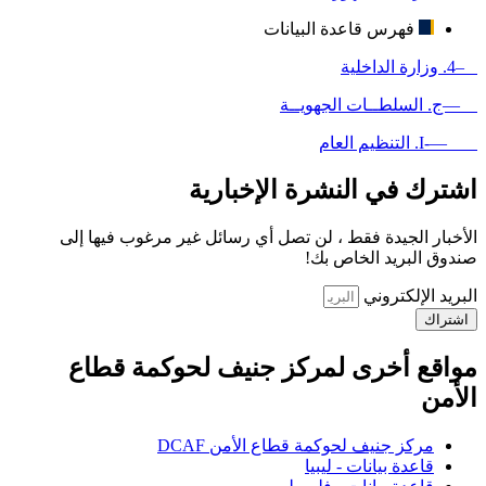
فهرس قاعدة البيانات
–4. وزارة الداخلية
—ج. السلطــات الجهويــة
—-I. التنظيم العام
اشترك في النشرة الإخبارية
الأخبار الجيدة فقط ، لن تصل أي رسائل غير مرغوب فيها إلى
صندوق البريد الخاص بك!
البريد الإلكتروني
اشتراك
مواقع أخرى لمركز جنيف لحوكمة قطاع
الأمن
مركز جنيف لحوكمة قطاع الأمن DCAF
قاعدة بيانات - ليبيا