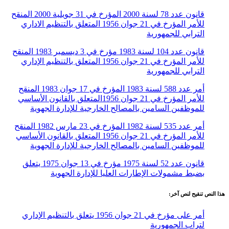
قانون عدد 78 لسنة 2000 المؤرخ في 31 جويلية 2000 المنقح
للأمر المؤرخ في 21 جوان 1956 المتعلق بالتنظيم الاداري
الترابي للجمهورية
قانون عدد 104 لسنة 1983 مؤرخ في 3 ديسمبر 1983 المنقح
للأمر المؤرخ في 21 جوان 1956 المتعلق بالتنظيم الإداري
الترابي للجمهورية
أمر عدد 588 لسنة 1983 المؤرخ في 17 جوان 1983 المنقح
للأمر المؤرخ في 21 جوان 1956المتعلق بالقانون الأساسي
للموظفين السامين بالمصالح الخارجية للإدارة الجهوية
أمر عدد 535 لسنة 1982 المؤرخ في 23 مارس 1982 المنقح
للأمر المؤرخ في 21 جوان 1956 المتعلق بالقانون الأساسي
للموظفين السامين بالمصالح الخارجية للإدارة الجهوية
قانون عدد 52 لسنة 1975 مؤرخ في 13 جوان 1975 يتعلق
بضبط مشمولات الإطارات العليا للإدارة الجهوية
هذا النص تنقيح لنص آخر:
أمر على مؤرخ في 21 جوان 1956 يتعلق بالتنظيم الإداري
لتراب الجمهورية