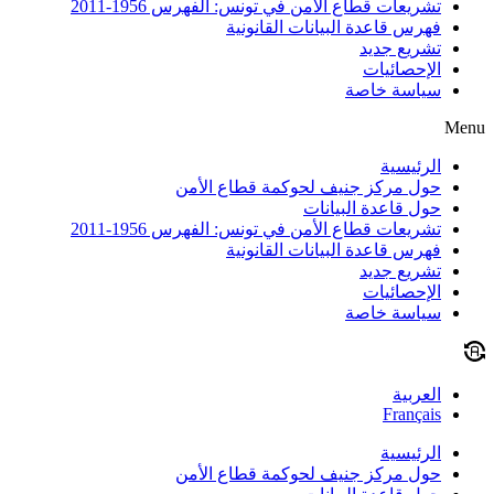
تشريعات قطاع الأمن في تونس: الفهرس 1956-2011
فهرس قاعدة البيانات القانونية
تشريع جديد
الإحصائيات
سياسة خاصة
Menu
الرئيسية
حول مركز جنيف لحوكمة قطاع الأمن
حول قاعدة البيانات
تشريعات قطاع الأمن في تونس: الفهرس 1956-2011
فهرس قاعدة البيانات القانونية
تشريع جديد
الإحصائيات
سياسة خاصة
العربية
Français
الرئيسية
حول مركز جنيف لحوكمة قطاع الأمن