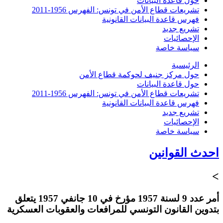
حول قاعدة البيانات
تشريعات قطاع الأمن في تونس: الفهرس 1956-2011
فهرس قاعدة البيانات القانونية
تشريع جديد
الإحصائيات
سياسة خاصة
الرئيسية
حول مركز جنيف لحوكمة قطاع الأمن
حول قاعدة البيانات
تشريعات قطاع الأمن في تونس: الفهرس 1956-2011
فهرس قاعدة البيانات القانونية
تشريع جديد
الإحصائيات
سياسة خاصة
احدث القوانين
>
أمر عدد 9 لسنة 1957 مؤرخ في 10 جانفي 1957 يتعلق
بتدوين القانون التونسي للمرافعات والعقوبات العسكرية