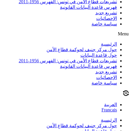
تشريعات قطاع الأمن في تونس: الفهرس 1956-2011
فهرس قاعدة البيانات القانونية
تشريع جديد
الإحصائيات
سياسة خاصة
Menu
الرئيسية
حول مركز جنيف لحوكمة قطاع الأمن
حول قاعدة البيانات
تشريعات قطاع الأمن في تونس: الفهرس 1956-2011
فهرس قاعدة البيانات القانونية
تشريع جديد
الإحصائيات
سياسة خاصة
العربية
Français
الرئيسية
حول مركز جنيف لحوكمة قطاع الأمن