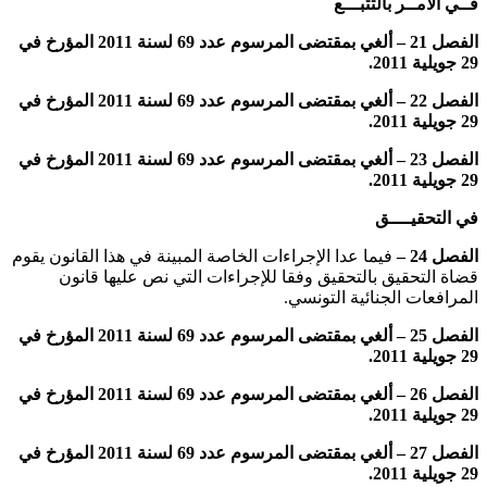
فــي الأمــر بالتتبـــع
الفصل 21
–
ألغي
بمقتضى المرسوم عدد 69 لسنة 2011 المؤرخ في
29 جويلية 2011.
الفصل 22 –
ألغي
بمقتضى المرسوم عدد 69 لسنة 2011 المؤرخ في
29 جويلية 2011.
الفصل 23 –
ألغي
بمقتضى المرسوم عدد 69 لسنة 2011 المؤرخ في
29 جويلية 2011.
في التحقيــــق
الفصل 24 –
فيما عدا الإجراءات الخاصة المبينة في هذا القانون يقوم
قضاة التحقيق بالتحقيق وفقا للإجراءات التي نص عليها قانون
المرافعات الجنائية التونسي.
الفصل 25 –
ألغي
بمقتضى المرسوم عدد 69 لسنة 2011 المؤرخ في
29 جويلية 2011.
الفصل 26 –
ألغي
بمقتضى المرسوم عدد 69 لسنة 2011 المؤرخ في
29 جويلية 2011.
الفصل 27 –
ألغي
بمقتضى المرسوم عدد 69 لسنة 2011 المؤرخ في
29 جويلية 2011.