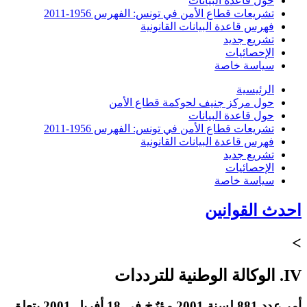
حول قاعدة البيانات
تشريعات قطاع الأمن في تونس: الفهرس 1956-2011
فهرس قاعدة البيانات القانونية
تشريع جديد
الإحصائيات
سياسة خاصة
الرئيسية
حول مركز جنيف لحوكمة قطاع الأمن
حول قاعدة البيانات
تشريعات قطاع الأمن في تونس: الفهرس 1956-2011
فهرس قاعدة البيانات القانونية
تشريع جديد
الإحصائيات
سياسة خاصة
احدث القوانين
>
IV. الوكالة الوطنية للترددات
أمر عدد 881 لسنة 2001 مؤرٌخ في 18 أفريل 2001 يتعلق