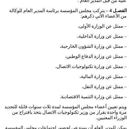
عليه من قبل المدير العام .
الفصـل 4 –
يتركب مجلس المؤسسة برئاسة المدير العام للوكالة
من الأعضاء الآتي ذكرهم:
– ممثل عن الوزارة الأولى،
– ممثل عن وزارة الداخلية،
– ممثل عن وزارة الشؤون الخارجية،
– ممثل عن وزارة الدفاع الوطني،
– ممثل عن وزارة تكنولوجيات الاتصال،
– ممثل عن وزارة المالية،
– ممثل عن وزارة النقل،
– ممثل عن وزارة التنمية الاقتصادية.
ويتم تعيين أعضاء مجلس المؤسسة لمدة ثلاث سنوات قابلة للتجديد
مرة واحدة بقرار من وزير تكنولوجيات الاتصال يتخذ باقتراح من
الوزراء المعنيين.
يمكن للمدير العام أن يستدعي لحضور اجتماعات مجلس المؤسسة