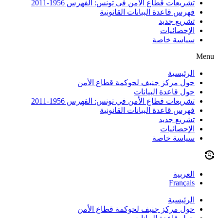
تشريعات قطاع الأمن في تونس: الفهرس 1956-2011
فهرس قاعدة البيانات القانونية
تشريع جديد
الإحصائيات
سياسة خاصة
Menu
الرئيسية
حول مركز جنيف لحوكمة قطاع الأمن
حول قاعدة البيانات
تشريعات قطاع الأمن في تونس: الفهرس 1956-2011
فهرس قاعدة البيانات القانونية
تشريع جديد
الإحصائيات
سياسة خاصة
العربية
Français
الرئيسية
حول مركز جنيف لحوكمة قطاع الأمن