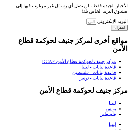
الأخبار الجيدة فقط ، لن تصل أي رسائل غير مرغوب فيها إلى
صندوق البريد الخاص بك!
البريد الإلكتروني
اشتراك
مواقع أخرى لمركز جنيف لحوكمة قطاع
الأمن
مركز جنيف لحوكمة قطاع الأمن DCAF
قاعدة بيانات - ليبيا
قاعدة بيانات - فلسطين
قاعدة بيانات - تونس
مركز جنيف لحوكمة قطاع الأمن
ليبيا
تونس
فلسطين
ليبيا
تونس