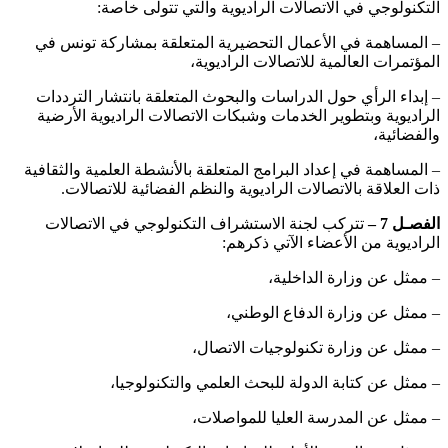
التكنولوجي في الاتصالات الراديوية والتي تتولى خاصة:
– المساهمة في الأعمال التحضيرية المتعلقة بمشاركة تونس في
المؤتمرات العالمية للاتصالات الراديوية،
– إبداء الرأي حول الدراسات والبحوث المتعلقة بانتشار الترددات
الراديوية وبتطوير الخدمات وشبكات الاتصالات الراديوية الأرضية
والفضائية،
– المساهمة في إعداد البرامج المتعلقة بالأنشطة العلمية والثقافية
ذات العلاقة بالاتصالات الراديوية والنظم الفضائية للاتصالات.
الفصـل 7 –
تتركب لجنة الاستشراف التكنولوجي في الاتصالات
الراديوية من الأعضاء الآتي ذكرهم:
– ممثل عن وزارة الداخلية،
– ممثل عن وزارة الدفاع الوطني،
– ممثل عن وزارة تكنولوجيات الاتصال،
– ممثل عن كتابة الدولة للبحث العلمي والتكنولوجيا،
– ممثل عن المدرسة العليا للمواصلات،