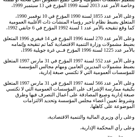
وخاصة الأمر عدد 2013 لسنة 1999 المؤرخ في 13 سبتمبر 1999،
وعلى الأمر عدد 1855 لسنة 1990 المؤرخ في 10 نوفمبر 1990،
المتعلق بضبط نظام تأجير رؤساء المنشآت ذات الأغلبية العمومية
كما وقع تنقيحه بالأمر عدد 1 لسنة 1992 المؤرخ في 6 جانفي 1992،
وعلى الأمر عدد 270 لسنة 1996 المؤرخ في 14 فيفري 1996 المتعلق
بضبط مشمولات وزارة التنمية الاقتصادية كما تم تنقيحه وإتمامه
بالأمر عدد 1225 لسنة 1996 المؤرخ فــي غرة جويلية 1996،
وعلى الأمر عدد 552 لسنة 1997 المؤرخ في 31 مارس 1997 المتعلق
بضبط مشمولات المديرين العامين ومهام مجالس المؤسسة
للمؤسسات العمومية التي لا تكتسي صبغة إدارية،
وعلى الأمر عدد 566 لسنة 1997 المؤرخ في 31 مارس 1997 المتعلق
بكيفية ممارسة الإشراف على المؤسسات العمومية التي لا تكتسي
صبغة إدارية وصيغ المصادقة على أعمال التصرف فيها وطرق
وشروط تعيين أعضاء مجلس المؤسسة وتحديد الالتزامات
الموضوعة على كاهلها،
وعلى رأي وزيري المالية والتنمية الاقتصادية،
وعلى رأي المحكمة الإدارية،