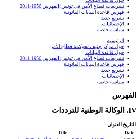
حول قاعدة البيانات
تشريعات قطاع الأمن في تونس: الفهرس 1956-2011
فهرس قاعدة البيانات القانونية
تشريع جديد
الإحصائيات
سياسة خاصة
الرئيسية
حول مركز جنيف لحوكمة قطاع الأمن
حول قاعدة البيانات
تشريعات قطاع الأمن في تونس: الفهرس 1956-2011
فهرس قاعدة البيانات القانونية
تشريع جديد
الإحصائيات
سياسة خاصة
الفهرس
IV. الوكالة الوطنية للترددات
التاريخ
العنوان
Title
Date