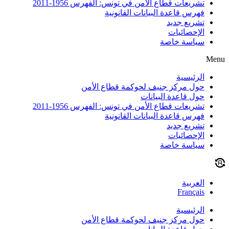
تشريعات قطاع الأمن في تونس: الفهرس 1956-2011
فهرس قاعدة البيانات القانونية
تشريع جديد
الإحصائيات
سياسة خاصة
Menu
الرئيسية
حول مركز جنيف لحوكمة قطاع الأمن
حول قاعدة البيانات
تشريعات قطاع الأمن في تونس: الفهرس 1956-2011
فهرس قاعدة البيانات القانونية
تشريع جديد
الإحصائيات
سياسة خاصة
العربية
Français
الرئيسية
حول مركز جنيف لحوكمة قطاع الأمن