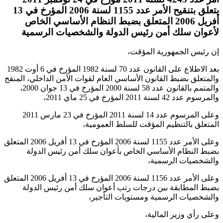
يتعلق بتنقيح الأمر عدد 1155 لسنة 2006 المؤرخ في 13
أفريل 2006 المتعلق بضبط النظام الأساسي الخاص
لأعوان سلك أمن رئيس الدولة والشخصيات الرسمية
إن رئيس الجمهورية المؤقت،
بعد الاطلاع على القانون عدد 70 لسنة 1982 المؤرخ في 6 أوت 1982
والمتعلق بضبط القانون الأساسي العام لقوات الأمن الداخلي، المنقح
والمتمم بالقانون عدد 58 لسنة 2000 المؤرخ في 13 جوان 2000،
والمرسوم عدد 42 لسنة 2011 المؤرخ في 25 ماي 2011،
وعلى المرسوم عدد 14 لسنة 2011 المؤرخ في 23 مارس 2011
المتعلق بالتنظيم المؤقت للسلط العمومية،
وعلى الأمر عدد 1155 لسنة 2006 المؤرخ في 13 أفريل 2006 المتعلق
بضبط النظام الأساسي الخاص بأعوان سلك أمن رئيس الدولة
والشخصيات الرسمية،
وعلى الأمر عدد 1156 لسنة 2006 المؤرخ في 13 أفريل 2006 المتعلق
بضبط المطابقة بين درجات رتب أعوان سلك أمن رئيس الدولة
والشخصيات الرسمية ومستويات التأجير،
وعلى رأي وزير المالية،