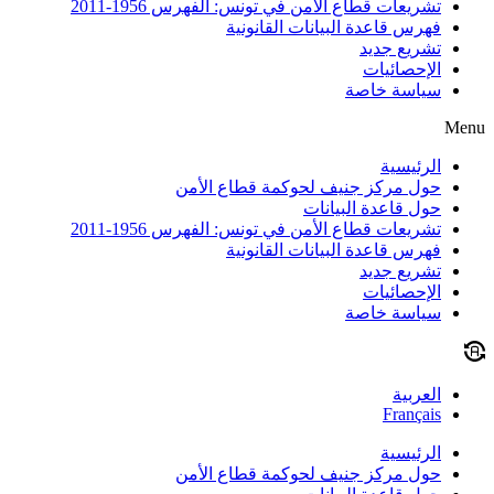
تشريعات قطاع الأمن في تونس: الفهرس 1956-2011
فهرس قاعدة البيانات القانونية
تشريع جديد
الإحصائيات
سياسة خاصة
Menu
الرئيسية
حول مركز جنيف لحوكمة قطاع الأمن
حول قاعدة البيانات
تشريعات قطاع الأمن في تونس: الفهرس 1956-2011
فهرس قاعدة البيانات القانونية
تشريع جديد
الإحصائيات
سياسة خاصة
العربية
Français
الرئيسية
حول مركز جنيف لحوكمة قطاع الأمن