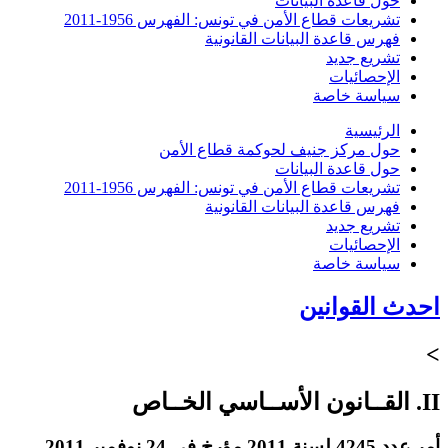
حول قاعدة البيانات
تشريعات قطاع الأمن في تونس: الفهرس 1956-2011
فهرس قاعدة البيانات القانونية
تشريع جديد
الإحصائيات
سياسة خاصة
الرئيسية
حول مركز جنيف لحوكمة قطاع الأمن
حول قاعدة البيانات
تشريعات قطاع الأمن في تونس: الفهرس 1956-2011
فهرس قاعدة البيانات القانونية
تشريع جديد
الإحصائيات
سياسة خاصة
احدث القوانين
>
II. القــانون الأســاسي الخــاص
أمر عدد 4245 لسنة 2011 مؤرخ في 24 نوفمبر 2011