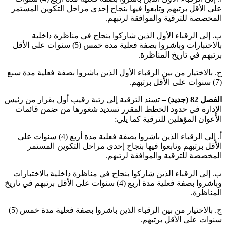
على الأقل برتبهم وتابعوا فيها بنجاح إحدى مراحل التكوين المستمر
المخصصة للترقية والموافقة لرتبهم.
‌ب. إلى الرقباء الأول الذين شاركوا بنجاح في مناظرة داخلية
بالاختبارات وباشروا بصفة فعلية مدة خمس (5) سنوات على الأقل
برتبهم في تاريخ المناظرة.
‌ج. بالاختيار من بين الرقباء الأول الذين باشروا بصفة فعلية مدة سبع
(7) سنوات على الأقل برتبهم.
الفصل 82 (جديد) –
تسند الترقية إلى رتبة رقيب أول بقرار من رئيس
الإدارة في حدود الخطط المقرر تسديد شغورها من ضمن قائمات
الأعوان المؤهلين للترقية كما يلي:
‌أ. إلى الرقباء الذين باشروا بصفة فعلية مدة أربع (4) سنوات على
الأقل برتبهم وتابعوا فيها بنجاح إحدى مراحل التكوين المستمر
المخصصة للترقية والموافقة لرتبهم.
‌ب. إلى الرقباء الذين شاركوا بنجاح في مناظرة داخلية بالاختبارات
وباشروا بصفة فعلية مدة أربع (4) سنوات على الأقل برتبهم في تاريخ
المناظرة.
‌ج. بالاختيار من بين الرقباء الذين باشروا بصفة فعلية مدة خمس (5)
سنوات على الأقل برتبهم.