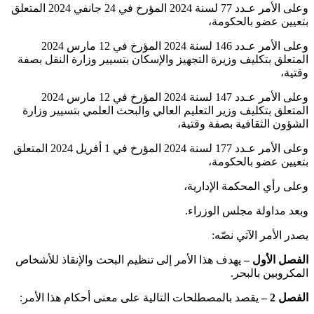
وعلى الأمر عـدد 77 لسنة 2024 المؤرخ في 24 جانفي 2024 المتعلق
بتعيين عضو بالحكومة،
وعلى الأمر عـدد 146 لسنة 2024 المؤرخ في 12 مارس 2024
المتعلق بتكليف وزيرة التجهيز والإسكان بتسيير وزارة النقل بصفة
وقتية،
وعلى الأمر عـدد 147 لسنة 2024 المؤرخ في 12 مارس 2024
المتعلق بتكليف وزير التعليم العالي والبحث العلمي بتسيير وزارة
الشؤون الثقافية بصفة وقتية،
وعلى الأمر عـدد 177 لسنة 2024 المؤرخ في 1 أفريل 2024 المتعلق
بتعيين عضو بالحكومة،
وعلى رأي المحكمة الإدارية،
وبعد مداولة مجلس الوزراء.
يصدر الأمر الآتي نصّه:
الفصل الأول –
يهدف هذا الأمر إلى تنظيم البحث والإنقاذ للأشخاص
المكروبين بالبحر.
الفصل 2 –
يقصد بالمصطلحات التالية على معنى أحكام هذا الأمر: