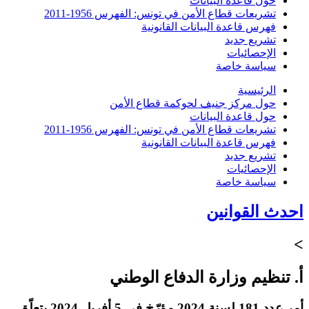
حول قاعدة البيانات
تشريعات قطاع الأمن في تونس: الفهرس 1956-2011
فهرس قاعدة البيانات القانونية
تشريع جديد
الإحصائيات
سياسة خاصة
الرئيسية
حول مركز جنيف لحوكمة قطاع الأمن
حول قاعدة البيانات
تشريعات قطاع الأمن في تونس: الفهرس 1956-2011
فهرس قاعدة البيانات القانونية
تشريع جديد
الإحصائيات
سياسة خاصة
احدث القوانين
>
أ. تنظيم وزارة الدفاع الوطني
أمر عدد 181 لسنة 2024 مؤرّخ في 5 أفريل 2024 يتعلّق