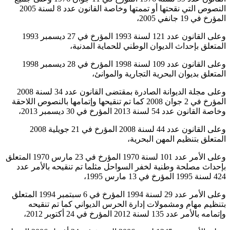
النصوص التي نقحتها أو تممتها وخاصة القانون عدد 8 لسنة 2005
المؤرخ في 19 جانفي 2005،
وعلى القانون عدد 121 لسنة 1993 المؤرخ في 27 ديسمبر 1993
المتعلق بإحداث الديوان الوطني للحماية المدنية،
وعلى القانون عدد 109 لسنة 1998 المؤرخ في 28 ديسمبر 1998
المتعلق بديوان البحرية التجارية والموانئ،
وعلى مجلة الديوانة الصادرة بمقتضى القانون عدد 34 لسنة 2008
المؤرخ في 2 جوان 2008 كما تم تنقيحها وإتمامها بالنصوص اللاحقة
وخاصة القانون عدد 54 لسنة 2013 المؤرخ في 30 ديسمبر 2013،
وعلى القانون عدد 44 لسنة 2008 المؤرخ في 21 جويلية 2008
المتعلق بتنظيم المهن البحرية،
وعلى الأمر عدد 101 لسنة 1970 المؤرخ في 23 مارس 1970 المتعلق
بإحداث مصلحة وطنية لخفر السواحل مثلما تم تنقيحه بالأمر عدد
424 لسنة 1995 المؤرخ في 13 مارس 1995،
وعلى الأمر عدد 29 لسنة 1994 المؤرخ في 6 سبتمبر 1994 المتعلق
بتنظيم مهام ومشمولات إدارة الحرس الديواني كما تم تنقيحه
وإتمامه بالأمر عدد 135 لسنة 2012 المؤرخ في 24 أكتوبر 2012،