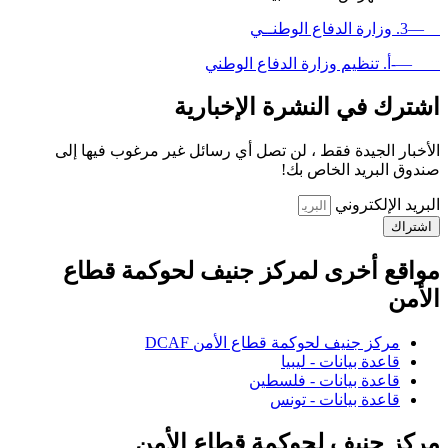
—3. وزارة الدفاع الوطنــي
—-أ. تنظيم وزارة الدفاع الوطني
اشترك في النشرة الإخبارية
الأخبار الجيدة فقط ، لن تصل أي رسائل غير مرغوب فيها إلى
صندوق البريد الخاص بك!
البريد الإلكتروني
اشتراك
مواقع أخرى لمركز جنيف لحوكمة قطاع
الأمن
مركز جنيف لحوكمة قطاع الأمن DCAF
قاعدة بيانات - ليبيا
قاعدة بيانات - فلسطين
قاعدة بيانات - تونس
مركز جنيف لحوكمة قطاع الأمن