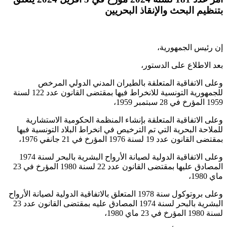
بتنظيم البحث والإنقاذ البحريين
إن رئيس الجمهورية،
بعد الاطلاع على الدستور،
وعلى الاتفاقية المتعلقة بالطيران المدني الدولي المرخص
للجمهورية التونسية للانخراط فيها بمقتضى القانون عدد 122 لسنة
1959 المؤرخ في 28 سبتمبر 1959،
وعلى الاتفاقية المتعلقة بإنشاء المنظمة الحكومية الاستشارية
للملاحة البحرية التي تم الترخيص في انخراط البلاد التونسية فيها
بمقتضى القانون عدد 19 لسنة 1976 المؤرخ في 21 جانفي 1976،
وعلى الاتفاقية الدولية لصيانة الأرواح البشرية بالبحر لسنة 1974
المصادق عليها بمقتضى القانون عدد 22 لسنة 1980 المؤرخ في 23
ماي 1980،
وعلى بروتوكول سنة 1978 المتعلق بالاتفاقية الدولية لصيانة الأرواح
البشرية بالبحر لسنة 1974 المصادق عليه بمقتضى القانون عدد 23
لسنة 1980 المؤرخ في 23 ماي 1980،