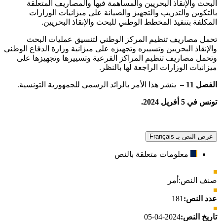
البحث والإنقاذ البحريين والمساهمة فيها والمصاريف المتعلقة
بالتكوين والتدريب والتجهيز والصيانة على ميزانيات الوزارات
المكلفة بتنفيذ المخطط الوطني للبحث والإنقاذ البحريين.
تحمل مصاريف تنظيم المركز الوطني لتنسيق عمليات البحث
والإنقاذ البحريين وتسييره وتجهيزه على ميزانية وزارة الدفاع الوطني
وتحمل مصاريف تنظيم المراكز الفرعية وتسييرها وتجهيزها على
ميزانيات الوزارات الراجعة لها بالنظر.
الفصل 11 –
ينشر هذا الأمر بالرائد الرسمي للجمهورية التونسية.
تونس في 5 أفريل 2024
.
عرض النص بـ Français
معلومات متعلقة بالنص
صنف النص:
أمر
عدد النص:
181
تاريخ النص:
2024-04-05