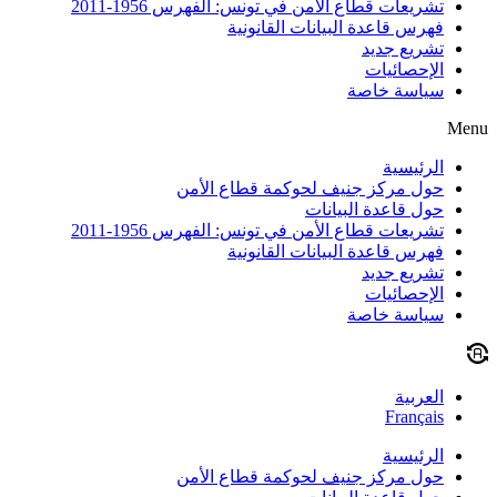
تشريعات قطاع الأمن في تونس: الفهرس 1956-2011
فهرس قاعدة البيانات القانونية
تشريع جديد
الإحصائيات
سياسة خاصة
Menu
الرئيسية
حول مركز جنيف لحوكمة قطاع الأمن
حول قاعدة البيانات
تشريعات قطاع الأمن في تونس: الفهرس 1956-2011
فهرس قاعدة البيانات القانونية
تشريع جديد
الإحصائيات
سياسة خاصة
العربية
Français
الرئيسية
حول مركز جنيف لحوكمة قطاع الأمن