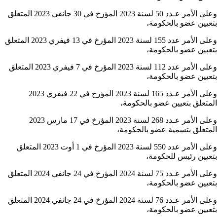
وعلى الأمر عـدد 50 لسنة 2023 المؤرخ في 30 جانفي 2023 المتعلق
بتعيين عضو بالحكومة،
وعلى الأمر عدد 155 لسنة 2023 المؤرخ في 13 فيفري 2023 المتعلق
بتعيين عضو بالحكومة،
وعلى الأمر عدد 112 لسنة 2023 المؤرخ في 7 فيفري 2023 المتعلق
بتعيين عضو بالحكومة،
وعلى الأمر عـدد 165 لسنة 2023 المؤرخ في 22 فيفري 2023
المتعلق بتعيين عضو بالحكومة،
وعلى الأمر عـدد 268 لسنة 2023 المؤرخ في 17 مارس 2023
المتعلق بتسمية عضو بالحكومة،
وعلى الأمر عدد 550 لسنة 2023 المؤرخ في 1 أوت 2023 المتعلق
بتعيين رئيس للحكومة،
وعلى الأمر عـدد 75 لسنة 2024 المؤرخ في 24 جانفي 2024 المتعلق
بتعيين عضو بالحكومة،
وعلى الأمر عـدد 76 لسنة 2024 المؤرخ في 24 جانفي 2024 المتعلق
بتعيين عضو بالحكومة،