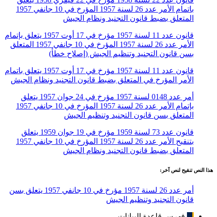
باتمام الأمر عدد 26 لسنة 1957 المؤرخ في 10 جانفي 1957
المتعلق بضبط قانون التجنيد ونظام الجيش
قانون عدد 11 لسنة 1957 مؤرخ في 17 أوت 1957 يتعلق بإتمام
الأمر عدد 26 لسنة 1957 المؤرخ في 10 جانفي 1957 المتعلق
بسن قانون التجنيد وتنظيم الجيش (إصلاح خطأ)
قانون عدد 11 لسنة 1957 مؤرخ في 17 أوت 1957 يتعلق باتمام
الأمر المؤرخ في المتعلق بضبط قانون التجنيد ونظام الجيش
أمر عدد 0148 لسنة 1957 مؤرخ في 24 جوان 1957 يتعلق
بإتمام الأمر عدد 26 لسنة 1957 المؤرخ في 10 جانفي 1957
المتعلق بسن قانون التجنيد وتنظيم الجيش
قانون عدد 73 لسنة 1959 مؤرخ في 19 جوان 1959 يتعلق
بتنقيح الأمر عدد 26 لسنة 1957 المؤرخ في 10 جانفي 1957
المتعلق بضبط قانون التجنيد ونظام الجيش
هذا النص تنقيح لنص آخر:
أمر عدد 26 لسنة 1957 مؤرخ في 10 جانفي 1957 يتعلق بسن
قانون التجنيد وتنظيم الجيش
فهرس قاعدة البيانات