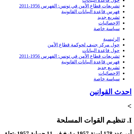
حول قاعدة البيانات
تشريعات قطاع الأمن في تونس: الفهرس 1956-2011
فهرس قاعدة البيانات القانونية
تشريع جديد
الإحصائيات
سياسة خاصة
الرئيسية
حول مركز جنيف لحوكمة قطاع الأمن
حول قاعدة البيانات
تشريعات قطاع الأمن في تونس: الفهرس 1956-2011
فهرس قاعدة البيانات القانونية
تشريع جديد
الإحصائيات
سياسة خاصة
احدث القوانين
>
I. تنظيـم القوات المسلحة
أمر عدد 178 لسنة 1957 مؤرخ في 11 جويلية 1957 يتعلق