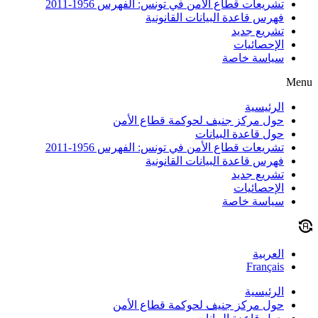
تشريعات قطاع الأمن في تونس: الفهرس 1956-2011
فهرس قاعدة البيانات القانونية
تشريع جديد
الإحصائيات
سياسة خاصة
Menu
الرئيسية
حول مركز جنيف لحوكمة قطاع الأمن
حول قاعدة البيانات
تشريعات قطاع الأمن في تونس: الفهرس 1956-2011
فهرس قاعدة البيانات القانونية
تشريع جديد
الإحصائيات
سياسة خاصة
العربية
Français
الرئيسية
حول مركز جنيف لحوكمة قطاع الأمن