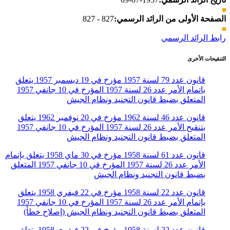
الصفحة الأولى من الرائد الرسمي:
827 - 827
رابط الرائد الرسمي
التنقيحات الأخرى
قانون عدد 79 لسنة 1957 مؤرخ في 19 ديسمبر 1957 يتعلق
باتمام الأمر عدد 26 لسنة 1957 المؤرخ في 10 جانفي 1957
المتعلق بضبط قانون التجنيد ونظام الجيش
قانون عدد 46 لسنة 1962 مؤرخ في 20 نوفمبر 1962 يتعلق
بتنقيح الأمر عدد 26 لسنة 1957 المؤرخ في 10 جانفي 1957
المتعلق بضبط قانون التجنيد ونظام الجيش
قانون عدد 61 لسنة 1958 مؤرخ في 30 ماي 1958 يتعلق بإتمام
الأمر عدد 26 لسنة 1957 المؤرخ في 10 جانفي 1957 المتعلق
بضبط قانون التجنيد ونظام الجيش
قانون عدد 22 لسنة 1958 مؤرخ في 22 فيفري 1958 يتعلق
بإتمام الأمر عدد 26 لسنة 1957 المؤرخ في 10 جانفي 1957
المتعلق بضبط قانون التجنيد ونظام الجيش (إصلاح خطأ)
قانون عدد 22 لسنة 1958 مؤرخ في 22 فيفري 1958 يتعلق