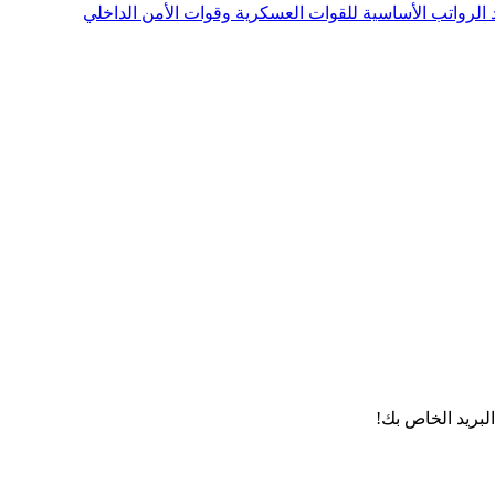
لبريد الخاص بك!