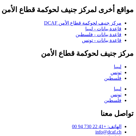
مواقع أخرى لمركز جنيف لحوكمة قطاع الأمن
مركز جنيف لحوكمة قطاع الأمن DCAF
قاعدة بيانات - ليبيا
قاعدة بيانات - فلسطين
قاعدة بيانات - تونس
مركز جنيف لحوكمة قطاع الأمن
ليبيا
تونس
فلسطين
ليبيا
تونس
فلسطين
تواصل معنا
الهاتف: +41 22 730 94 00
info@dcaf.ch