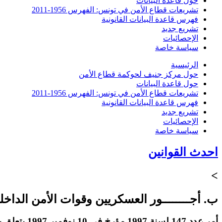
حول قاعدة البيانات
تشريعات قطاع الأمن في تونس: الفهرس 1956-2011
فهرس قاعدة البيانات القانونية
تشريع جديد
الإحصائيات
سياسة خاصة
الرئيسية
حول مركز جنيف لحوكمة قطاع الأمن
حول قاعدة البيانات
تشريعات قطاع الأمن في تونس: الفهرس 1956-2011
فهرس قاعدة البيانات القانونية
تشريع جديد
الإحصائيات
سياسة خاصة
احدث القوانين
>
ب. أجــــــــور العسكريين وقوات الأمن الداخل