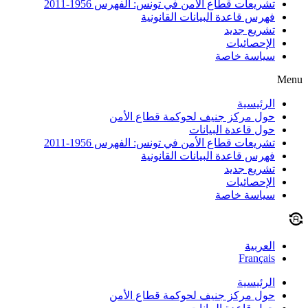
تشريعات قطاع الأمن في تونس: الفهرس 1956-2011
فهرس قاعدة البيانات القانونية
تشريع جديد
الإحصائيات
سياسة خاصة
Menu
الرئيسية
حول مركز جنيف لحوكمة قطاع الأمن
حول قاعدة البيانات
تشريعات قطاع الأمن في تونس: الفهرس 1956-2011
فهرس قاعدة البيانات القانونية
تشريع جديد
الإحصائيات
سياسة خاصة
العربية
Français
الرئيسية
حول مركز جنيف لحوكمة قطاع الأمن