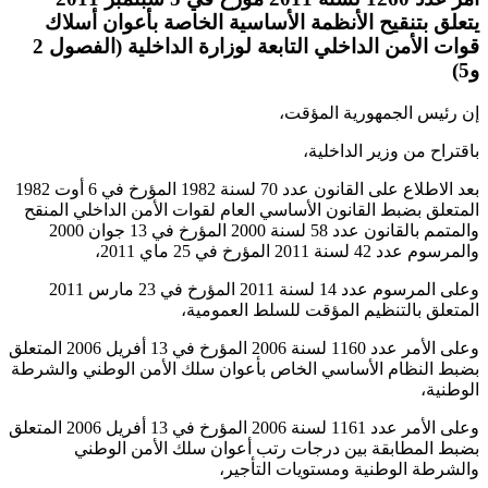
يتعلق بتنقيح الأنظمة الأساسية الخاصة بأعوان أسلاك
قوات الأمن الداخلي التابعة لوزارة الداخلية (الفصول 2
و5)
إن رئيس الجمهورية المؤقت،
باقتراح من وزير الداخلية،
بعد الاطلاع على القانون عدد 70 لسنة 1982 المؤرخ في 6 أوت 1982
المتعلق بضبط القانون الأساسي العام لقوات الأمن الداخلي المنقح
والمتمم بالقانون عدد 58 لسنة 2000 المؤرخ في 13 جوان 2000
والمرسوم عدد 42 لسنة 2011 المؤرخ في 25 ماي 2011،
وعلى المرسوم عدد 14 لسنة 2011 المؤرخ في 23 مارس 2011
المتعلق بالتنظيم المؤقت للسلط العمومية،
وعلى الأمر عدد 1160 لسنة 2006 المؤرخ في 13 أفريل 2006 المتعلق
بضبط النظام الأساسي الخاص بأعوان سلك الأمن الوطني والشرطة
الوطنية،
وعلى الأمر عدد 1161 لسنة 2006 المؤرخ في 13 أفريل 2006 المتعلق
بضبط المطابقة بين درجات رتب أعوان سلك الأمن الوطني
والشرطة الوطنية ومستويات التأجير،