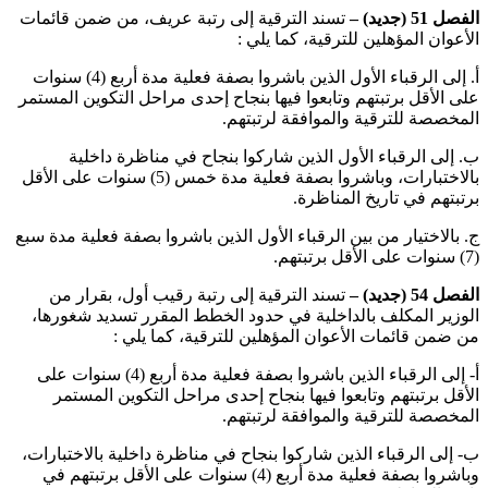
الفصل 51 (جديد) –
تسند الترقية إلى رتبة عريف، من ضمن قائمات
الأعوان المؤهلين للترقية، كما يلي :
‌أ. إلى الرقباء الأول الذين باشروا بصفة فعلية مدة أربع (4) سنوات
على الأقل برتبتهم وتابعوا فيها بنجاح إحدى مراحل التكوين المستمر
المخصصة للترقية والموافقة لرتبتهم.
‌ب. إلى الرقباء الأول الذين شاركوا بنجاح في مناظرة داخلية
بالاختبارات، وباشروا بصفة فعلية مدة خمس (5) سنوات على الأقل
برتبتهم في تاريخ المناظرة.
‌ج. بالاختيار من بين الرقباء الأول الذين باشروا بصفة فعلية مدة سبع
(7) سنوات على الأقل برتبتهم.
الفصل 54 (جديد) –
تسند الترقية إلى رتبة رقيب أول، بقرار من
الوزير المكلف بالداخلية في حدود الخطط المقرر تسديد شغورها،
من ضمن قائمات الأعوان المؤهلين للترقية، كما يلي :
أ‌- إلى الرقباء الذين باشروا بصفة فعلية مدة أربع (4) سنوات على
الأقل برتبتهم وتابعوا فيها بنجاح إحدى مراحل التكوين المستمر
المخصصة للترقية والموافقة لرتبتهم.
ب‌- إلى الرقباء الذين شاركوا بنجاح في مناظرة داخلية بالاختبارات،
وباشروا بصفة فعلية مدة أربع (4) سنوات على الأقل برتبتهم في