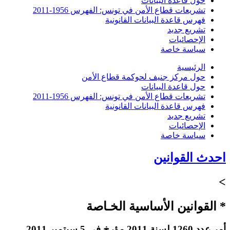
حول قاعدة البيانات
تشريعات قطاع الأمن في تونس: الفهرس 1956-2011
فهرس قاعدة البيانات القانونية
تشريع جديد
الإحصائيات
سياسة خاصة
الرئيسية
حول مركز جنيف لحوكمة قطاع الأمن
حول قاعدة البيانات
تشريعات قطاع الأمن في تونس: الفهرس 1956-2011
فهرس قاعدة البيانات القانونية
تشريع جديد
الإحصائيات
سياسة خاصة
احدث القوانين
>
* القوانين الأساسية الخـاصة
أمر عدد 1260 لسنة 2011 مؤرخ في 5 سبتمبر 2011