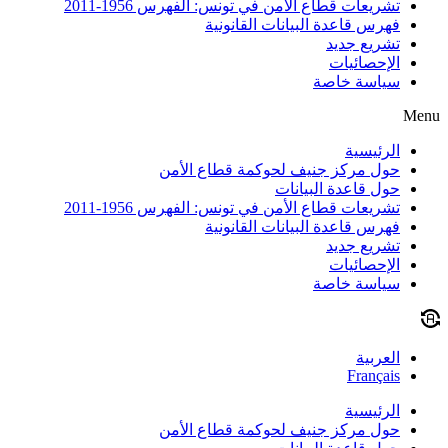
تشريعات قطاع الأمن في تونس: الفهرس 1956-2011
فهرس قاعدة البيانات القانونية
تشريع جديد
الإحصائيات
سياسة خاصة
Menu
الرئيسية
حول مركز جنيف لحوكمة قطاع الأمن
حول قاعدة البيانات
تشريعات قطاع الأمن في تونس: الفهرس 1956-2011
فهرس قاعدة البيانات القانونية
تشريع جديد
الإحصائيات
سياسة خاصة
العربية
Français
الرئيسية
حول مركز جنيف لحوكمة قطاع الأمن