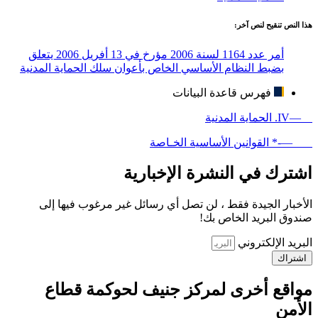
هذا النص تنقيح لنص آخر:
أمر عدد 1164 لسنة 2006 مؤرخ في 13 أفريل 2006 يتعلق
بضبط النظام الأساسي الخاص بأعوان سلك الحماية المدنية
فهرس قاعدة البيانات
—IV. الحماية المدنية
—-* القوانين الأساسية الخـاصة
اشترك في النشرة الإخبارية
الأخبار الجيدة فقط ، لن تصل أي رسائل غير مرغوب فيها إلى
صندوق البريد الخاص بك!
البريد الإلكتروني
اشتراك
مواقع أخرى لمركز جنيف لحوكمة قطاع
الأمن