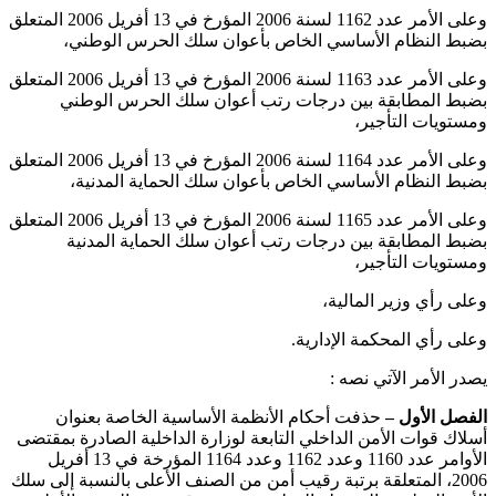
وعلى الأمر عدد 1162 لسنة 2006 المؤرخ في 13 أفريل 2006 المتعلق
بضبط النظام الأساسي الخاص بأعوان سلك الحرس الوطني،
وعلى الأمر عدد 1163 لسنة 2006 المؤرخ في 13 أفريل 2006 المتعلق
بضبط المطابقة بين درجات رتب أعوان سلك الحرس الوطني
ومستويات التأجير،
وعلى الأمر عدد 1164 لسنة 2006 المؤرخ في 13 أفريل 2006 المتعلق
بضبط النظام الأساسي الخاص بأعوان سلك الحماية المدنية،
وعلى الأمر عدد 1165 لسنة 2006 المؤرخ في 13 أفريل 2006 المتعلق
بضبط المطابقة بين درجات رتب أعوان سلك الحماية المدنية
ومستويات التأجير،
وعلى رأي وزير المالية،
وعلى رأي المحكمة الإدارية.
يصدر الأمر الآتي نصه :
الفصل الأول –
حذفت أحكام الأنظمة الأساسية الخاصة بعنوان
أسلاك قوات الأمن الداخلي التابعة لوزارة الداخلية الصادرة بمقتضى
الأوامر عدد 1160 وعدد 1162 وعدد 1164 المؤرخة في 13 أفريل
2006، المتعلقة برتبة رقيب أمن من الصنف الأعلى بالنسبة إلى سلك