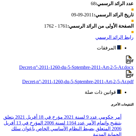
عدد الرائد الرسمي:
68
تاريخ الرائد الرسمي:
2011-09-09
الصفحة الأولى من الرائد الرسمي:
1761 - 1762
رابط الرائد الرسمي
المرفقات
Decret-n°-2011-1260-du-5-Sptembre-2011-Art-2-5-Ar.docx
Decret-n°-2011-1260-du-5-Sptembre-2011-Art-2-5-Ar.pdf
قوانين ذات صلة
التنقيحات الأخرى
أمر حكومي عدد 9 لسنة 2021 مؤرخ في 18 أفريل 2021 يتعلق
بتنقيح وإتمام الأمر عدد 1164 لسنة 2006 المؤرخ في 13 أفريل
2006 المتعلق بضبط النظام الأساسي الخاص بأعوان سلك
الحماية المدنية