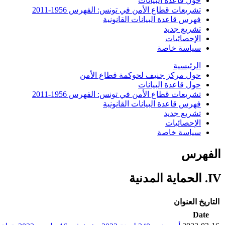
حول قاعدة البيانات
تشريعات قطاع الأمن في تونس: الفهرس 1956-2011
فهرس قاعدة البيانات القانونية
تشريع جديد
الإحصائيات
سياسة خاصة
الرئيسية
حول مركز جنيف لحوكمة قطاع الأمن
حول قاعدة البيانات
تشريعات قطاع الأمن في تونس: الفهرس 1956-2011
فهرس قاعدة البيانات القانونية
تشريع جديد
الإحصائيات
سياسة خاصة
الفهرس
IV. الحماية المدنية
التاريخ
العنوان
Date