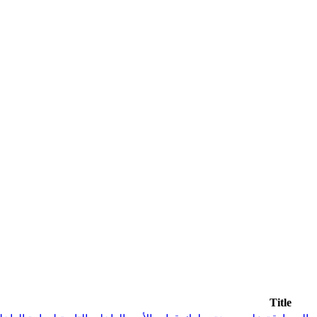
Title