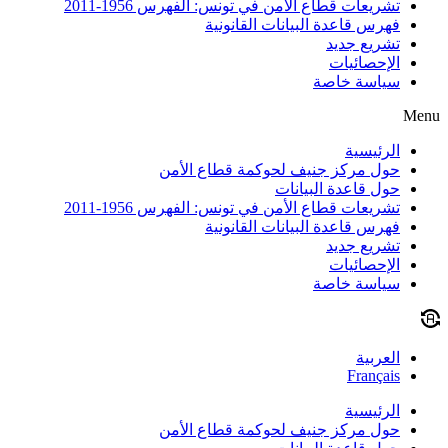
تشريعات قطاع الأمن في تونس: الفهرس 1956-2011
فهرس قاعدة البيانات القانونية
تشريع جديد
الإحصائيات
سياسة خاصة
Menu
الرئيسية
حول مركز جنيف لحوكمة قطاع الأمن
حول قاعدة البيانات
تشريعات قطاع الأمن في تونس: الفهرس 1956-2011
فهرس قاعدة البيانات القانونية
تشريع جديد
الإحصائيات
سياسة خاصة
العربية
Français
الرئيسية
حول مركز جنيف لحوكمة قطاع الأمن