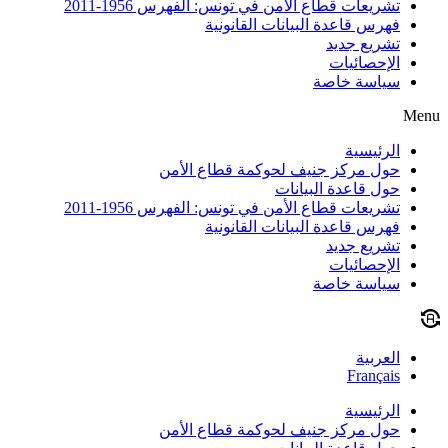
تشريعات قطاع الأمن في تونس: الفهرس 1956-2011
فهرس قاعدة البيانات القانونية
تشريع جديد
الإحصائيات
سياسة خاصة
Menu
الرئيسية
حول مركز جنيف لحوكمة قطاع الأمن
حول قاعدة البيانات
تشريعات قطاع الأمن في تونس: الفهرس 1956-2011
فهرس قاعدة البيانات القانونية
تشريع جديد
الإحصائيات
سياسة خاصة
العربية
Français
الرئيسية
حول مركز جنيف لحوكمة قطاع الأمن