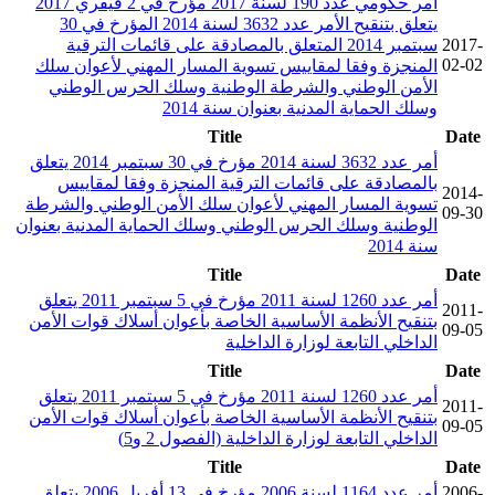
أمر حكومي عدد 190 لسنة 2017 مؤرخ في 2 فيفري 2017
يتعلق بتنقيح الأمر عدد 3632 لسنة 2014 المؤرخ في 30
2017-
سبتمبر 2014 المتعلق بالمصادقة على قائمات الترقية
02-02
المنجزة وفقا لمقاييس تسوية المسار المهني لأعوان سلك
الأمن الوطني والشرطة الوطنية وسلك الحرس الوطني
وسلك الحماية المدنية بعنوان سنة 2014
Title
Date
أمر عدد 3632 لسنة 2014 مؤرخ في 30 سبتمبر 2014 يتعلق
بالمصادقة على قائمات الترقية المنجزة وفقا لمقاييس
2014-
تسوية المسار المهني لأعوان سلك الأمن الوطني والشرطة
09-30
الوطنية وسلك الحرس الوطني وسلك الحماية المدنية بعنوان
سنة 2014
Title
Date
أمر عدد 1260 لسنة 2011 مؤرخ في 5 سبتمبر 2011 يتعلق
2011-
بتنقيح الأنظمة الأساسية الخاصة بأعوان أسلاك قوات الأمن
09-05
الداخلي التابعة لوزارة الداخلية
Title
Date
أمر عدد 1260 لسنة 2011 مؤرخ في 5 سبتمبر 2011 يتعلق
2011-
بتنقيح الأنظمة الأساسية الخاصة بأعوان أسلاك قوات الأمن
09-05
الداخلي التابعة لوزارة الداخلية (الفصول 2 و5)
Title
Date
2006-
أمر عدد 1164 لسنة 2006 مؤرخ في 13 أفريل 2006 يتعلق