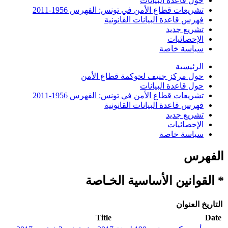
حول قاعدة البيانات
تشريعات قطاع الأمن في تونس: الفهرس 1956-2011
فهرس قاعدة البيانات القانونية
تشريع جديد
الإحصائيات
سياسة خاصة
الرئيسية
حول مركز جنيف لحوكمة قطاع الأمن
حول قاعدة البيانات
تشريعات قطاع الأمن في تونس: الفهرس 1956-2011
فهرس قاعدة البيانات القانونية
تشريع جديد
الإحصائيات
سياسة خاصة
الفهرس
* القوانين الأساسية الخـاصة
التاريخ
العنوان
Title
Date