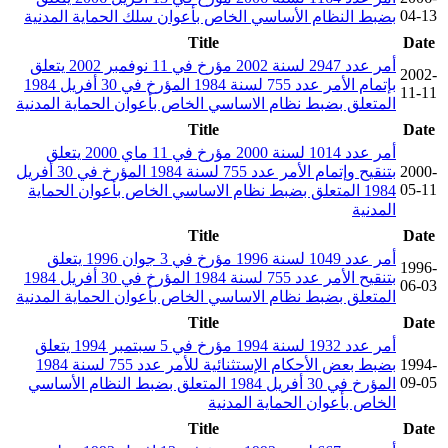
04-13
بضبط النظام الأساسي الخاص بأعوان سلك الحماية المدنية
Title
Date
أمر عدد 2947 لسنة 2002 مؤرخ في 11 نوفمبر 2002 يتعلق
2002-
بإتمام الأمر عدد 755 لسنة 1984 المؤرخ في 30 أفريل 1984
11-11
المتعلق بضبط نظام الاساسي الخاص بأعوان الحماية المدنية
Title
Date
أمر عدد 1014 لسنة 2000 مؤرخ في 11 ماي 2000 يتعلق
2000-
بتنقيح وإتمام الأمر عدد 755 لسنة 1984 المؤرخ في 30 أفريل
05-11
1984 المتعلق بضبط نظام الاساسي الخاص بأعوان الحماية
المدنية
Title
Date
أمر عدد 1049 لسنة 1996 مؤرخ في 3 جوان 1996 يتعلق
1996-
بتنقيح الأمر عدد 755 لسنة 1984 المؤرخ في 30 أفريل 1984
06-03
المتعلق بضبط نظام الاساسي الخاص بأعوان الحماية المدنية
Title
Date
أمر عدد 1932 لسنة 1994 مؤرخ في 5 سبتمبر 1994 يتعلق
1994-
بضبط بعض الأحكام الإستثنائية للأمر عدد 755 لسنة 1984
09-05
المؤرخ في 30 أفريل 1984 المتعلق بضبط النظام الأساسي
الخاص بأعوان الحماية المدنية
Title
Date