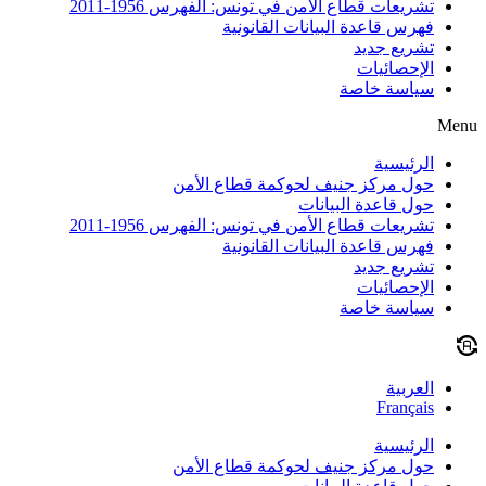
تشريعات قطاع الأمن في تونس: الفهرس 1956-2011
فهرس قاعدة البيانات القانونية
تشريع جديد
الإحصائيات
سياسة خاصة
Menu
الرئيسية
حول مركز جنيف لحوكمة قطاع الأمن
حول قاعدة البيانات
تشريعات قطاع الأمن في تونس: الفهرس 1956-2011
فهرس قاعدة البيانات القانونية
تشريع جديد
الإحصائيات
سياسة خاصة
العربية
Français
الرئيسية
حول مركز جنيف لحوكمة قطاع الأمن