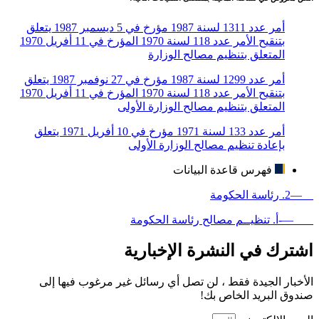
أمر عدد 1311 لسنة 1987 مؤرخ في 5 ديسمبر 1987 يتعلق
بتنقيح الأمر عدد 118 لسنة 1970 المؤرخ في 11 أفريل 1970
المتعلق بتنظيم مصالح الوزارة
أمر عدد 1299 لسنة 1987 مؤرخ في 27 نوفمبر 1987 يتعلق
بتنقيح الأمر عدد 118 لسنة 1970 المؤرخ في 11 أفريل 1970
المتعلق بتنظيم مصالح الوزارة الأولى
أمر عدد 133 لسنة 1971 مؤرخ في 10 أفريل 1971 يتعلق
بإعادة تنظيم مصالح الوزارة الأولى
فهرس قاعدة البيانات
—2. رئاسة الحكومة
—-أ. تنظيــم مصالح رئاسة الحكومة
اشترك في النشرة الإخبارية
الأخبار الجيدة فقط ، لن تصل أي رسائل غير مرغوب فيها إلى
صندوق البريد الخاص بك!