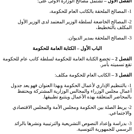
الفصل الأول –
تشتمل مصالح الوزارة الأولى على:
1- المصالح الملحقة بالكاتب العام للحكومة،
2- المصالح الخاضعة لسلطة الوزير المعتمد لدى الوزير الأول
المكلف بالتخطيط،
3- المصالح الملحقة بمدير الديوان.
الباب الأول – الكتابة العامة للحكومة
الفصل 2 –
تخضع الكتابة العامة للحكومة لسلطة كاتب عام للحكومة
تقع تسميته بأمر.
الفصل 3 –
الكاتب العام للحكومة مكلف:
1- بالتنظيم الإداري لأعمال الحكومة وبهذا العنوان فهو يعد جدول
أعمال مجلس الوزراء والمجالس الوزارية المشتركة ويحتفظ
بالمحاضر المتعلقة بهذه الأعمال ويتتبع تطبيقها.
2- يربط الصلة بين الحكومة ومجلس الأمة والمجلس الاقتصادي
والاجتماعي.
3- بدراسة وإعداد النصوص التشريعية والترتيبية ونشرها بالرائد
الرسمي للجمهورية التونسية.