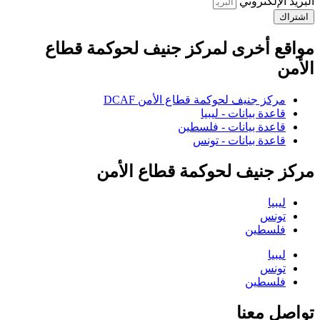
البريد الإلكتروني
اشتراك
مواقع أخرى لمركز جنيف لحوكمة قطاع
الأمن
مركز جنيف لحوكمة قطاع الأمن DCAF
قاعدة بيانات - ليبيا
قاعدة بيانات - فلسطين
قاعدة بيانات - تونس
مركز جنيف لحوكمة قطاع الأمن
ليبيا
تونس
فلسطين
ليبيا
تونس
فلسطين
تواصل معنا