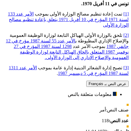
تونس في 11 أفريل 1970.
[1]
تمت إعادة تنظيم مصالح الوزارة الأولى بموجب
الأمر عدد 133
لسنة 1971 المؤرخ في 10 أفريل 1971 يتعلق بإعادة تنظيم مصالح
الوزارة الأولى
[2]
تلحق بالوزارة الأولى الهياكل التابعة لوزارة الوظيفة العمومية
والإصلاح الإداري المظبوطة ب
الأمر عدد 55 لسنة 1987 مؤرخ في 12
جانفي 1987
بموجب الأمر عدد
1298 لسنة 1987 المؤرخ في 27
نوفمبر 1987 المتعلق بإلحاق الهياكل التابعة لوزارة الوظيفة
العمومية والإصلاح الإداري إلى الوزارة الأولى.
[3]
تصبح إدارة الشعائر الدينية إدارة عامة بموجب
الأمر عدد 1311
لسنة 1987 المؤرخ في 5 ديسمبر 1987
.
عرض النص بـ Français
معلومات متعلقة بالنص
صنف النص:
أمر
عدد النص:
118