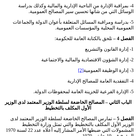
4- بمراقبة الإدارة من الناحية الإدارية والمالية وكذلك بدراسة
الوسائل التي من شأنها تحسين سير المصالح العمومية.
5- بدراسة ومراقبة المسائل المتعلقة بأعوان الدولة والجماعات
العمومية المحلية والمؤسسات العمومية.
الفصل 4 –
تلحق بالكتابة العامة للحكومة:
1- إدارة القانون والتشريع
2- إدارة الشؤون الاقتصادية والمالية والاجتماعية
3- إدارة الوظيفة العمومية
[2]
4- التفقدية العامة للمصالح الإدارية
5- الإدارة الفرعية للخزينة العامة لمحفوظات الدولة.
الباب الثاني – المصالح الخاضعة لسلطة الوزير المعتمد لدى الوزير
الأول المكلف بالتخطيط
الفصل 5 –
تمارس المصالح الخاضعة لسلطة الوزير المعتمد لدى
الوزير الأول المكلف بالتخطيط والتي تمثل وزارة التخطيط
المشمولات التي ضبطها الأمر المشار إليه أعلاه عدد 22 لسنة 1970
المؤرخ في 19 جانفي 1970.