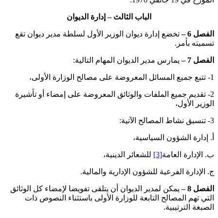
الباب الثالث – إدارة الديوان
الفصل 6 –
تخضع إدارة ديوان الوزير الأول لسلطة مدير ديوان تقع
تسميته بأمر.
الفصل 7 –
يمارس مدير الديوان المهام التالية:
1- تتبع جميع المسائل المعروضة على مصالح الوزارة الأولى،
2- تقديم جميع الملفات والوثائق المعروضة على إمضاء أو تأشيرة
الوزير الأول،
3- تنسيق نشاط المصالح الآتية:
‌أ. إدارة الشؤون السياسية،
‌ب. الإدارة العامة
[3]
للشعائر الدينية،
‌ج. الإدارة الفرعية للشؤون الإدارية والمالية.
الفصل 8 –
يمكن لمدير الديوان أن يتلقى تفويضا لإمضاء كل الوثائق
التي تهم المصالح التابعة للوزارة الأولى باستثناء النصوص ذات
الصبغة الترتيبية.