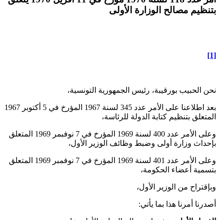
بتنظيم مصالح الوزارة الأولى
[1]
نحن الحبيب بورقيبة، رئيس الجمهورية التونسية،
بعد اطلاعنا على الأمر عدد 345 لسنة 1967 المؤرخ في 5 أكتوبر 1967
المتعلق بتنظيم كتابة الدولة للرئاسة،
وعلى الأمر عدد 400 لسنة 1969 المؤرخ في 7 نوفبمر 1969 المتعلق
بإحداث وزارة أولى وضبط وظائف الوزير الأول،
وعلى الأمر عدد 401 لسنة 1969 المؤرخ في 7 نوفمبر 1969 المتعلق
بتسمية أعضاء الحكومة،
وبإقتراح من الوزير الأول،
أصدرنا أمرنا هذا بما يأتي: