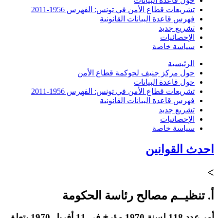
حول قاعدة البيانات
تشريعات قطاع الأمن في تونس: الفهرس 1956-2011
فهرس قاعدة البيانات القانونية
تشريع جديد
الإحصائيات
سياسة خاصة
الرئيسية
حول مركز جنيف لحوكمة قطاع الأمن
حول قاعدة البيانات
تشريعات قطاع الأمن في تونس: الفهرس 1956-2011
فهرس قاعدة البيانات القانونية
تشريع جديد
الإحصائيات
سياسة خاصة
احدث القوانين
>
أ. تنظيــم مصالح رئاسة الحكومة
أمر عدد 118 لسنة 1970 مؤرخ في 11 أفريل 1970 يتعلق