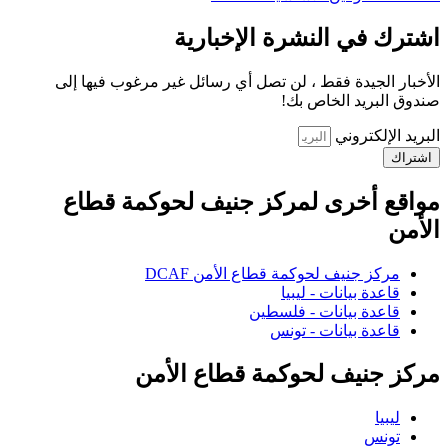
اشترك في النشرة الإخبارية
الأخبار الجيدة فقط ، لن تصل أي رسائل غير مرغوب فيها إلى
صندوق البريد الخاص بك!
البريد الإلكتروني
اشتراك
مواقع أخرى لمركز جنيف لحوكمة قطاع
الأمن
مركز جنيف لحوكمة قطاع الأمن DCAF
قاعدة بيانات - ليبيا
قاعدة بيانات - فلسطين
قاعدة بيانات - تونس
مركز جنيف لحوكمة قطاع الأمن
ليبيا
تونس