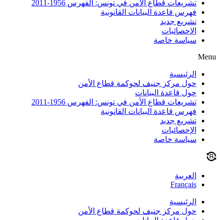
تشريعات قطاع الأمن في تونس: الفهرس 1956-2011
فهرس قاعدة البيانات القانونية
تشريع جديد
الإحصائيات
سياسة خاصة
Menu
الرئيسية
حول مركز جنيف لحوكمة قطاع الأمن
حول قاعدة البيانات
تشريعات قطاع الأمن في تونس: الفهرس 1956-2011
فهرس قاعدة البيانات القانونية
تشريع جديد
الإحصائيات
سياسة خاصة
العربية
Français
الرئيسية
حول مركز جنيف لحوكمة قطاع الأمن