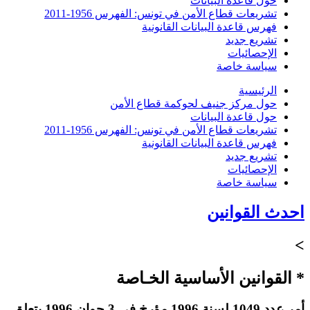
حول قاعدة البيانات
تشريعات قطاع الأمن في تونس: الفهرس 1956-2011
فهرس قاعدة البيانات القانونية
تشريع جديد
الإحصائيات
سياسة خاصة
الرئيسية
حول مركز جنيف لحوكمة قطاع الأمن
حول قاعدة البيانات
تشريعات قطاع الأمن في تونس: الفهرس 1956-2011
فهرس قاعدة البيانات القانونية
تشريع جديد
الإحصائيات
سياسة خاصة
احدث القوانين
>
* القوانين الأساسية الخـاصة
أمر عدد 1049 لسنة 1996 مؤرخ في 3 جوان 1996 يتعلق