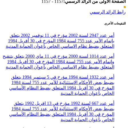
الصفحة الأولى من الرائد الرسمي:
1157 - 1157
رابط الرائد الرسمي
التنقيحات الأخرى
أمر عدد 2947 لسنة 2002 مؤرخ في 11 نوفمبر 2002 يتعلق
بإتمام الأمر عدد 755 لسنة 1984 المؤرخ في 30 أفريل 1984
المتعلق بضبط نظام الاساسي الخاص بأعوان الحماية المدنية
أمر عدد 1014 لسنة 2000 مؤرخ في 11 ماي 2000 يتعلق بتنقيح
وإتمام الأمر عدد 755 لسنة 1984 المؤرخ في 30 أفريل 1984
المتعلق بضبط نظام الاساسي الخاص بأعوان الحماية المدنية
أمر عدد 1932 لسنة 1994 مؤرخ في 5 سبتمبر 1994 يتعلق
بضبط بعض الأحكام الإستثنائية للأمر عدد 755 لسنة 1984
المؤرخ في 30 أفريل 1984 المتعلق بضبط النظام الأساسي
الخاص بأعوان الحماية المدنية
أمر عدد 667 لسنة 1992 مؤرخ في 13 افريل 1992 يتعلق
بضبط بعض الأحكام الاستثنائية للأمر عدد 755 لسنة 1984
المؤرخ في 30 أفريل 1984 المتعلق بضبط النظام الأساسي
الخاص بأعوان الحماية المدنية