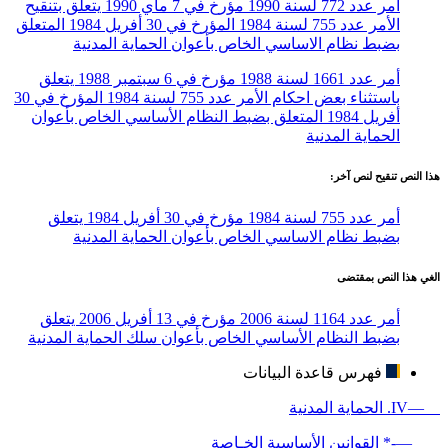
أمر عدد 772 لسنة 1990 مؤرخ في 7 ماي 1990 يتعلق بتنقيح
الأمر عدد 755 لسنة 1984 المؤرخ في 30 أفريل 1984 المتعلق
بضبط نظام الاساسي الخاص بأعوان الحماية المدنية
أمر عدد 1661 لسنة 1988 مؤرخ في 6 سبتمبر 1988 يتعلق
باستثناء بعض احكام الأمر عدد 755 لسنة 1984 المؤرخ في 30
أفريل 1984 المتعلق بضبط النظام الأساسي الخاص بأعوان
الحماية المدنية
هذا النص تنقيح لنص آخر:
أمر عدد 755 لسنة 1984 مؤرخ في 30 أفريل 1984 يتعلق
بضبط نظام الاساسي الخاص بأعوان الحماية المدنية
الغي هذا النص بمقتضى
أمر عدد 1164 لسنة 2006 مؤرخ في 13 أفريل 2006 يتعلق
بضبط النظام الأساسي الخاص بأعوان سلك الحماية المدنية
فهرس قاعدة البيانات
—IV. الحماية المدنية
—-* القوانين الأساسية الخـاصة