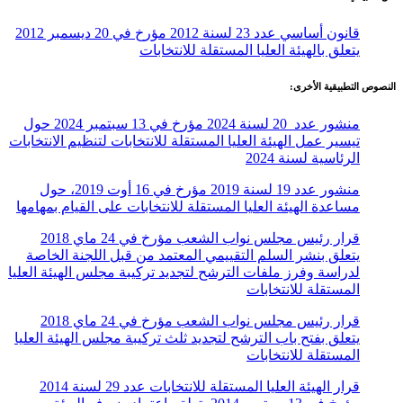
قانون أساسي عدد 23 لسنة 2012 مؤرخ في 20 ديسمبر 2012
يتعلق بالهيئة العليا المستقلة للانتخابات
النصوص التطبيقية الأخرى:
منشور عدد 20 لسنة 2024 مؤرخ في 13 سبتمبر 2024 حول
تيسير عمل الهيئة العليا المستقلة للانتخابات لتنظيم الانتخابات
الرئاسية لسنة 2024
منشور عدد 19 لسنة 2019 مؤرخ في 16 أوت 2019، حول
مساعدة الهيئة العليا المستقلة للانتخابات على القيام بمهامها
قرار رئيس مجلس نواب الشعب مؤرخ في 24 ماي 2018
يتعلق بنشر السلم التقييمي المعتمد من قبل اللجنة الخاصة
لدراسة وفرز ملفات الترشح لتجديد تركيبة مجلس الهيئة العليا
المستقلة للانتخابات
قرار رئيس مجلس نواب الشعب مؤرخ في 24 ماي 2018
يتعلق بفتح باب الترشح لتجديد ثلث تركيبة مجلس الهيئة العليا
المستقلة للانتخابات
قرار الهيئة العليا المستقلة للانتخابات عدد 29 لسنة 2014