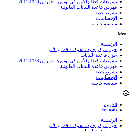
تشريعات قطاع الأمن في تونس: الفهرس 1956-2011
فهرس قاعدة البيانات القانونية
تشريع جديد
الإحصائيات
سياسة خاصة
Menu
الرئيسية
حول مركز جنيف لحوكمة قطاع الأمن
حول قاعدة البيانات
تشريعات قطاع الأمن في تونس: الفهرس 1956-2011
فهرس قاعدة البيانات القانونية
تشريع جديد
الإحصائيات
سياسة خاصة
العربية
Français
الرئيسية
حول مركز جنيف لحوكمة قطاع الأمن