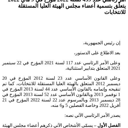
يتعلّق بتسمية أعضاء مجلس الهيئة العليا المستقلة
للانتخابات
إن رئيس الجمهورية،
بعد الاطلاع على الدستور،
وعلى الأمر الرئاسي عدد 117 لسنة 2021 المؤرخ في 22 سبتمبر
2021 المتعلق بتدابير استثنائية،
وعلى القانون الأساسي عدد 23 لسنة 2012 المؤرخ في 20
ديسمبر 2012 المتعلق بالهيئة العليا المستقلة للانتخابات، كما تم
تنقيحه وإتمامه بالقانون الأساسي عدد 44 لسنة 2013 المؤرخ في
1 نوفمبر 2013 وبالقانون الأساسي عدد 52 لسنة 2013 المؤرخ في
28 ديسمبر 2013 وبالمرسوم عدد 22 لسنة 2022 المؤرخ في 21
أفريل 2022 وخاصة الفصلين 5 و6 منه،
يصدر الأمر الرئاسي الآتي نصه:
الفصل الأول –
يسمّى الأشخاص الآتي ذكرهم أعضاء مجلس الهيئة