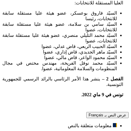
العليا المستقلة للانتخابات:
السيّد فاروق بوعسكر، عضو هيئة عليا مستقلة سابقة
للانتخابات، رئيسا
السيّد سامي بن سلامة، عضو هيئة عليا مستقلة سابقة
للانتخابات، عضوا
السيّد محمد التليلي منصري، عضو هيئة عليا مستقلة سابقة
للانتخابات، عضوا
السيّد الحبيب الربعي، قاض عدلي، عضوا
السيّد ماهر الجديدي، قاض إداري، عضوا
السيّد محمود الواعر، قاض مالي، عضوا
السيّد محمد نوفل الفريخة، مهندس مختص في مجال
المنظومات والسلامة المعلوماتية، عضوا.
الفصل 2 –
ينشر هذا الأمر الرئاسي بالرائد الرسمي للجمهورية
التونسية.
تونس في 9 ماي 2022
.
عرض النص بـ Français
معلومات متعلقة بالنص