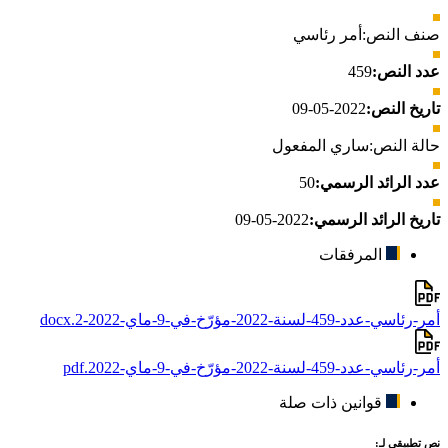
صنف النص:
أمر رئاسي
عدد النص:
459
تاريخ النص:
2022-05-09
حالة النص:
ساري المفعول
عدد الرائد الرسمي:
50
تاريخ الرائد الرسمي:
2022-05-09
المرفقات
أمر-رئاسي-عدد-459-لسنة-2022-مؤرّخ-في-9-ماي-2022-2.docx
أمر-رئاسي-عدد-459-لسنة-2022-مؤرّخ-في-9-ماي-2022.pdf
قوانين ذات صلة
نص تطبيقي لـ: