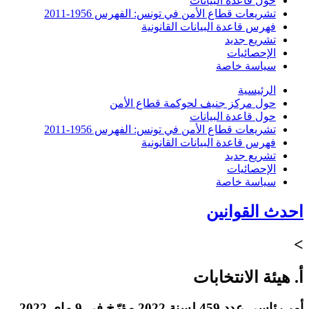
حول قاعدة البيانات
تشريعات قطاع الأمن في تونس: الفهرس 1956-2011
فهرس قاعدة البيانات القانونية
تشريع جديد
الإحصائيات
سياسة خاصة
الرئيسية
حول مركز جنيف لحوكمة قطاع الأمن
حول قاعدة البيانات
تشريعات قطاع الأمن في تونس: الفهرس 1956-2011
فهرس قاعدة البيانات القانونية
تشريع جديد
الإحصائيات
سياسة خاصة
احدث القوانين
>
أ. هيئة الانتخابات
أمر رئاسي عدد 459 لسنة 2022 مؤرّخ في 9 ماي 2022