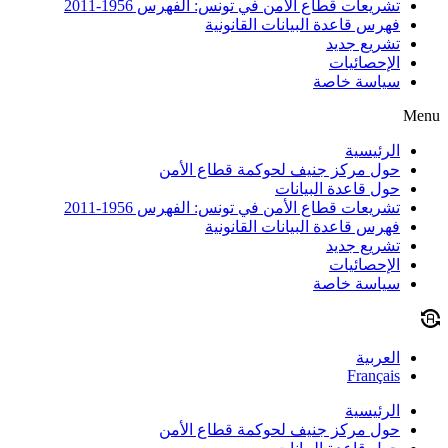
تشريعات قطاع الأمن في تونس: الفهرس 1956-2011
فهرس قاعدة البيانات القانونية
تشريع جديد
الإحصائيات
سياسة خاصة
Menu
الرئيسية
حول مركز جنيف لحوكمة قطاع الأمن
حول قاعدة البيانات
تشريعات قطاع الأمن في تونس: الفهرس 1956-2011
فهرس قاعدة البيانات القانونية
تشريع جديد
الإحصائيات
سياسة خاصة
العربية
Français
الرئيسية
حول مركز جنيف لحوكمة قطاع الأمن