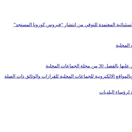
مية للجماعات المحلية وبالمواقع الالكترونية للجماعات المحلية للقرارات والوثائق ذات الصلة