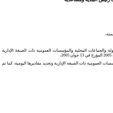
الخارج الخاص بأعوان الدولة والجماعات المحلية والمؤسسات العمومية ذات الصبغة الإدارية
الجماعات المحلية والمؤسسات العمومية ذات الصبغة الإدارية وتحديد مقاديرها اليومية، كما تم