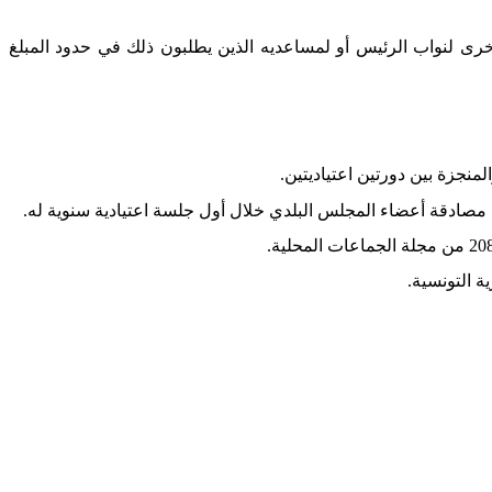
لأخرى لنواب الرئيس أو لمساعديه الذين يطلبون ذلك في حدود المبلغ
منجزة بين دورتين اعتياديتين.
صادقة أعضاء المجلس البلدي خلال أول جلسة اعتيادية سنوية له.
ة التونسية.