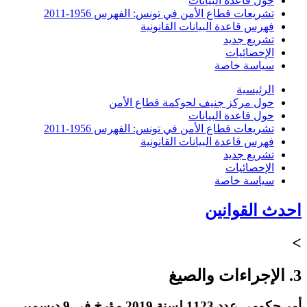
حول قاعدة البيانات
تشريعات قطاع الأمن في تونس: الفهرس 1956-2011
فهرس قاعدة البيانات القانونية
تشريع جديد
الإحصائيات
سياسة خاصة
الرئيسية
حول مركز جنيف لحوكمة قطاع الأمن
حول قاعدة البيانات
تشريعات قطاع الأمن في تونس: الفهرس 1956-2011
فهرس قاعدة البيانات القانونية
تشريع جديد
الإحصائيات
سياسة خاصة
احدث القوانين
>
3. الإجراءات والصيغ
أمر حكومي عدد 1123 لسنة 2019 مؤرخ في 9 ديسمبر