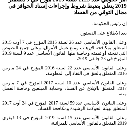
2019 يتعلق بضبط شروط وإجراءات إسناد الحوافز في
مجال التوقي من الفساد
إن رئيس الحكومة،
بعد الاطلاع على الدستور،
وعلى القانون الأساسي عدد 26 لسنة 2015 المؤرخ في 7 أوت 2015
المتعلق بمكافحة الإرهاب ومنع غسل الأموال، وعلى جميع النصوص
التي نقحته أو تممته وخاصة منها القانون الأساسي عدد 9 لسنة 2019
المؤرخ في 23 جانفي 2019،
وعلى القانون الأساسي عدد 22 لسنة 2016 المؤرخ في 24 مارس
2016 المتعلق بالحق في النفاذ إلى المعلومة،
وعلى القانون الأساسي عدد 10 لسنة 2017 المؤرخ في 7 مارس
2017 المتعلق بالإبلاغ عن الفساد وحماية المبلغين وخاصة الفصل
منه،
وعلى القانون الأساسي عدد 59 لسنة 2017 المؤرخ في 24 أوت 2017
المتعلق بهيئة الحوكمة الرشيدة ومكافحة الفساد،
وعلى القانون الأساسي عدد 15 لسنة 2019 المؤرخ في 13 فيفري
2019 المتعلق بالقانون الأساسي للميزانية،