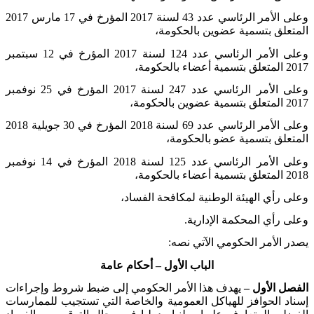
وعلى الأمر الرئاسي عدد 43 لسنة 2017 المؤرخ في 17 مارس 2017
المتعلق بتسمية عضوين بالحكومة،
وعلى الأمر الرئاسي عدد 124 لسنة 2017 المؤرخ في 12 سبتمبر
2017 المتعلق بتسمية أعضاء بالحكومة،
وعلى الأمر الرئاسي عدد 247 لسنة 2017 المؤرخ في 25 نوفمبر
2017 المتعلق بتسمية عضوين بالحكومة،
وعلى الأمر الرئاسي عدد 69 لسنة 2018 المؤرخ في 30 جويلية 2018
المتعلق بتسمية عضو بالحكومة،
وعلى الأمر الرئاسي عدد 125 لسنة 2018 المؤرخ في 14 نوفمبر
2018 المتعلق بتسمية أعضاء بالحكومة،
وعلى رأي الهيئة الوطنية لمكافحة الفساد،
وعلى رأي المحكمة الإدارية
.
يصدر الأمر الحكومي الآتي نصه
:
الباب الأول
–
أحكام عامة
الفصل الأول –
يهدف هذا الأمر الحكومي إلى ضبط شروط وإجراءات
إسناد الحوافز للهياكل العمومية والخاصة التي تستجيب للممارسات