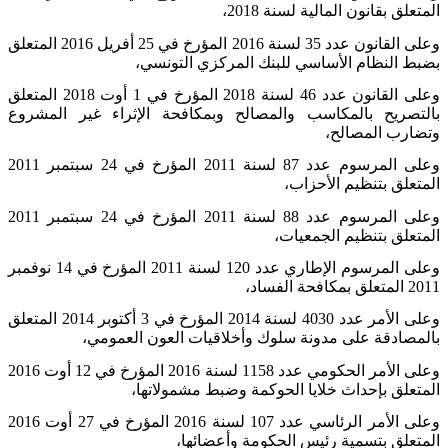
المتعلق بقانون المالية لسنة 2018،
وعلى القانون عدد 35 لسنة 2016 المؤرخ في 25 أفريل 2016 المتعلق
بضبط النظام الأساسي للبنك المركزي التونسي،
وعلى القانون عدد 46 لسنة 2018 المؤرخ في 1 أوت 2018 المتعلق
بالتصريح بالمكاسب والمصالح وبمكافحة الإثراء غير المشروع
وتضارب المصالح،
وعلى المرسوم عدد 87 لسنة 2011 المؤرخ في 24 سبتمبر 2011
المتعلق بتنظيم الأحزاب،
وعلى المرسوم عدد 88 لسنة 2011 المؤرخ في 24 سبتمبر 2011
المتعلق بتنظيم الجمعيات،
وعلى المرسوم الإطاري عدد 120 لسنة 2011 المؤرخ في 14 نوفمبر
2011 المتعلق بمكافحة الفساد،
وعلى الأمر عدد 4030 لسنة 2014 المؤرخ في 3 أكتوبر 2014 المتعلق
بالمصادقة على مدونة سلوك وأخلاقيات العون العمومي،
وعلى الأمر الحكومي عدد 1158 لسنة 2016 المؤرخ في 12 أوت 2016
المتعلق بإحداث خلايا الحوكمة وضبط مشمولاتها،
وعلى الأمر الرئاسي عدد 107 لسنة 2016 المؤرخ في 27 أوت 2016
المتعلق بتسمية رئيس الحكومة وأعضائها،