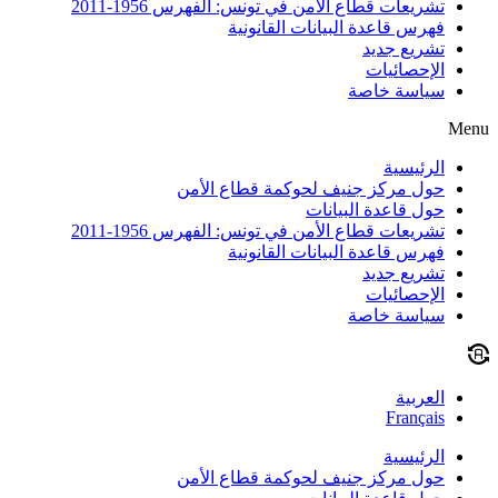
تشريعات قطاع الأمن في تونس: الفهرس 1956-2011
فهرس قاعدة البيانات القانونية
تشريع جديد
الإحصائيات
سياسة خاصة
Menu
الرئيسية
حول مركز جنيف لحوكمة قطاع الأمن
حول قاعدة البيانات
تشريعات قطاع الأمن في تونس: الفهرس 1956-2011
فهرس قاعدة البيانات القانونية
تشريع جديد
الإحصائيات
سياسة خاصة
العربية
Français
الرئيسية
حول مركز جنيف لحوكمة قطاع الأمن