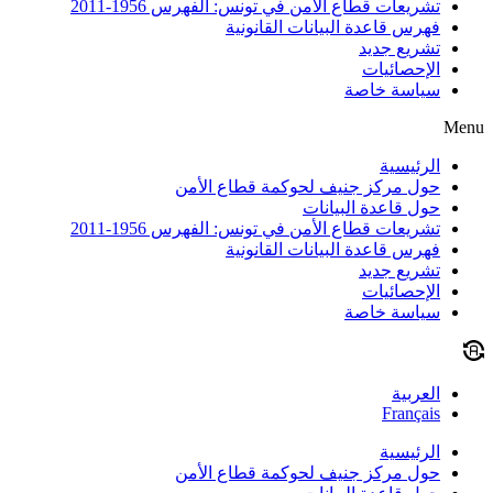
تشريعات قطاع الأمن في تونس: الفهرس 1956-2011
فهرس قاعدة البيانات القانونية
تشريع جديد
الإحصائيات
سياسة خاصة
Menu
الرئيسية
حول مركز جنيف لحوكمة قطاع الأمن
حول قاعدة البيانات
تشريعات قطاع الأمن في تونس: الفهرس 1956-2011
فهرس قاعدة البيانات القانونية
تشريع جديد
الإحصائيات
سياسة خاصة
العربية
Français
الرئيسية
حول مركز جنيف لحوكمة قطاع الأمن