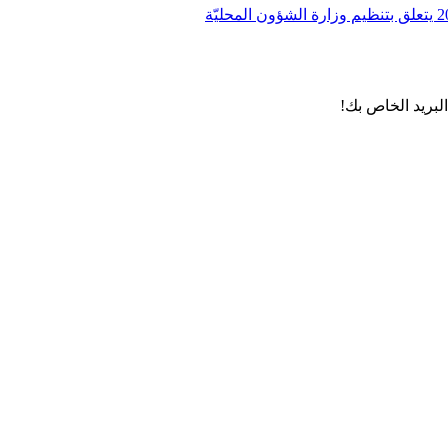
لبريد الخاص بك!