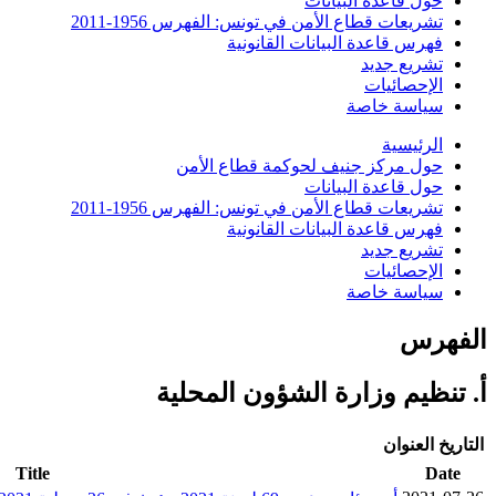
حول قاعدة البيانات
تشريعات قطاع الأمن في تونس: الفهرس 1956-2011
فهرس قاعدة البيانات القانونية
تشريع جديد
الإحصائيات
سياسة خاصة
الرئيسية
حول مركز جنيف لحوكمة قطاع الأمن
حول قاعدة البيانات
تشريعات قطاع الأمن في تونس: الفهرس 1956-2011
فهرس قاعدة البيانات القانونية
تشريع جديد
الإحصائيات
سياسة خاصة
الفهرس
أ. تنظيم وزارة الشؤون المحلية
التاريخ
العنوان
Title
Date