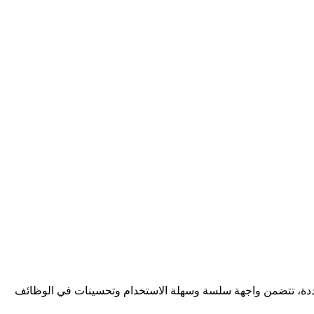
ت متعددة، تتضمن واجهة سلسة وسهلة الاستخدام وتحسينات في الوظائف