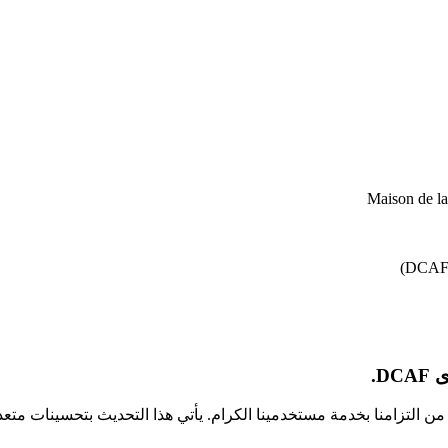
Maison de l
D.
كجزء من التزامنا بخدمة مستخدمينا الكرام. يأتي هذا التحديث بتحسينا