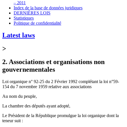
– 2011
Index de la base de données juridiques
DERNIÈRES LOIS
Statistiques
Politique de confidentialité
Latest laws
>
2. Associations et organisations non
gouvernementales
Loi organique n° 92-25 du 2 Février 1992 complétant la loi n°59-
154 du 7 novembre 1959 relative aux associations
Au nom du peuple,
La chambre des députés ayant adopté,
Le Président de la République promulgue la loi organique dont la
teneur suit :