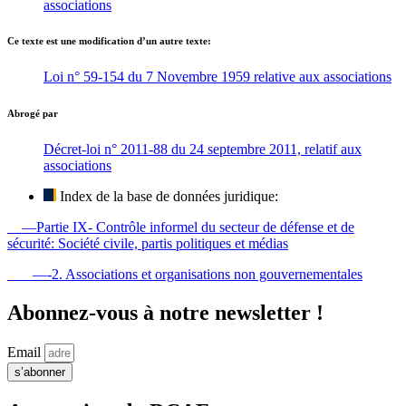
associations
Ce texte est une modification d’un autre texte:
Loi n° 59-154 du 7 Novembre 1959 relative aux associations
Abrogé par
Décret-loi n° 2011-88 du 24 septembre 2011, relatif aux
associations
Index de la base de données juridique:
—Partie IX- Contrôle informel du secteur de défense et de
sécurité: Société civile, partis politiques et médias
—-2. Associations et organisations non gouvernementales
Abonnez-vous à notre newsletter !
Email
s’abonner