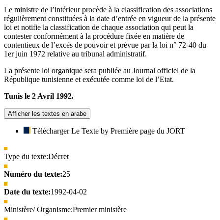
Le ministre de l’intérieur procède à la classification des associations
régulièrement constituées à la date d’entrée en vigueur de la présente
loi et notifie la classification de chaque association qui peut la
contester conformément à la procédure fixée en matière de
contentieux de l’excès de pouvoir et prévue par la loi n° 72-40 du
1er juin 1972 relative au tribunal administratif.
La présente loi organique sera publiée au Journal officiel de la
République tunisienne et exécutée comme loi de l’Etat.
Tunis le 2 Avril 1992.
Afficher les textes en arabe
Télécharger Le Texte by Première page du JORT
Type du texte:
Décret
Numéro du texte:
25
Date du texte:
1992-04-02
Ministère/ Organisme:
Premier ministère