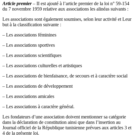
Article premier
– II est ajouté à l’article premier de la loi n° 59-154
du 7 novembre 1959 relative aux associations les alinéas suivants :
Les associations sont également soumises, selon leur activité et Leur
but à la classification suivante :
– Les associations féminines
– Les associations sportives
– Les associations scientifiques
– Les associations culturelles et artistiques
– Les associations de bienfaisance, de secours et à caractère social
– Les associations de développement
– Les associations amicales
– Les associations à caractère général.
Les fondateurs d’une association doivent mentionner sa catégorie
dans la déclaration de constitution ainsi que dans l’insertion au
Journal officiel de la République tunisienne prévues aux articles 3 et
4 de la présente loi.