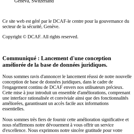
Geneva, Switzerland
Ce site web est géré par le DCAF-le centre pour la gouvernance du
secteur de la sécurité, Genève.
Copyright © DCAF. All rights reserved.
Communiqué :
Lancement d'une conception
améliorée de la base de données juridiques.
Nous sommes ravis d'annoncer le lancement réussi de notre nouvelle
conception de base de données juridiques, dans le cadre de
l'engagement continu de DCAF envers nos utilisateurs précieux.
Cette mise à jour introduit un ensemble d'améliorations, comprenant
une interface rationalisée et conviviale ainsi que des fonctionnalités
améliorées, garantissant un accès facile aux informations
essentielles.
Nous sommes très fiers de fournir cette amélioration significative et
nous réaffirmons notre dévouement à vous offrir un service
d'excellence. Nous exprimons notre sincère gratitude pour votre