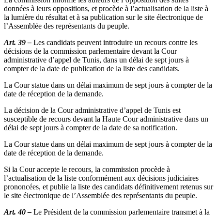
données à leurs oppositions, et procède à l’actualisation de la liste à
la lumière du résultat et à sa publication sur le site électronique de
l’Assemblée des représentants du peuple.
Art. 39 –
Les candidats peuvent introduire un recours contre les
décisions de la commission parlementaire devant la Cour
administrative d’appel de Tunis, dans un délai de sept jours à
compter de la date de publication de la liste des candidats.
La Cour statue dans un délai maximum de sept jours à compter de la
date de réception de la demande.
La décision de la Cour administrative d’appel de Tunis est
susceptible de recours devant la Haute Cour administrative dans un
délai de sept jours à compter de la date de sa notification.
La Cour statue dans un délai maximum de sept jours à compter de la
date de réception de la demande.
Si la Cour accepte le recours, la commission procède à
l’actualisation de la liste conformément aux décisions judiciaires
prononcées, et publie la liste des candidats définitivement retenus sur
le site électronique de l’Assemblée des représentants du peuple.
Art. 40 –
Le Président de la commission parlementaire transmet à la