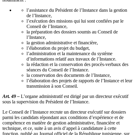
l’assistance du Président de l’Instance dans la gestion
de l’Instance,
l’exécution des missions qui lui sont confiées par le
Conseil de l’Instance,
la préparation des dossiers soumis au Conseil de
l’Instance,
la gestion administrative et financière,
l’élaboration du projet du budget,
l’administration et la maintenance du système
d’informations relatif aux travaux de l’Instance.
la rédaction et la conservation des procès-verbaux des
séances du Conseil de l’Instance.
la conservation des documents de l’Instance,
l’élaboration des projets de rapports de l’Instance et leur
transmission à son Conseil.
Art. 49 –
L’organe administratif est dirigé par un directeur exécutif
sous la supervision du Président de l’Instance.
Le Conseil de l’Instance recrute un directeur exécutif sur dossiers
parmi les candidats répondant aux conditions d’expérience et de
compétence en matière de gestion administrative, financière et
technique, et ce, suite à un avis d’appel à candidature à cette
fonction, publié au Journal officiel de la République tunisienne, sur