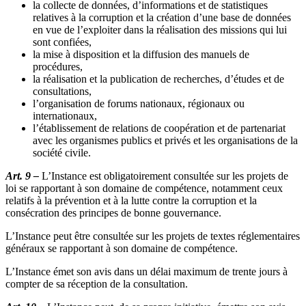
la collecte de données, d’informations et de statistiques
relatives à la corruption et la création d’une base de données
en vue de l’exploiter dans la réalisation des missions qui lui
sont confiées,
la mise à disposition et la diffusion des manuels de
procédures,
la réalisation et la publication de recherches, d’études et de
consultations,
l’organisation de forums nationaux, régionaux ou
internationaux,
l’établissement de relations de coopération et de partenariat
avec les organismes publics et privés et les organisations de la
société civile.
Art. 9 –
L’Instance est obligatoirement consultée sur les projets de
loi se rapportant à son domaine de compétence, notamment ceux
relatifs à la prévention et à la lutte contre la corruption et la
consécration des principes de bonne gouvernance.
L’Instance peut être consultée sur les projets de textes réglementaires
généraux se rapportant à son domaine de compétence.
L’Instance émet son avis dans un délai maximum de trente jours à
compter de sa réception de la consultation.