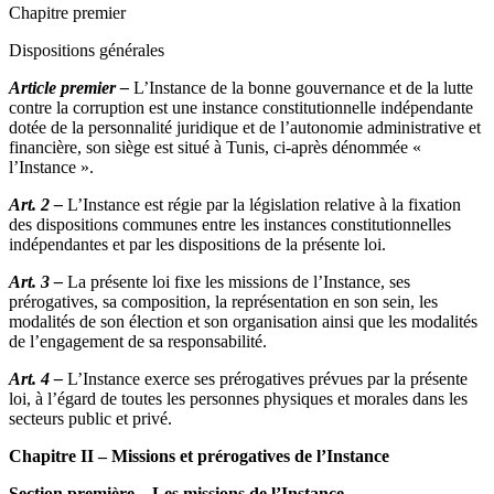
Chapitre premier
Dispositions générales
Article premier –
L’Instance de la bonne gouvernance et de la lutte
contre la corruption est une instance constitutionnelle indépendante
dotée de la personnalité juridique et de l’autonomie administrative et
financière, son siège est situé à Tunis, ci-après dénommée «
l’Instance ».
Art. 2 –
L’Instance est régie par la législation relative à la fixation
des dispositions communes entre les instances constitutionnelles
indépendantes et par les dispositions de la présente loi.
Art. 3 –
La présente loi fixe les missions de l’Instance, ses
prérogatives, sa composition, la représentation en son sein, les
modalités de son élection et son organisation ainsi que les modalités
de l’engagement de sa responsabilité.
Art. 4 –
L’Instance exerce ses prérogatives prévues par la présente
loi, à l’égard de toutes les personnes physiques et morales dans les
secteurs public et privé.
Chapitre II – Missions et prérogatives de l’Instance
Section première – Les missions de l’Instance