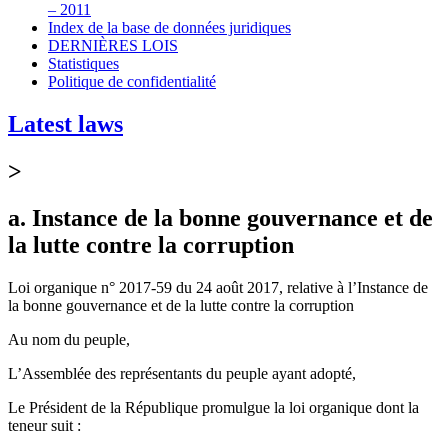
– 2011
Index de la base de données juridiques
DERNIÈRES LOIS
Statistiques
Politique de confidentialité
Latest laws
>
a. Instance de la bonne gouvernance et de
la lutte contre la corruption
Loi organique n° 2017-59 du 24 août 2017, relative à l’Instance de
la bonne gouvernance et de la lutte contre la corruption
Au nom du peuple,
L’Assemblée des représentants du peuple ayant adopté,
Le Président de la République promulgue la loi organique dont la
teneur suit :