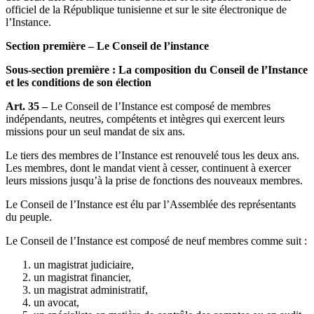
officiel de la République tunisienne et sur le site électronique de
l’Instance.
Section première – Le Conseil de l’instance
Sous-section première : La composition du Conseil de l’Instance
et les conditions de son élection
Art. 35 –
Le Conseil de l’Instance est composé de membres
indépendants, neutres, compétents et intègres qui exercent leurs
missions pour un seul mandat de six ans.
Le tiers des membres de l’Instance est renouvelé tous les deux ans.
Les membres, dont le mandat vient à cesser, continuent à exercer
leurs missions jusqu’à la prise de fonctions des nouveaux membres.
Le Conseil de l’Instance est élu par l’Assemblée des représentants
du peuple.
Le Conseil de l’Instance est composé de neuf membres comme suit :
un magistrat judiciaire,
un magistrat financier,
un magistrat administratif,
un avocat,