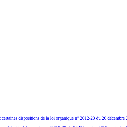
 certaines dispositions de la loi organique n° 2012-23 du 20 décembre 2