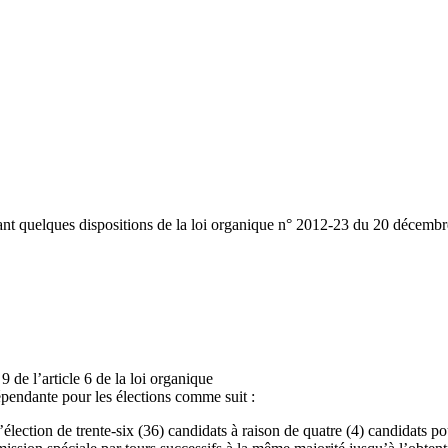
 quelques dispositions de la loi organique n° 2012-23 du 20 décembre 
 de l’article 6 de la loi organique
pendante pour les élections comme suit :
ection de trente-six (36) candidats à raison de quatre (4) candidats pou