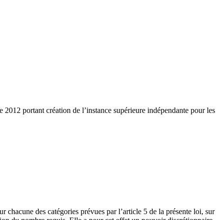
2012 portant création de l’instance supérieure indépendante pour les
r chacune des catégories prévues par l’article 5 de la présente loi, sur