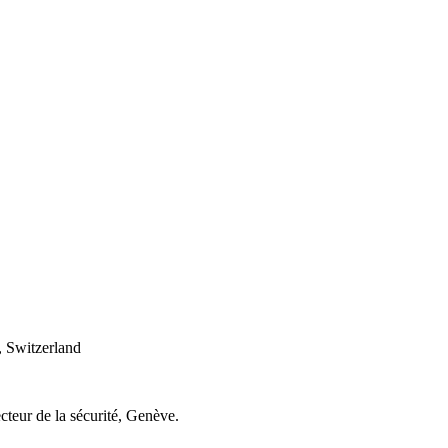
 Switzerland
cteur de la sécurité, Genève.