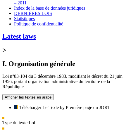
– 2011
Index de la base de données juridiques
DERNIÈRES LOIS
Statistiques
Politique de confidentialité
Latest laws
>
I. Organisation générale
Loi n°83-104 du 3 décembre 1983, modifiant le décret du 21 juin
1956, portant organisation administrative du territoire de la
République
Afficher les textes en arabe
Télécharger Le Texte by Première page du JORT
Type du texte:
Loi