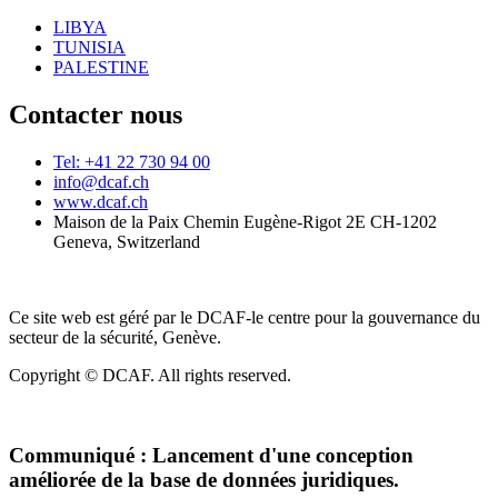
LIBYA
TUNISIA
PALESTINE
Contacter nous
Tel: +41 22 730 94 00
info@dcaf.ch
www.dcaf.ch
Maison de la Paix Chemin Eugène-Rigot 2E CH-1202
Geneva, Switzerland
Ce site web est géré par le DCAF-le centre pour la gouvernance du
secteur de la sécurité, Genève.
Copyright © DCAF. All rights reserved.
Communiqué :
Lancement d'une conception
améliorée de la base de données juridiques.