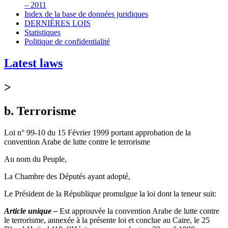
– 2011
Index de la base de données juridiques
DERNIÈRES LOIS
Statistiques
Politique de confidentialité
Latest laws
>
b. Terrorisme
Loi n° 99-10 du 15 Février 1999 portant approbation de la
convention Arabe de lutte contre le terrorisme
Au nom du Peuple,
La Chambre des Députés ayant adopté,
Le Président de la République promulgue la loi dont la teneur suit:
Article unique –
Est approuvée la convention Arabe de lutte contre
le terrorisme, annexée à la présente loi et conclue au Caire, le 25