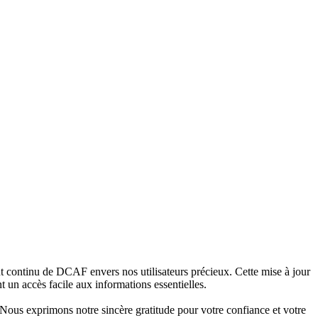
 continu de DCAF envers nos utilisateurs précieux. Cette mise à jour
t un accès facile aux informations essentielles.
 Nous exprimons notre sincère gratitude pour votre confiance et votre