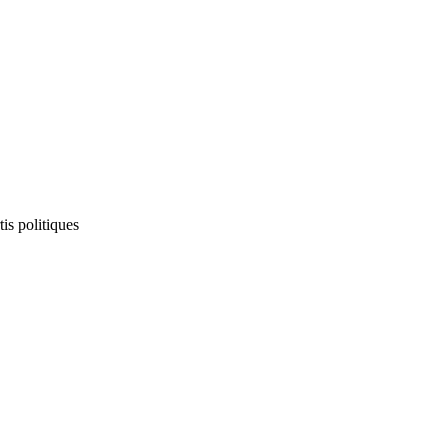
is politiques