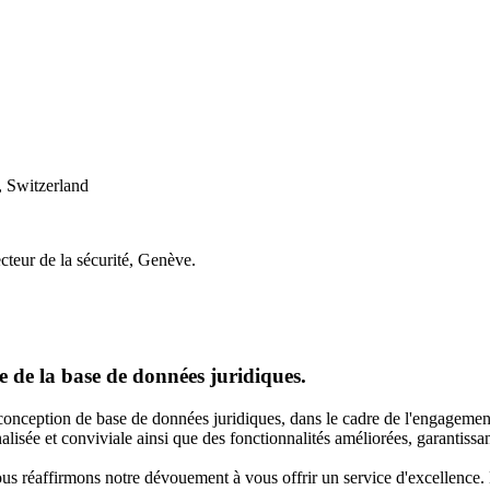
 Switzerland
cteur de la sécurité, Genève.
 de la base de données juridiques.
onception de base de données juridiques, dans le cadre de l'engagement
lisée et conviviale ainsi que des fonctionnalités améliorées, garantissan
nous réaffirmons notre dévouement à vous offrir un service d'excellence.