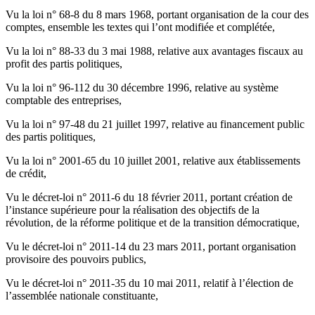
Vu la loi n° 68-8 du 8 mars 1968, portant organisation de la cour des
comptes, ensemble les textes qui l’ont modifiée et complétée,
Vu la loi n° 88-33 du 3 mai 1988, relative aux avantages fiscaux au
profit des partis politiques,
Vu la loi n° 96-112 du 30 décembre 1996, relative au système
comptable des entreprises,
Vu la loi n° 97-48 du 21 juillet 1997, relative au financement public
des partis politiques,
Vu la loi n° 2001-65 du 10 juillet 2001, relative aux établissements
de crédit,
Vu le décret-loi n° 2011-6 du 18 février 2011, portant création de
l’instance supérieure pour la réalisation des objectifs de la
révolution, de la réforme politique et de la transition démocratique,
Vu le décret-loi n° 2011-14 du 23 mars 2011, portant organisation
provisoire des pouvoirs publics,
Vu le décret-loi n° 2011-35 du 10 mai 2011, relatif à l’élection de
l’assemblée nationale constituante,