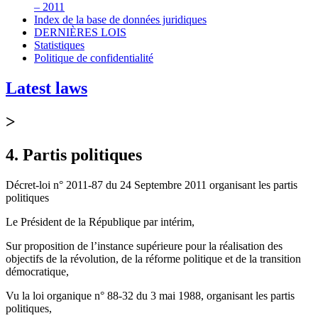
– 2011
Index de la base de données juridiques
DERNIÈRES LOIS
Statistiques
Politique de confidentialité
Latest laws
>
4. Partis politiques
Décret-loi n° 2011-87 du 24 Septembre 2011 organisant les partis
politiques
Le Président de la République par intérim,
Sur proposition de l’instance supérieure pour la réalisation des
objectifs de la révolution, de la réforme politique et de la transition
démocratique,
Vu la loi organique n° 88-32 du 3 mai 1988, organisant les partis
politiques,