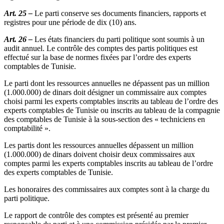
Art. 25 –
Le parti conserve ses documents financiers, rapports et
registres pour une période de dix (10) ans.
Art. 26 –
Les états financiers du parti politique sont soumis à un
audit annuel. Le contrôle des comptes des partis politiques est
effectué sur la base de normes fixées par l’ordre des experts
comptables de Tunisie.
Le parti dont les ressources annuelles ne dépassent pas un million
(1.000.000) de dinars doit désigner un commissaire aux comptes
choisi parmi les experts comptables inscrits au tableau de l’ordre des
experts comptables de Tunisie ou inscrits au tableau de la compagnie
des comptables de Tunisie à la sous-section des « techniciens en
comptabilité ».
Les partis dont les ressources annuelles dépassent un million
(1.000.000) de dinars doivent choisir deux commissaires aux
comptes parmi les experts comptables inscrits au tableau de l’ordre
des experts comptables de Tunisie.
Les honoraires des commissaires aux comptes sont à la charge du
parti politique.
Le rapport de contrôle des comptes est présenté au premier