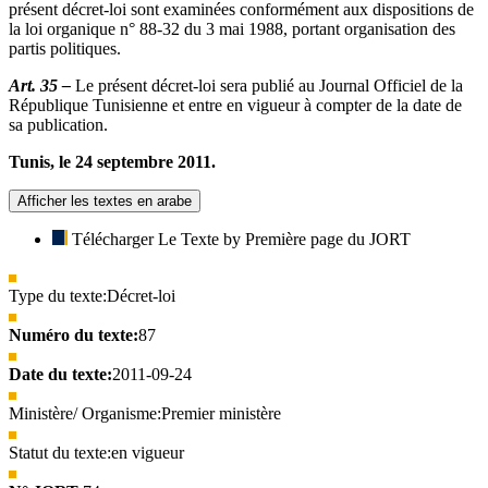
présent décret-loi sont examinées conformément aux dispositions de
la loi organique n° 88-32 du 3 mai 1988, portant organisation des
partis politiques.
Art. 35 –
Le présent décret-loi sera publié au Journal Officiel de la
République Tunisienne et entre en vigueur à compter de la date de
sa publication.
Tunis, le 24 septembre 2011.
Afficher les textes en arabe
Télécharger Le Texte by Première page du JORT
Type du texte:
Décret-loi
Numéro du texte:
87
Date du texte:
2011-09-24
Ministère/ Organisme:
Premier ministère
Statut du texte:
en vigueur