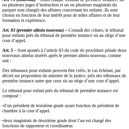
ou plusieurs juges d’instruction et un ou plusieurs magistrats du
parquet sont chargés des affaires concernant les enfants .Ils sont
choisis en fonction de leur intérêt pour de telles affaires et de leur
formation et expérience.
Art. 83 (premier alinéa nouveau) –
Connaît des crimes, le tribunal
pour enfants près du tribunal de première instance sis au siège d’une
cour d’appel.
Art. 5 –
Sont ajoutés à l’article 83 du code de procédure pénale deux
nouveaux alinéas insérés après le premier alinéa nouveau, comme
suit :
Des tribunaux pour enfants peuvent être créés, le cas échéant, par
décret sur proposition du ministre de la justice, près des tribunaux de
première instance autre que ceux sis au siège d’une cour d’appel.
Le tribunal pour enfant près du tribunal de première instance est
composé :
̶ d’un président de troisième grade ayant fonction de président de
chambre à la cour d’appel.
̶ deux magistrats de deuxième grade dont l’un est chargé des
fonctions de rapporteur et coordinateur.