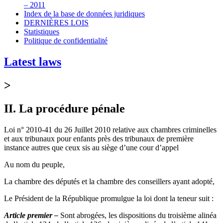
– 2011
Index de la base de données juridiques
DERNIÈRES LOIS
Statistiques
Politique de confidentialité
Latest laws
>
II. La procédure pénale
Loi n° 2010-41 du 26 Juillet 2010 relative aux chambres criminelles
et aux tribunaux pour enfants près des tribunaux de première
instance autres que ceux sis au siège d’une cour d’appel
Au nom du peuple,
La chambre des députés et la chambre des conseillers ayant adopté,
Le Président de la République promulgue la loi dont la teneur suit :
Article premier –
Sont abrogées, les dispositions du troisième alinéa