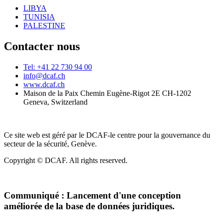
LIBYA
TUNISIA
PALESTINE
Contacter nous
Tel: +41 22 730 94 00
info@dcaf.ch
www.dcaf.ch
Maison de la Paix Chemin Eugène-Rigot 2E CH-1202
Geneva, Switzerland
Ce site web est géré par le DCAF-le centre pour la gouvernance du
secteur de la sécurité, Genève.
Copyright © DCAF. All rights reserved.
Communiqué :
Lancement d'une conception
améliorée de la base de données juridiques.