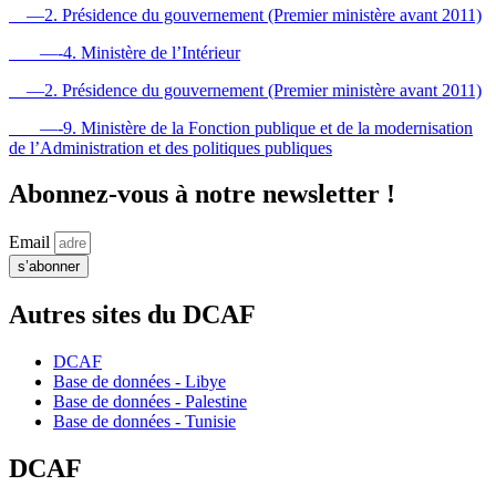
—2. Présidence du gouvernement (Premier ministère avant 2011)
—-4. Ministère de l’Intérieur
—2. Présidence du gouvernement (Premier ministère avant 2011)
—-9. Ministère de la Fonction publique et de la modernisation
de l’Administration et des politiques publiques
Abonnez-vous à notre newsletter !
Email
s’abonner
Autres sites du DCAF
DCAF
Base de données - Libye
Base de données - Palestine
Base de données - Tunisie
DCAF