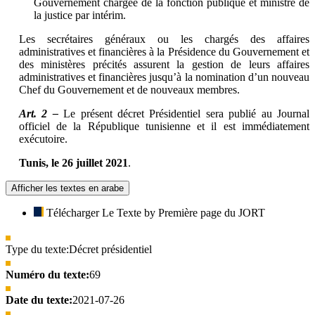
Gouvernement chargée de la fonction publique et ministre de
la justice par intérim.
Les secrétaires généraux ou les chargés des affaires
administratives et financières à la Présidence du Gouvernement et
des ministères précités assurent la gestion de leurs affaires
administratives et financières jusqu’à la nomination d’un nouveau
Chef du Gouvernement et de nouveaux membres.
Art. 2 –
Le présent décret Présidentiel sera publié au Journal
officiel de la République tunisienne et il est immédiatement
exécutoire.
Tunis, le 26 juillet 2021
.
Afficher les textes en arabe
Télécharger Le Texte by Première page du JORT
Type du texte:
Décret présidentiel
Numéro du texte:
69
Date du texte:
2021-07-26