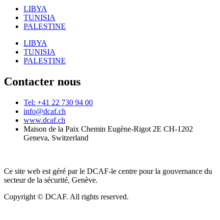
LIBYA
TUNISIA
PALESTINE
LIBYA
TUNISIA
PALESTINE
Contacter nous
Tel: +41 22 730 94 00
info@dcaf.ch
www.dcaf.ch
Maison de la Paix Chemin Eugène-Rigot 2E CH-1202
Geneva, Switzerland
Ce site web est géré par le DCAF-le centre pour la gouvernance du
secteur de la sécurité, Genève.
Copyright © DCAF. All rights reserved.