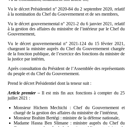
Vu le décret Présidentiel n° 2020-84 du 2 septembre 2020, relatif
à la nomination du Chef du Gouvernement et de ses membres,
Vu le décret gouvernemental n° 2021-2 du 6 janvier 2021, relatif
à la gestion des affaires du ministère de l’intérieur par le Chef du
Gouvernement,
Vu le décret gouvernemental n° 2021-124 du 15 février 2021,
chargeant la ministre auprès du Chef du Gouvernement chargée
de la fonction publique, de l’exercice des fonctions du ministre de
la justice par intérim,
Après consultation du Président de l’Assemblée des représentants
du peuple et du Chef du Gouvernement.
Prend le décret Présidentiel dont la teneur suit :
Article premier –
Il est mis fin aux fonctions à compter du 25
juillet 2021 :
Monsieur Hichem Mechichi : Chef du Gouvernement et
chargé de la gestion des affaires du ministère de l’intérieur,
Monsieur Brahim Bertégi : ministre de la défense nationale,
Madame Hasna Ben Slimane : ministre auprès du Chef du