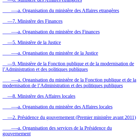
—-a. Organisation du ministère des Affaires etrangères
—7. Ministère des Finances
—-a. Organisation du ministère des Finances
—5. Ministère de la Justice
—-a. Organisation du ministère de la Justice
—9. Ministère de la Fonction publique et de la modernisation de
l’Administration et des politiques publiques
—-a. Organisation du ministère de la Fonction publique et de la
modernisation de l’Administration et des politiques publiques
—8. Ministère des Affaires locales
—-a. Organisation du ministère des Affaires locales
—2. Présidence du gouvernement (Premier ministère avant 2011)
—-a. Organisation des services de la Présidence du
gouvernement