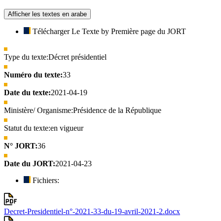
Afficher les textes en arabe
Télécharger Le Texte by Première page du JORT
Type du texte:
Décret présidentiel
Numéro du texte:
33
Date du texte:
2021-04-19
Ministère/ Organisme:
Présidence de la République
Statut du texte:
en vigueur
N° JORT:
36
Date du JORT:
2021-04-23
Fichiers:
Decret-Presidentiel-n°-2021-33-du-19-avril-2021-2.docx