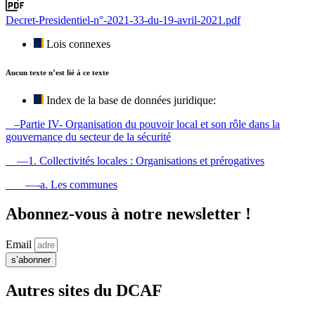
Decret-Presidentiel-n°-2021-33-du-19-avril-2021.pdf
Lois connexes
Aucun texte n’est lié à ce texte
Index de la base de données juridique:
–Partie IV- Organisation du pouvoir local et son rôle dans la
gouvernance du secteur de la sécurité
—1. Collectivités locales : Organisations et prérogatives
—-a. Les communes
Abonnez-vous à notre newsletter !
Email
s’abonner
Autres sites du DCAF