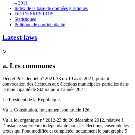
– 2011
Index de la base de données juridiques
DERNIÈRES LOIS
Statistiques
Politique de confidentialité
Latest laws
>
a. Les communes
Décret Présidentiel n° 2021-33 du 19 avril 2021, portant
convocation des électeurs aux élections municipales partielles dans
la municipalité de Skhira pour l’année 2021
Le Président de la République,
Vu la Constitution, notamment son article 126,
Vu la loi organique n° 2012-23 du 20 décembre 2012, relative à
l’Instance supérieure indépendante pour les élections, ensemble les
textes qui l’ont modifiée et complétée, notamment le paragraphe 5