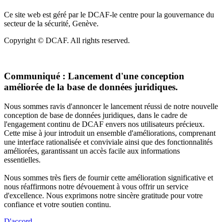
Ce site web est géré par le DCAF-le centre pour la gouvernance du
secteur de la sécurité, Genève.
Copyright © DCAF. All rights reserved.
Communiqué :
Lancement d'une conception
améliorée de la base de données juridiques.
Nous sommes ravis d'annoncer le lancement réussi de notre nouvelle
conception de base de données juridiques, dans le cadre de
l'engagement continu de DCAF envers nos utilisateurs précieux.
Cette mise à jour introduit un ensemble d'améliorations, comprenant
une interface rationalisée et conviviale ainsi que des fonctionnalités
améliorées, garantissant un accès facile aux informations
essentielles.
Nous sommes très fiers de fournir cette amélioration significative et
nous réaffirmons notre dévouement à vous offrir un service
d'excellence. Nous exprimons notre sincère gratitude pour votre
confiance et votre soutien continu.
D'accord