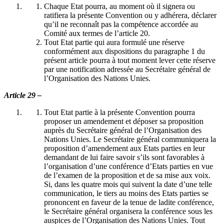
Chaque Etat pourra, au moment où il signera ou
ratifiera la présente Convention ou y adhérera, déclarer
qu’il ne reconnaît pas la compétence accordée au
Comité aux termes de l’article 20.
Tout Etat partie qui aura formulé une réserve
conformément aux dispositions du paragraphe 1 du
présent article pourra à tout moment lever cette réserve
par une notification adressée au Secrétaire général de
l’Organisation des Nations Unies.
Article 29 –
Tout Etat partie à la présente Convention pourra
proposer un amendement et déposer sa proposition
auprès du Secrétaire général de l’Organisation des
Nations Unies. Le Secrétaire général communiquera la
proposition d’amendement aux Etats parties en leur
demandant de lui faire savoir s’ils sont favorables à
l’organisation d’une conférence d’Etats parties en vue
de l’examen de la proposition et de sa mise aux voix.
Si, dans les quatre mois qui suivent la date d’une telle
communication, le tiers au moins des Etats parties se
prononcent en faveur de la tenue de ladite conférence,
le Secrétaire général organisera la conférence sous les
auspices de l’Organisation des Nations Unies. Tout