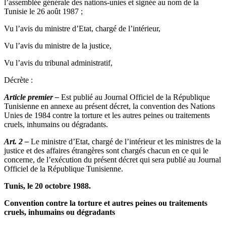
l’assemblée générale des nations-unies et signée au nom de la
Tunisie le 26 août 1987 ;
Vu l’avis du ministre d’Etat, chargé de l’intérieur,
Vu l’avis du ministre de la justice,
Vu l’avis du tribunal administratif,
Décrète :
Article premier –
Est publié au Journal Officiel de la République
Tunisienne en annexe au présent décret, la convention des Nations
Unies de 1984 contre la torture et les autres peines ou traitements
cruels, inhumains ou dégradants.
Art. 2 –
Le ministre d’Etat, chargé de l’intérieur et les ministres de la
justice et des affaires étrangères sont chargés chacun en ce qui le
concerne, de l’exécution du présent décret qui sera publié au Journal
Officiel de la République Tunisienne.
Tunis, le 20 octobre 1988.
Convention contre la torture et autres peines ou traitements
cruels, inhumains ou dégradants