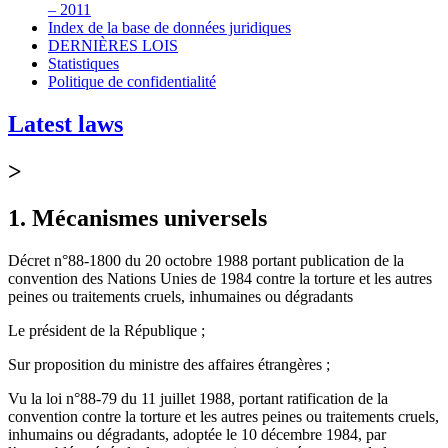
– 2011
Index de la base de données juridiques
DERNIÈRES LOIS
Statistiques
Politique de confidentialité
Latest laws
>
1. Mécanismes universels
Décret n°88-1800 du 20 octobre 1988 portant publication de la
convention des Nations Unies de 1984 contre la torture et les autres
peines ou traitements cruels, inhumaines ou dégradants
Le président de la République ;
Sur proposition du ministre des affaires étrangères ;
Vu la loi n°88-79 du 11 juillet 1988, portant ratification de la
convention contre la torture et les autres peines ou traitements cruels,
inhumains ou dégradants, adoptée le 10 décembre 1984, par