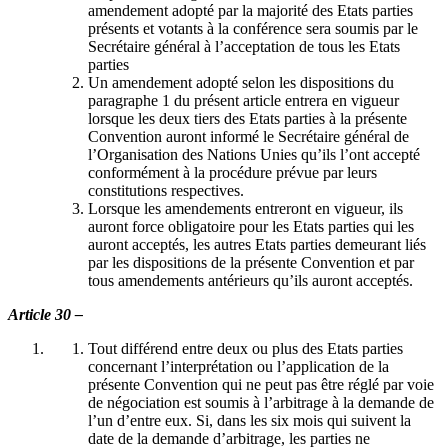
amendement adopté par la majorité des Etats parties
présents et votants à la conférence sera soumis par le
Secrétaire général à l’acceptation de tous les Etats
parties
Un amendement adopté selon les dispositions du
paragraphe 1 du présent article entrera en vigueur
lorsque les deux tiers des Etats parties à la présente
Convention auront informé le Secrétaire général de
l’Organisation des Nations Unies qu’ils l’ont accepté
conformément à la procédure prévue par leurs
constitutions respectives.
Lorsque les amendements entreront en vigueur, ils
auront force obligatoire pour les Etats parties qui les
auront acceptés, les autres Etats parties demeurant liés
par les dispositions de la présente Convention et par
tous amendements antérieurs qu’ils auront acceptés.
Article 30 –
Tout différend entre deux ou plus des Etats parties
concernant l’interprétation ou l’application de la
présente Convention qui ne peut pas être réglé par voie
de négociation est soumis à l’arbitrage à la demande de
l’un d’entre eux. Si, dans les six mois qui suivent la
date de la demande d’arbitrage, les parties ne