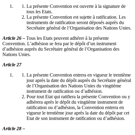
La présente Convention est ouverte à la signature de
tous les Etats.
La présente Convention est sujette à ratification. Les
instruments de ratification seront déposés auprès du
Secrétaire général de l’Organisation des Nations Unies.
Article 26 –
Tous les Etats peuvent adhérer à la présente
Convention. L’adhésion se fera par le dépôt d’un instrument
d’adhésion auprès du Secrétaire général de l’Organisation des
Nations Unies.
Article 27
La présente Convention entrera en vigueur le trentième
jour après la date du dépôt auprès du Secrétaire général
de l’Organisation des Nations Unies du vingtième
instrument de ratification ou d’adhésion.
Pour tout Etat qui ratifiera la présente Convention ou y
adhérera après le dépôt du vingtième instrument de
ratification ou d’adhésion, la Convention entrera en
vigueur le trentième jour après la date du dépôt par cet
Etat de son instrument de ratification ou d’adhésion.
Article 28 –