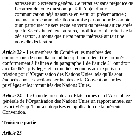
adressée au Secrétaire général. Ce retrait est sans préjudice de
l’examen de toute question qui fait l’objet d’une
communication déjà transmise en vertu du présent article ;
aucune autre communication soumise par ou pour le compte
d’un particulier ne sera reçue en vertu du présent article après
que le Secrétaire général aura reçu notification du retrait de la
déclaration, à moins que l’Etat partie intéressé ait fait une
nouvelle déclaration.
Article 23 –
Les membres du Comité et les membres des
commissions de conciliation ad hoc qui pourraient être nommés
conformément à l’alinéa e du paragraphe 1 de l’article 21 ont droit
aux facilités, privilèges et immunités reconnus aux experts en
mission pour l’Organisation des Nations Unies, tels qu’ils sont
énoncés dans les sections pertinentes de la Convention sur les
privilèges et les immunités des Nations Unies.
Article 24 –
Le Comité présente aux Etats parties et à l’Assemblée
générale de l’Organisation des Nations Unies un rapport annuel sur
les activités qu’il aura entreprises en application de la présente
Convention.
Troisième partie
Article 25