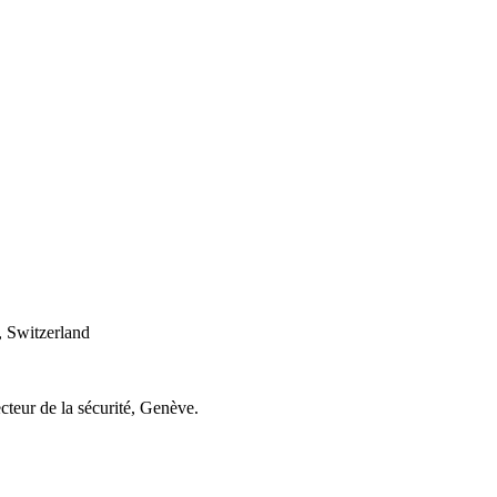
 Switzerland
cteur de la sécurité, Genève.