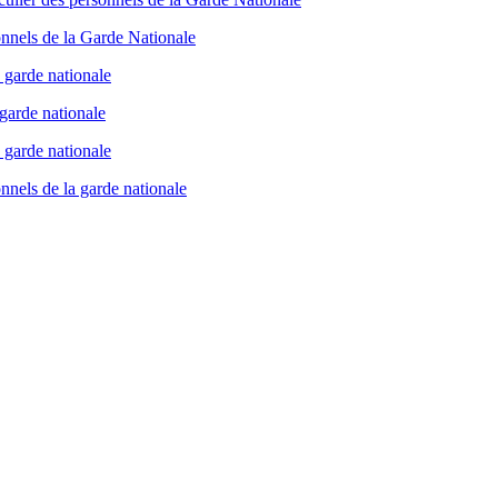
onnels de la Garde Nationale
a garde nationale
 garde nationale
 garde nationale
nnels de la garde nationale