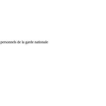
 personnels de la garde nationale