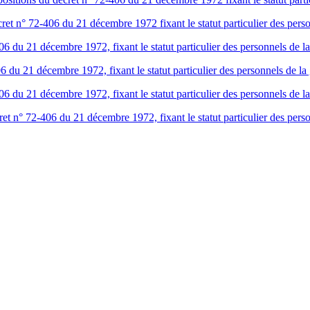
ret n° 72-406 du 21 décembre 1972 fixant le statut particulier des pers
6 du 21 décembre 1972, fixant le statut particulier des personnels de l
du 21 décembre 1972, fixant le statut particulier des personnels de la
6 du 21 décembre 1972, fixant le statut particulier des personnels de la
t n° 72-406 du 21 décembre 1972, fixant le statut particulier des perso